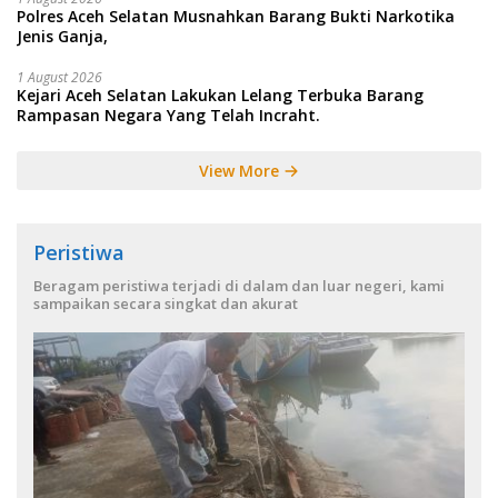
Polres Aceh Selatan Musnahkan Barang Bukti Narkotika
Jenis Ganja,
1 August 2026
Kejari Aceh Selatan Lakukan Lelang Terbuka Barang
Rampasan Negara Yang Telah Incraht.
View More
Peristiwa
Beragam peristiwa terjadi di dalam dan luar negeri, kami
sampaikan secara singkat dan akurat