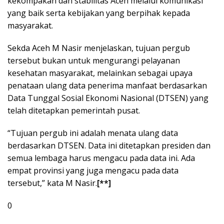
kekompakan dan stabilitas Aceh melalui komunikasi
yang baik serta kebijakan yang berpihak kepada
masyarakat.
Sekda Aceh M Nasir menjelaskan, tujuan pergub
tersebut bukan untuk mengurangi pelayanan
kesehatan masyarakat, melainkan sebagai upaya
penataan ulang data penerima manfaat berdasarkan
Data Tunggal Sosial Ekonomi Nasional (DTSEN) yang
telah ditetapkan pemerintah pusat.
“Tujuan pergub ini adalah menata ulang data
berdasarkan DTSEN. Data ini ditetapkan presiden dan
semua lembaga harus mengacu pada data ini. Ada
empat provinsi yang juga mengacu pada data
tersebut,” kata M Nasir.
[**]
0