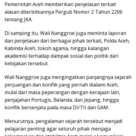
Pemerintah Aceh memberikan penjelasan terkait
alasan diterbitkannya Pergub Nomor 2 Tahun 2206
tentang JKA.
Di samping itu, Wali Nanggroe juga meminta laporan
dan penjelasan dari berbagai pihak terkait, Polda Aceh,
Kabinda Aceh, tokoh agama, hingga kalangan
akademisi terhadap dampak sosial dan politik dari
kebijakan tersebut.
Wali Nanggroe juga mengingatkan panjangnya sejarah
perjuangan dan konflik yang pernah dialami Aceh,
mulai dari masa peperangan dengan kerajaan lain,
penjajahan Portugis, Belanda, dan Jepang, hingga
konflik bersenjata pada masa DI/TII dan GAM.
Menurutnya, pengalaman sejarah tersebut menjadi
pelajaran penting agar seluruh pihak menjaga