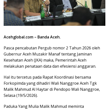
Acehglobal.com – Banda Aceh.
Pasca pencabutan Pergub nomor 2 Tahun 2026 oleh
Gubernur Aceh Muzakir Manaf tentang Jaminan
Kesehatan Aceh (JKA) maka, Pemerintah Aceh
melakukan penataan data dan efesiensi anggaran.
Hal itu tercetus pada Rapat Koordinasi bersama
Forkopimda yang dihadiri Wali Nanggroe Aceh Tgk
Malik Mahmud Al Haytar di Pendopo Wali Nanggroe,
Selasa (19/5/2026).
Paduka Yang Mulia Malik Mahmud meminta