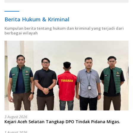
Berita Hukum & Kriminal
Kumpulan berita tentang hukum dan kriminal yang terjadi dari
berbagai wilayah
3 August 2026
Kejari Aceh Selatan Tangkap DPO Tindak Pidana Migas.
1 August 2026