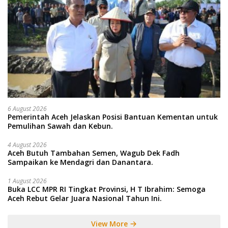
6 August 2026
Pemerintah Aceh Jelaskan Posisi Bantuan Kementan untuk
Pemulihan Sawah dan Kebun.
4 August 2026
Aceh Butuh Tambahan Semen, Wagub Dek Fadh
Sampaikan ke Mendagri dan Danantara.
1 August 2026
Buka LCC MPR RI Tingkat Provinsi, H T Ibrahim: Semoga
Aceh Rebut Gelar Juara Nasional Tahun Ini.
View More