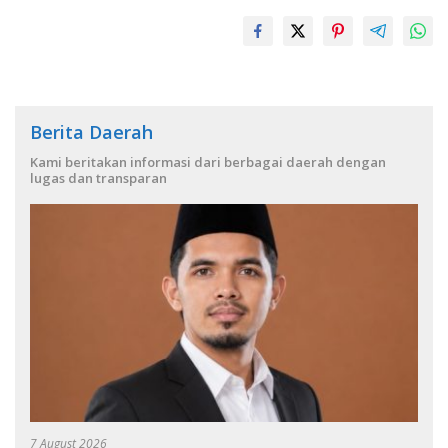
Berita Daerah
Kami beritakan informasi dari berbagai daerah dengan
lugas dan transparan
7 August 2026