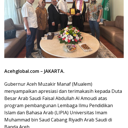
Acehglobal.com – JAKARTA.
Gubernur Aceh Muzakir Manaf (Mualem)
menyampaikan apresiasi dan terimakasih kepada Duta
Besar Arab Saudi Faisal Abdullah Al Amoudi atas
program pembangunan Lembaga Ilmu Pendidikan
Islam dan Bahasa Arab (LIPIA) Universitas Imam
Muhammad bin Saud Cabang Riyadh Arab Saudi di
Banda Aceh.