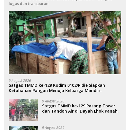
lugas dan transparan
9 August 2026
Satgas TMMD ke-129 Kodim 0102/Pidie Siapkan
Ketahanan Pangan Menuju Keluarga Mandiri.
9 August 2026
Satgas TMMD ke-129 Pasang Tower
dan Tandon Air di Dayah Lhok Panah.
9 August 2026