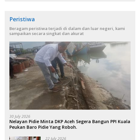
Peristiwa
Beragam peristiwa terjadi di dalam dan luar negeri, kami
sampaikan secara singkat dan akurat
30 July 2026
Nelayan Pidie Minta DKP Aceh Segera Bangun PPI Kuala
Peukan Baro Pidie Yang Roboh.
22 July 2026