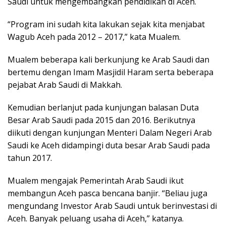
Saudi untuk mengembangkan pendidikan di Aceh.
“Program ini sudah kita lakukan sejak kita menjabat
Wagub Aceh pada 2012 – 2017,” kata Mualem.
Mualem beberapa kali berkunjung ke Arab Saudi dan
bertemu dengan Imam Masjidil Haram serta beberapa
pejabat Arab Saudi di Makkah.
Kemudian berlanjut pada kunjungan balasan Duta
Besar Arab Saudi pada 2015 dan 2016. Berikutnya
diikuti dengan kunjungan Menteri Dalam Negeri Arab
Saudi ke Aceh didampingi duta besar Arab Saudi pada
tahun 2017.
Mualem mengajak Pemerintah Arab Saudi ikut
membangun Aceh pasca bencana banjir. “Beliau juga
mengundang Investor Arab Saudi untuk berinvestasi di
Aceh. Banyak peluang usaha di Aceh,” katanya.