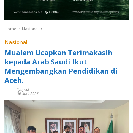
Home
Nasional
Nasional
Mualem Ucapkan Terimakasih
kepada Arab Saudi Ikut
Mengembangkan Pendidikan di
Aceh.
Syafrial
30 April 2026