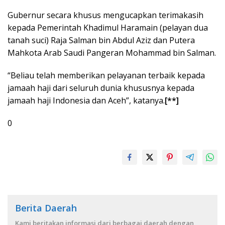
Gubernur secara khusus mengucapkan terimakasih
kepada Pemerintah Khadimul Haramain (pelayan dua
tanah suci) Raja Salman bin Abdul Aziz dan Putera
Mahkota Arab Saudi Pangeran Mohammad bin Salman.
“Beliau telah memberikan pelayanan terbaik kepada
jamaah haji dari seluruh dunia khususnya kepada
jamaah haji Indonesia dan Aceh”, katanya.
[**]
0
Berita Daerah
Kami beritakan informasi dari berbagai daerah dengan