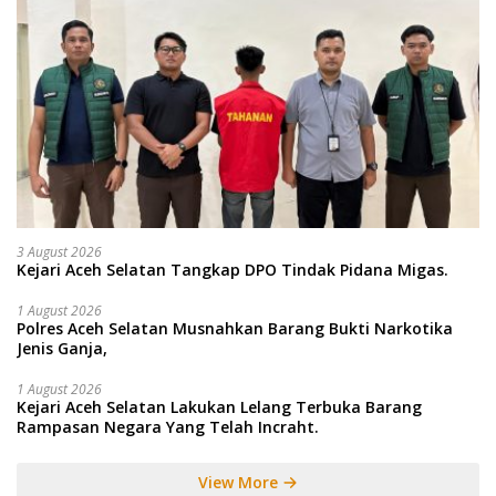
3 August 2026
Kejari Aceh Selatan Tangkap DPO Tindak Pidana Migas.
1 August 2026
Polres Aceh Selatan Musnahkan Barang Bukti Narkotika
Jenis Ganja,
1 August 2026
Kejari Aceh Selatan Lakukan Lelang Terbuka Barang
Rampasan Negara Yang Telah Incraht.
View More