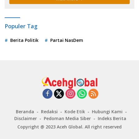
Populer Tag
Berita Politik
Partai NasDem
Beranda
Redaksi
Kode Etik
Hubungi Kami
Disclaimer
Pedoman Media Siber
Indeks Berita
Copyright @ 2023
Aceh Global
. All right reserved