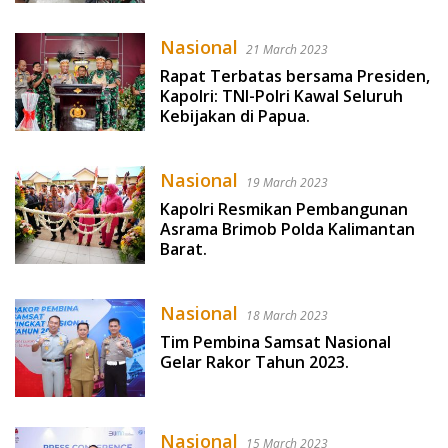
Nasional
21 March 2023
Rapat Terbatas bersama Presiden,
Kapolri: TNI-Polri Kawal Seluruh
Kebijakan di Papua.
Nasional
19 March 2023
Kapolri Resmikan Pembangunan
Asrama Brimob Polda Kalimantan
Barat.
Nasional
18 March 2023
Tim Pembina Samsat Nasional
Gelar Rakor Tahun 2023.
Nasional
15 March 2023