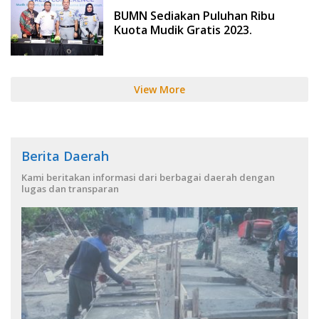
BUMN Sediakan Puluhan Ribu
Kuota Mudik Gratis 2023.
View More
Berita Daerah
Kami beritakan informasi dari berbagai daerah dengan
lugas dan transparan