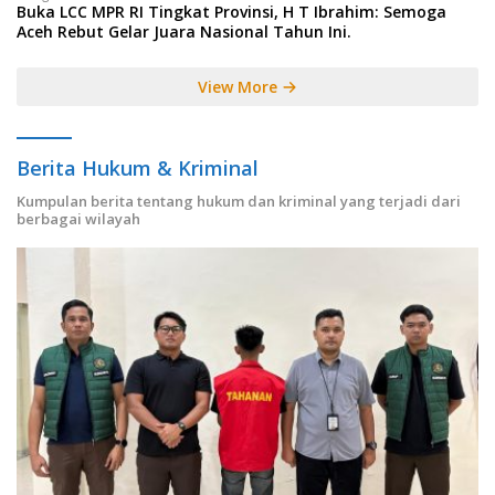
Buka LCC MPR RI Tingkat Provinsi, H T Ibrahim: Semoga
Aceh Rebut Gelar Juara Nasional Tahun Ini.
View More
Berita Hukum & Kriminal
Kumpulan berita tentang hukum dan kriminal yang terjadi dari
berbagai wilayah