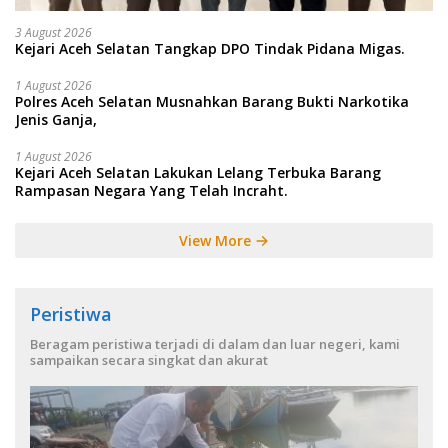
3 August 2026
Kejari Aceh Selatan Tangkap DPO Tindak Pidana Migas.
1 August 2026
Polres Aceh Selatan Musnahkan Barang Bukti Narkotika
Jenis Ganja,
1 August 2026
Kejari Aceh Selatan Lakukan Lelang Terbuka Barang
Rampasan Negara Yang Telah Incraht.
View More
Peristiwa
Beragam peristiwa terjadi di dalam dan luar negeri, kami
sampaikan secara singkat dan akurat