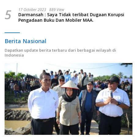
5
17 October 2023
889 View
Darmansah : Saya Tidak terlibat Dugaan Korupsi
Pengadaan Buku Dan Mobiler MAA.
Berita Nasional
Dapatkan update berita terbaru dari berbagai wilayah di
Indonesia