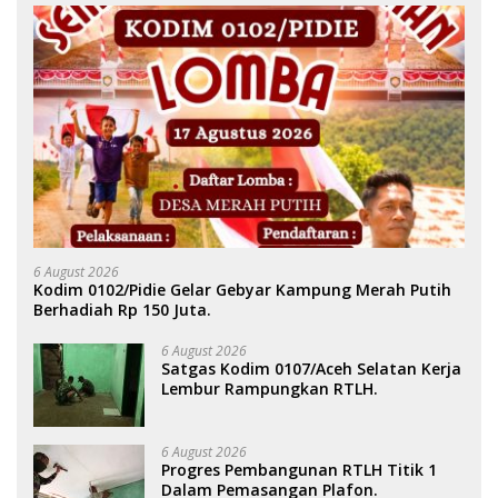
6 August 2026
Kodim 0102/Pidie Gelar Gebyar Kampung Merah Putih
Berhadiah Rp 150 Juta.
6 August 2026
Satgas Kodim 0107/Aceh Selatan Kerja
Lembur Rampungkan RTLH.
6 August 2026
Progres Pembangunan RTLH Titik 1
Dalam Pemasangan Plafon.