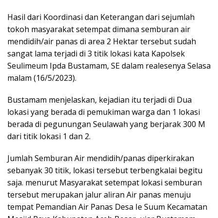
Hasil dari Koordinasi dan Keterangan dari sejumlah
tokoh masyarakat setempat dimana semburan air
mendidih/air panas di area 2 Hektar tersebut sudah
sangat lama terjadi di 3 titik lokasi kata Kapolsek
Seulimeum Ipda Bustamam, SE dalam realesenya Selasa
malam (16/5/2023).
Bustamam menjelaskan, kejadian itu terjadi di Dua
lokasi yang berada di pemukiman warga dan 1 lokasi
berada di pegunungan Seulawah yang berjarak 300 M
dari titik lokasi 1 dan 2.
Jumlah Semburan Air mendidih/panas diperkirakan
sebanyak 30 titik, lokasi tersebut terbengkalai begitu
saja. menurut Masyarakat setempat lokasi semburan
tersebut merupakan jalur aliran Air panas menuju
tempat Pemandian Air Panas Desa Ie Suum Kecamatan