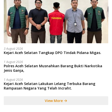
3 August 2026
Kejari Aceh Selatan Tangkap DPO Tindak Pidana Migas.
1 August 2026
Polres Aceh Selatan Musnahkan Barang Bukti Narkotika
Jenis Ganja,
1 August 2026
Kejari Aceh Selatan Lakukan Lelang Terbuka Barang
Rampasan Negara Yang Telah Incraht.
View More