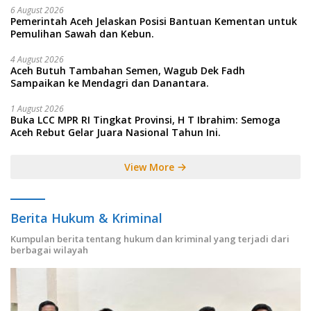
6 August 2026
Pemerintah Aceh Jelaskan Posisi Bantuan Kementan untuk
Pemulihan Sawah dan Kebun.
4 August 2026
Aceh Butuh Tambahan Semen, Wagub Dek Fadh
Sampaikan ke Mendagri dan Danantara.
1 August 2026
Buka LCC MPR RI Tingkat Provinsi, H T Ibrahim: Semoga
Aceh Rebut Gelar Juara Nasional Tahun Ini.
View More
Berita Hukum & Kriminal
Kumpulan berita tentang hukum dan kriminal yang terjadi dari
berbagai wilayah