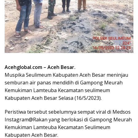
Acehglobal.com – Aceh Besar.
Muspika Seulimeum Kabupaten Aceh Besar meninjau
semburan air panas mendidih di Gampong Meurah
Kemukiman Lamteuba Kecamatan seulimeum
Kabupaten Aceh Besar Selasa (16/5/2023).
Peristiwa tersebut sebelumnya sempat viral di Medsos
Instagram@Rakan yang berlokasi di Gampong Meurah
Kemukiman Lamteuba Kecamatan Seulimeum
Kabupaten Aceh Besar.