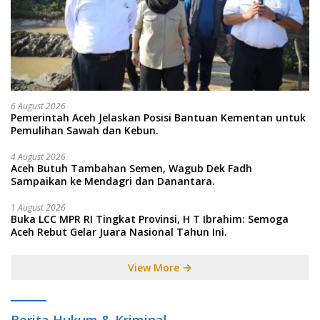
6 August 2026
Pemerintah Aceh Jelaskan Posisi Bantuan Kementan untuk
Pemulihan Sawah dan Kebun.
4 August 2026
Aceh Butuh Tambahan Semen, Wagub Dek Fadh
Sampaikan ke Mendagri dan Danantara.
1 August 2026
Buka LCC MPR RI Tingkat Provinsi, H T Ibrahim: Semoga
Aceh Rebut Gelar Juara Nasional Tahun Ini.
View More
Berita Hukum & Kriminal