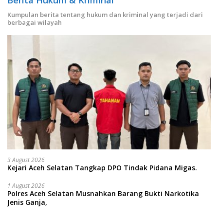
Kumpulan berita tentang hukum dan kriminal yang terjadi dari
berbagai wilayah
3 August 2026
Kejari Aceh Selatan Tangkap DPO Tindak Pidana Migas.
1 August 2026
Polres Aceh Selatan Musnahkan Barang Bukti Narkotika
Jenis Ganja,