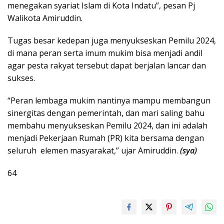
menegakan syariat Islam di Kota Indatu”, pesan Pj
Walikota Amiruddin.
Tugas besar kedepan juga menyukseskan Pemilu 2024,
di mana peran serta imum mukim bisa menjadi andil
agar pesta rakyat tersebut dapat berjalan lancar dan
sukses.
“Peran lembaga mukim nantinya mampu membangun
sinergitas dengan pemerintah, dan mari saling bahu
membahu menyukseskan Pemilu 2024, dan ini adalah
menjadi Pekerjaan Rumah (PR) kita bersama dengan
seluruh elemen masyarakat,” ujar Amiruddin.
(sya)
64