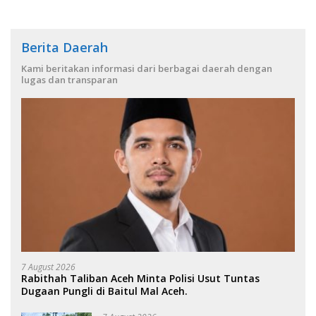
Berita Daerah
Kami beritakan informasi dari berbagai daerah dengan
lugas dan transparan
7 August 2026
Rabithah Taliban Aceh Minta Polisi Usut Tuntas
Dugaan Pungli di Baitul Mal Aceh.