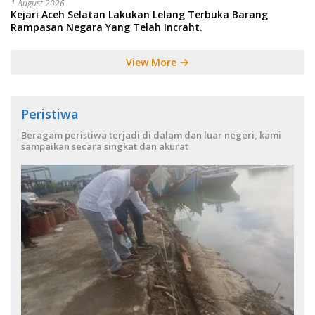
1 August 2026
Kejari Aceh Selatan Lakukan Lelang Terbuka Barang
Rampasan Negara Yang Telah Incraht.
View More
Peristiwa
Beragam peristiwa terjadi di dalam dan luar negeri, kami
sampaikan secara singkat dan akurat