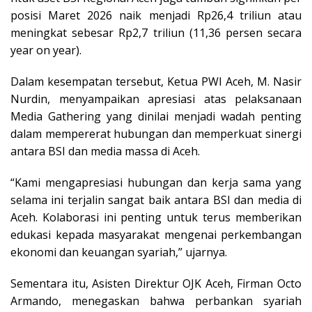
posisi Maret 2026 naik menjadi Rp26,4 triliun atau
meningkat sebesar Rp2,7 triliun (11,36 persen secara
year on year).
Dalam kesempatan tersebut, Ketua PWI Aceh, M. Nasir
Nurdin, menyampaikan apresiasi atas pelaksanaan
Media Gathering yang dinilai menjadi wadah penting
dalam mempererat hubungan dan memperkuat sinergi
antara BSI dan media massa di Aceh.
“Kami mengapresiasi hubungan dan kerja sama yang
selama ini terjalin sangat baik antara BSI dan media di
Aceh. Kolaborasi ini penting untuk terus memberikan
edukasi kepada masyarakat mengenai perkembangan
ekonomi dan keuangan syariah,” ujarnya.
Sementara itu, Asisten Direktur OJK Aceh, Firman Octo
Armando, menegaskan bahwa perbankan syariah