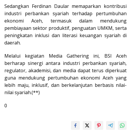
Sedangkan Ferdinan Daular memaparkan kontribusi
industri perbankan syariah terhadap pertumbuhan
ekonomi Aceh, termasuk dalam mendukung
pembiayaan sektor produktif, penguatan UMKM, serta
peningkatan inklusi dan literasi keuangan syariah di
daerah.
Melalui kegiatan Media Gathering ini, BSI Aceh
berharap sinergi antara industri perbankan syariah,
regulator, akademisi, dan media dapat terus diperkuat
guna mendukung pertumbuhan ekonomi Aceh yang
lebih maju, inklusif, dan berkelanjutan berbasis nilai-
nilai syariah.(**)
0