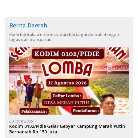
Berita Daerah
Kami beritakan informasi dari berbagai daerah dengan
lugas dan transparan
6 August 2026
Kodim 0102/Pidie Gelar Gebyar Kampung Merah Putih
Berhadiah Rp 150 Juta.