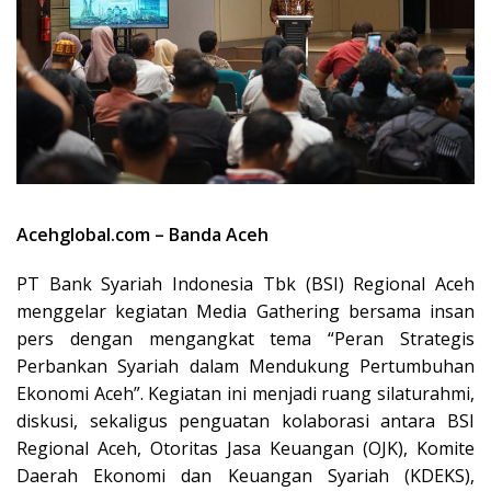
Acehglobal.com – Banda Aceh
PT Bank Syariah Indonesia Tbk (BSI) Regional Aceh
menggelar kegiatan Media Gathering bersama insan
pers dengan mengangkat tema “Peran Strategis
Perbankan Syariah dalam Mendukung Pertumbuhan
Ekonomi Aceh”. Kegiatan ini menjadi ruang silaturahmi,
diskusi, sekaligus penguatan kolaborasi antara BSI
Regional Aceh, Otoritas Jasa Keuangan (OJK), Komite
Daerah Ekonomi dan Keuangan Syariah (KDEKS),