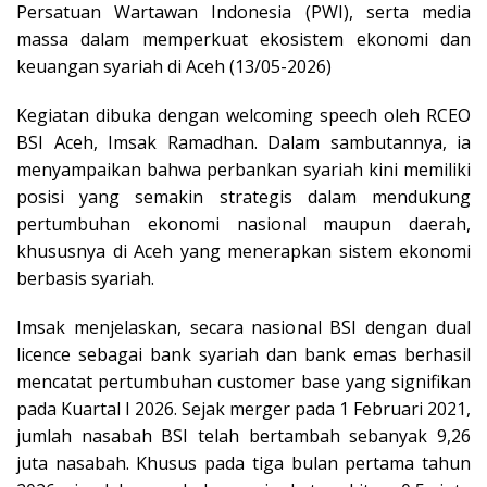
Persatuan Wartawan Indonesia (PWI), serta media
massa dalam memperkuat ekosistem ekonomi dan
keuangan syariah di Aceh (13/05-2026)
Kegiatan dibuka dengan welcoming speech oleh RCEO
BSI Aceh, Imsak Ramadhan. Dalam sambutannya, ia
menyampaikan bahwa perbankan syariah kini memiliki
posisi yang semakin strategis dalam mendukung
pertumbuhan ekonomi nasional maupun daerah,
khususnya di Aceh yang menerapkan sistem ekonomi
berbasis syariah.
Imsak menjelaskan, secara nasional BSI dengan dual
licence sebagai bank syariah dan bank emas berhasil
mencatat pertumbuhan customer base yang signifikan
pada Kuartal I 2026. Sejak merger pada 1 Februari 2021,
jumlah nasabah BSI telah bertambah sebanyak 9,26
juta nasabah. Khusus pada tiga bulan pertama tahun