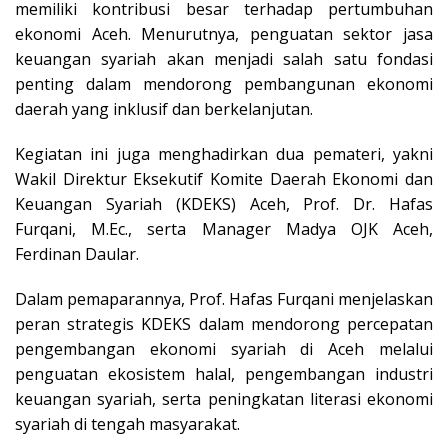
memiliki kontribusi besar terhadap pertumbuhan
ekonomi Aceh. Menurutnya, penguatan sektor jasa
keuangan syariah akan menjadi salah satu fondasi
penting dalam mendorong pembangunan ekonomi
daerah yang inklusif dan berkelanjutan.
Kegiatan ini juga menghadirkan dua pemateri, yakni
Wakil Direktur Eksekutif Komite Daerah Ekonomi dan
Keuangan Syariah (KDEKS) Aceh, Prof. Dr. Hafas
Furqani, M.Ec., serta Manager Madya OJK Aceh,
Ferdinan Daular.
Dalam pemaparannya, Prof. Hafas Furqani menjelaskan
peran strategis KDEKS dalam mendorong percepatan
pengembangan ekonomi syariah di Aceh melalui
penguatan ekosistem halal, pengembangan industri
keuangan syariah, serta peningkatan literasi ekonomi
syariah di tengah masyarakat.