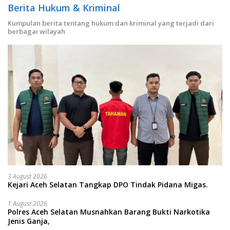
Berita Hukum & Kriminal
Kumpulan berita tentang hukum dan kriminal yang terjadi dari
berbagai wilayah
3 August 2026
Kejari Aceh Selatan Tangkap DPO Tindak Pidana Migas.
1 August 2026
Polres Aceh Selatan Musnahkan Barang Bukti Narkotika
Jenis Ganja,