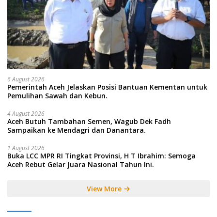
6 August 2026
Pemerintah Aceh Jelaskan Posisi Bantuan Kementan untuk
Pemulihan Sawah dan Kebun.
4 August 2026
Aceh Butuh Tambahan Semen, Wagub Dek Fadh
Sampaikan ke Mendagri dan Danantara.
1 August 2026
Buka LCC MPR RI Tingkat Provinsi, H T Ibrahim: Semoga
Aceh Rebut Gelar Juara Nasional Tahun Ini.
View More