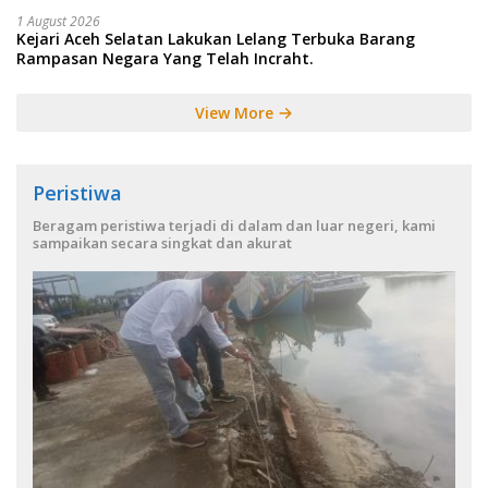
1 August 2026
Kejari Aceh Selatan Lakukan Lelang Terbuka Barang
Rampasan Negara Yang Telah Incraht.
View More
Peristiwa
Beragam peristiwa terjadi di dalam dan luar negeri, kami
sampaikan secara singkat dan akurat