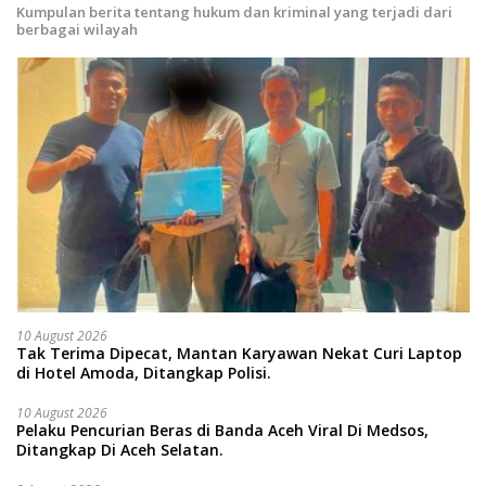
Kumpulan berita tentang hukum dan kriminal yang terjadi dari
berbagai wilayah
10 August 2026
Tak Terima Dipecat, Mantan Karyawan Nekat Curi Laptop
di Hotel Amoda, Ditangkap Polisi.
10 August 2026
Pelaku Pencurian Beras di Banda Aceh Viral Di Medsos,
Ditangkap Di Aceh Selatan.