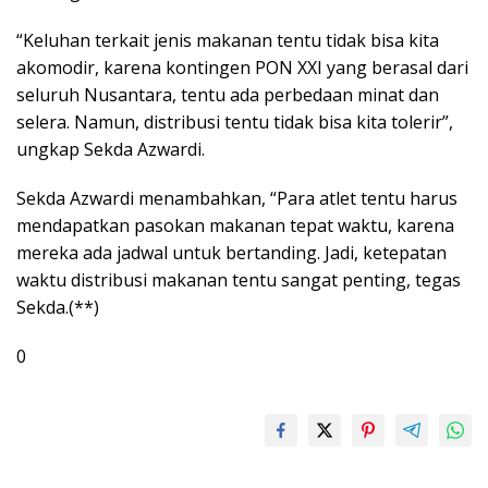
“Keluhan terkait jenis makanan tentu tidak bisa kita
akomodir, karena kontingen PON XXI yang berasal dari
seluruh Nusantara, tentu ada perbedaan minat dan
selera. Namun, distribusi tentu tidak bisa kita tolerir”,
ungkap Sekda Azwardi.
Sekda Azwardi menambahkan, “Para atlet tentu harus
mendapatkan pasokan makanan tepat waktu, karena
mereka ada jadwal untuk bertanding. Jadi, ketepatan
waktu distribusi makanan tentu sangat penting, tegas
Sekda.(**)
0