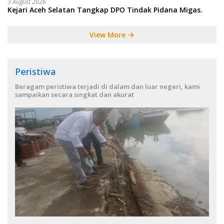
3 August 2026
Kejari Aceh Selatan Tangkap DPO Tindak Pidana Migas.
View More
Peristiwa
Beragam peristiwa terjadi di dalam dan luar negeri, kami
sampaikan secara singkat dan akurat