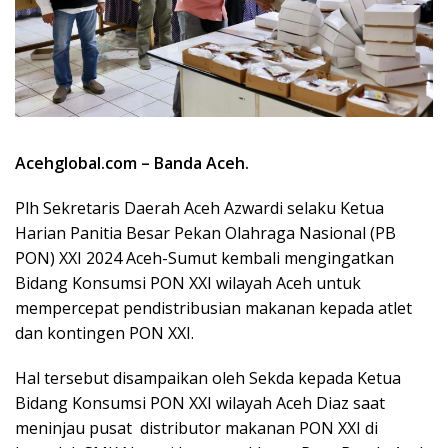
Acehglobal.com – Banda Aceh.
Plh Sekretaris Daerah Aceh Azwardi selaku Ketua
Harian Panitia Besar Pekan Olahraga Nasional (PB
PON) XXI 2024 Aceh-Sumut kembali mengingatkan
Bidang Konsumsi PON XXI wilayah Aceh untuk
mempercepat pendistribusian makanan kepada atlet
dan kontingen PON XXI.
Hal tersebut disampaikan oleh Sekda kepada Ketua
Bidang Konsumsi PON XXI wilayah Aceh Diaz saat
meninjau pusat distributor makanan PON XXI di