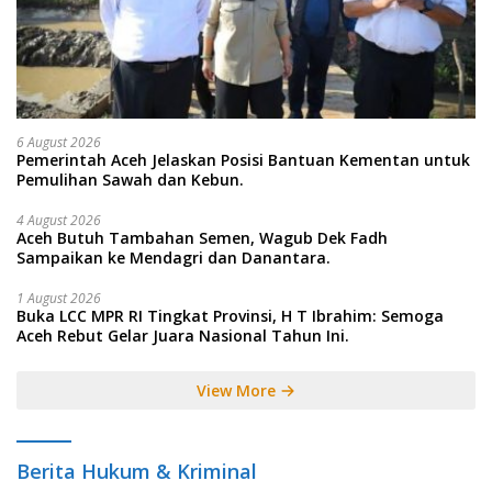
6 August 2026
Pemerintah Aceh Jelaskan Posisi Bantuan Kementan untuk
Pemulihan Sawah dan Kebun.
4 August 2026
Aceh Butuh Tambahan Semen, Wagub Dek Fadh
Sampaikan ke Mendagri dan Danantara.
1 August 2026
Buka LCC MPR RI Tingkat Provinsi, H T Ibrahim: Semoga
Aceh Rebut Gelar Juara Nasional Tahun Ini.
View More
Berita Hukum & Kriminal