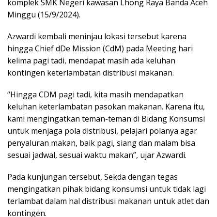
komplek SMK Negeri kawasan Lhong Raya Banda Aceh
Minggu (15/9/2024).
Azwardi kembali meninjau lokasi tersebut karena
hingga Chief dDe Mission (CdM) pada Meeting hari
kelima pagi tadi, mendapat masih ada keluhan
kontingen keterlambatan distribusi makanan.
“Hingga CDM pagi tadi, kita masih mendapatkan
keluhan keterlambatan pasokan makanan. Karena itu,
kami mengingatkan teman-teman di Bidang Konsumsi
untuk menjaga pola distribusi, pelajari polanya agar
penyaluran makan, baik pagi, siang dan malam bisa
sesuai jadwal, sesuai waktu makan”, ujar Azwardi.
Pada kunjungan tersebut, Sekda dengan tegas
mengingatkan pihak bidang konsumsi untuk tidak lagi
terlambat dalam hal distribusi makanan untuk atlet dan
kontingen.