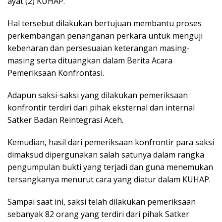
ayat (2) KUHAP.
Hal tersebut dilakukan bertujuan membantu proses
perkembangan penanganan perkara untuk menguji
kebenaran dan persesuaian keterangan masing-
masing serta dituangkan dalam Berita Acara
Pemeriksaan Konfrontasi.
Adapun saksi-saksi yang dilakukan pemeriksaan
konfrontir terdiri dari pihak eksternal dan internal
Satker Badan Reintegrasi Aceh.
Kemudian, hasil dari pemeriksaan konfrontir para saksi
dimaksud dipergunakan salah satunya dalam rangka
pengumpulan bukti yang terjadi dan guna menemukan
tersangkanya menurut cara yang diatur dalam KUHAP.
Sampai saat ini, saksi telah dilakukan pemeriksaan
sebanyak 82 orang yang terdiri dari pihak Satker