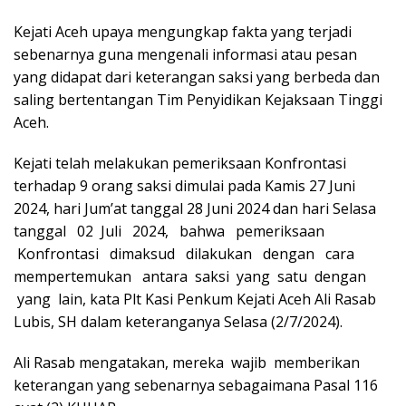
Kejati Aceh upaya mengungkap fakta yang terjadi
sebenarnya guna mengenali informasi atau pesan
yang didapat dari keterangan saksi yang berbeda dan
saling bertentangan Tim Penyidikan Kejaksaan Tinggi
Aceh.
Kejati telah melakukan pemeriksaan Konfrontasi
terhadap 9 orang saksi dimulai pada Kamis 27 Juni
2024, hari Jum’at tanggal 28 Juni 2024 dan hari Selasa
tanggal 02 Juli 2024, bahwa pemeriksaan
Konfrontasi dimaksud dilakukan dengan cara
mempertemukan antara saksi yang satu dengan
yang lain, kata Plt Kasi Penkum Kejati Aceh Ali Rasab
Lubis, SH dalam keteranganya Selasa (2/7/2024).
Ali Rasab mengatakan, mereka wajib memberikan
keterangan yang sebenarnya sebagaimana Pasal 116