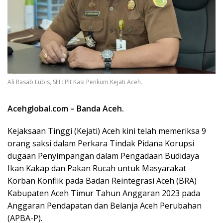
Ali Rasab Lubis, SH : Plt Kasi Penkum Kejati Aceh.
Acehglobal.com – Banda Aceh.
Kejaksaan Tinggi (Kejati) Aceh kini telah memeriksa 9
orang saksi dalam Perkara Tindak Pidana Korupsi
dugaan Penyimpangan dalam Pengadaan Budidaya
Ikan Kakap dan Pakan Rucah untuk Masyarakat
Korban Konflik pada Badan Reintegrasi Aceh (BRA)
Kabupaten Aceh Timur Tahun Anggaran 2023 pada
Anggaran Pendapatan dan Belanja Aceh Perubahan
(APBA-P).