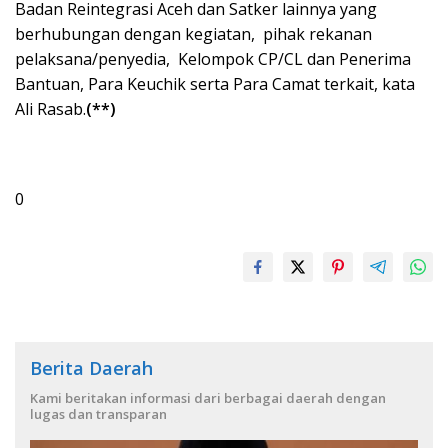
Badan Reintegrasi Aceh dan Satker lainnya yang
berhubungan dengan kegiatan, pihak rekanan
pelaksana/penyedia, Kelompok CP/CL dan Penerima
Bantuan, Para Keuchik serta Para Camat terkait, kata
Ali Rasab.
(**)
0
Berita Daerah
Kami beritakan informasi dari berbagai daerah dengan
lugas dan transparan