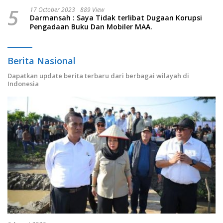
5
17 October 2023
889 View
Darmansah : Saya Tidak terlibat Dugaan Korupsi
Pengadaan Buku Dan Mobiler MAA.
Berita Nasional
Dapatkan update berita terbaru dari berbagai wilayah di
Indonesia