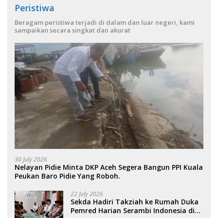
Peristiwa
Beragam peristiwa terjadi di dalam dan luar negeri, kami
sampaikan secara singkat dan akurat
30 July 2026
Nelayan Pidie Minta DKP Aceh Segera Bangun PPI Kuala
Peukan Baro Pidie Yang Roboh.
22 July 2026
Sekda Hadiri Takziah ke Rumah Duka
Pemred Harian Serambi Indonesia di