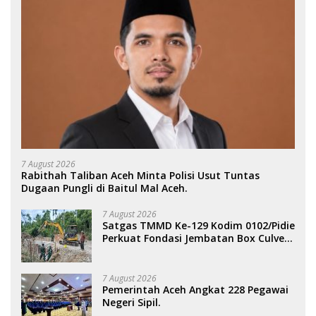
7 August 2026
Rabithah Taliban Aceh Minta Polisi Usut Tuntas
Dugaan Pungli di Baitul Mal Aceh.
7 August 2026
Satgas TMMD Ke-129 Kodim 0102/Pidie
Perkuat Fondasi Jembatan Box Culvert
di Pidie.
7 August 2026
Pemerintah Aceh Angkat 228 Pegawai
Negeri Sipil.