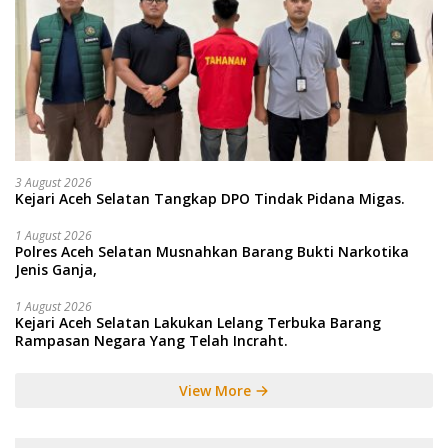
3 August 2026
Kejari Aceh Selatan Tangkap DPO Tindak Pidana Migas.
1 August 2026
Polres Aceh Selatan Musnahkan Barang Bukti Narkotika
Jenis Ganja,
1 August 2026
Kejari Aceh Selatan Lakukan Lelang Terbuka Barang
Rampasan Negara Yang Telah Incraht.
View More