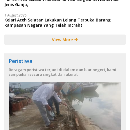
Jenis Ganja,
1 August 2026
Kejari Aceh Selatan Lakukan Lelang Terbuka Barang
Rampasan Negara Yang Telah Incraht.
View More
Peristiwa
Beragam peristiwa terjadi di dalam dan luar negeri, kami
sampaikan secara singkat dan akurat