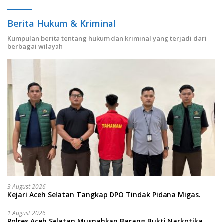
Berita Hukum & Kriminal
Kumpulan berita tentang hukum dan kriminal yang terjadi dari
berbagai wilayah
3 August 2026
Kejari Aceh Selatan Tangkap DPO Tindak Pidana Migas.
1 August 2026
Polres Aceh Selatan Musnahkan Barang Bukti Narkotika