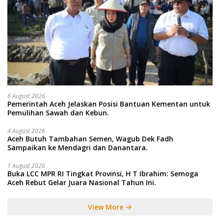
6 August 2026
Pemerintah Aceh Jelaskan Posisi Bantuan Kementan untuk
Pemulihan Sawah dan Kebun.
4 August 2026
Aceh Butuh Tambahan Semen, Wagub Dek Fadh
Sampaikan ke Mendagri dan Danantara.
1 August 2026
Buka LCC MPR RI Tingkat Provinsi, H T Ibrahim: Semoga
Aceh Rebut Gelar Juara Nasional Tahun Ini.
View More