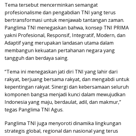
Tema tersebut mencerminkan semangat
profesionalisme dan pengabdian TNI yang terus
bertransformasi untuk menjawab tantangan zaman.
Panglima TNI menegaskan bahwa, konsep TNI PRIMA
yakni Profesional, Responsif, Integratif, Modern, dan
Adaptif yang merupakan landasan utama dalam
membangun kekuatan pertahanan negara yang
tangguh dan berdaya saing.
“Tema ini menegaskan jati diri TNI yang lahir dari
rakyat, berjuang bersama rakyat, dan mengabdi untuk
kepentingan rakyat. Sinergi dan kebersamaan seluruh
komponen bangsa menjadi kunci dalam mewujudkan
Indonesia yang maju, berdaulat, adil, dan makmur,”
tegas Panglima TNI Agus.
Panglima TNI juga menyoroti dinamika lingkungan
strategis global, regional dan nasional yang terus