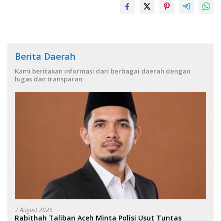
Berita Daerah
Kami beritakan informasi dari berbagai daerah dengan
lugas dan transparan
7 August 2026
Rabithah Taliban Aceh Minta Polisi Usut Tuntas