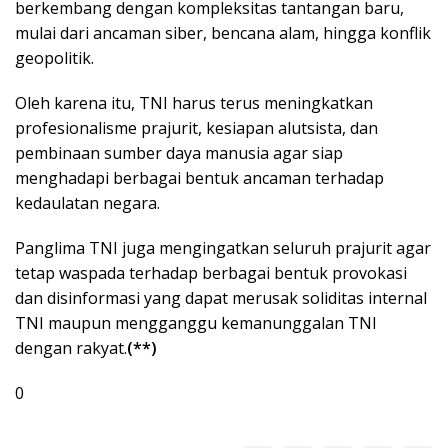
berkembang dengan kompleksitas tantangan baru,
mulai dari ancaman siber, bencana alam, hingga konflik
geopolitik.
Oleh karena itu, TNI harus terus meningkatkan
profesionalisme prajurit, kesiapan alutsista, dan
pembinaan sumber daya manusia agar siap
menghadapi berbagai bentuk ancaman terhadap
kedaulatan negara.
Panglima TNI juga mengingatkan seluruh prajurit agar
tetap waspada terhadap berbagai bentuk provokasi
dan disinformasi yang dapat merusak soliditas internal
TNI maupun mengganggu kemanunggalan TNI
dengan rakyat.
(**)
0