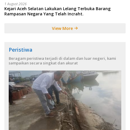
1 August 2026
Kejari Aceh Selatan Lakukan Lelang Terbuka Barang
Rampasan Negara Yang Telah Incraht.
View More
Peristiwa
Beragam peristiwa terjadi di dalam dan luar negeri, kami
sampaikan secara singkat dan akurat