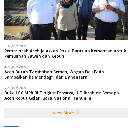
6 August 2026
Pemerintah Aceh Jelaskan Posisi Bantuan Kementan untuk
Pemulihan Sawah dan Kebun.
4 August 2026
Aceh Butuh Tambahan Semen, Wagub Dek Fadh
Sampaikan ke Mendagri dan Danantara.
1 August 2026
Buka LCC MPR RI Tingkat Provinsi, H T Ibrahim: Semoga
Aceh Rebut Gelar Juara Nasional Tahun Ini.
View More