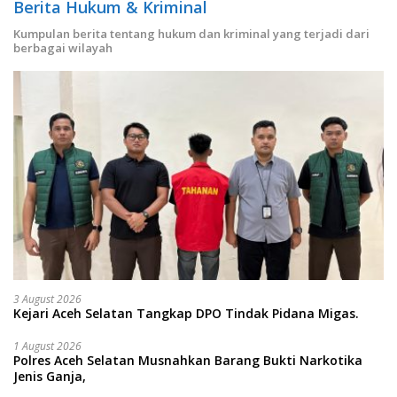
Berita Hukum & Kriminal
Kumpulan berita tentang hukum dan kriminal yang terjadi dari
berbagai wilayah
3 August 2026
Kejari Aceh Selatan Tangkap DPO Tindak Pidana Migas.
1 August 2026
Polres Aceh Selatan Musnahkan Barang Bukti Narkotika
Jenis Ganja,