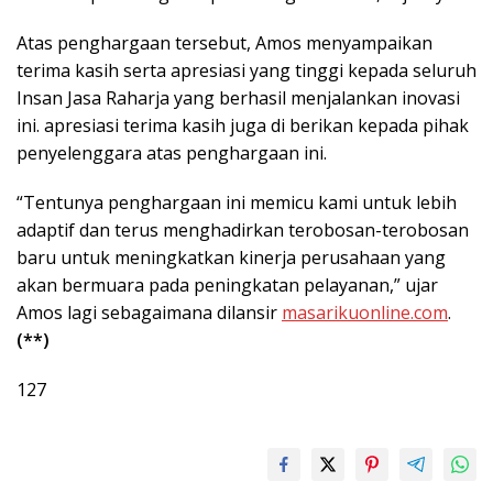
Atas penghargaan tersebut, Amos menyampaikan
terima kasih serta apresiasi yang tinggi kepada seluruh
Insan Jasa Raharja yang berhasil menjalankan inovasi
ini. apresiasi terima kasih juga di berikan kepada pihak
penyelenggara atas penghargaan ini.
“Tentunya penghargaan ini memicu kami untuk lebih
adaptif dan terus menghadirkan terobosan-terobosan
baru untuk meningkatkan kinerja perusahaan yang
akan bermuara pada peningkatan pelayanan,” ujar
Amos lagi sebagaimana dilansir
masarikuonline.com
.
(**)
127