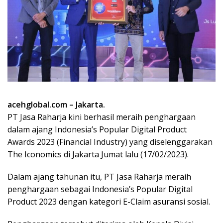
acehglobal.com – Jakarta.
PT Jasa Raharja kini berhasil meraih penghargaan
dalam ajang Indonesia’s Popular Digital Product
Awards 2023 (Financial Industry) yang diselenggarakan
The Iconomics di Jakarta Jumat lalu (17/02/2023).
Dalam ajang tahunan itu, PT Jasa Raharja meraih
penghargaan sebagai Indonesia’s Popular Digital
Product 2023 dengan kategori E-Claim asuransi sosial.