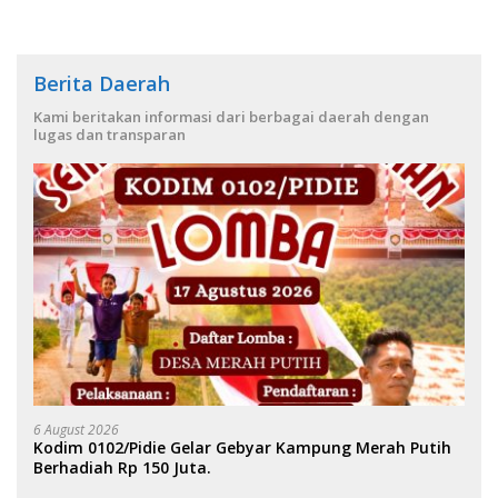
Berita Daerah
Kami beritakan informasi dari berbagai daerah dengan
lugas dan transparan
6 August 2026
Kodim 0102/Pidie Gelar Gebyar Kampung Merah Putih
Berhadiah Rp 150 Juta.