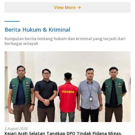
View More
Berita Hukum & Kriminal
Kumpulan berita tentang hukum dan kriminal yang terjadi dari
berbagai wilayah
3 August 2026
Kejari Aceh Selatan Tangkap DPO Tindak Pidana Migas.