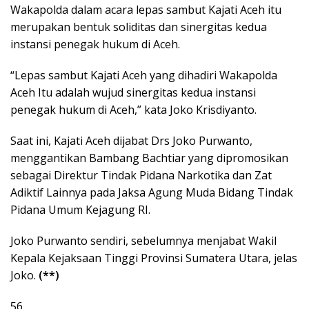
Wakapolda dalam acara lepas sambut Kajati Aceh itu
merupakan bentuk soliditas dan sinergitas kedua
instansi penegak hukum di Aceh.
“Lepas sambut Kajati Aceh yang dihadiri Wakapolda
Aceh Itu adalah wujud sinergitas kedua instansi
penegak hukum di Aceh,” kata Joko Krisdiyanto.
Saat ini, Kajati Aceh dijabat Drs Joko Purwanto,
menggantikan Bambang Bachtiar yang dipromosikan
sebagai Direktur Tindak Pidana Narkotika dan Zat
Adiktif Lainnya pada Jaksa Agung Muda Bidang Tindak
Pidana Umum Kejagung RI.
Joko Purwanto sendiri, sebelumnya menjabat Wakil
Kepala Kejaksaan Tinggi Provinsi Sumatera Utara, jelas
Joko.
(**)
56