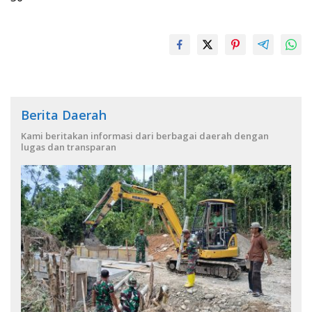
Berita Daerah
Kami beritakan informasi dari berbagai daerah dengan
lugas dan transparan