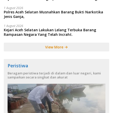
1 August 2026
Polres Aceh Selatan Musnahkan Barang Bukti Narkotika
Jenis Ganja,
1 August 2026
Kejari Aceh Selatan Lakukan Lelang Terbuka Barang
Rampasan Negara Yang Telah Incraht.
View More
Peristiwa
Beragam peristiwa terjadi di dalam dan luar negeri, kami
sampaikan secara singkat dan akurat