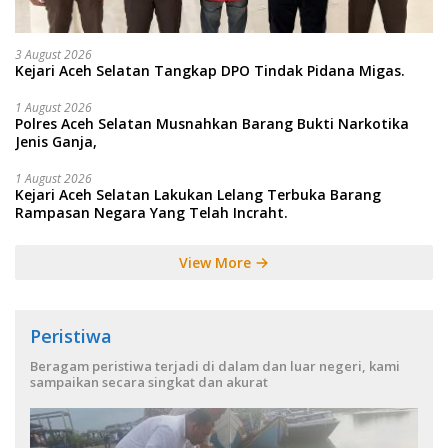
3 August 2026
Kejari Aceh Selatan Tangkap DPO Tindak Pidana Migas.
1 August 2026
Polres Aceh Selatan Musnahkan Barang Bukti Narkotika
Jenis Ganja,
1 August 2026
Kejari Aceh Selatan Lakukan Lelang Terbuka Barang
Rampasan Negara Yang Telah Incraht.
View More
Peristiwa
Beragam peristiwa terjadi di dalam dan luar negeri, kami
sampaikan secara singkat dan akurat