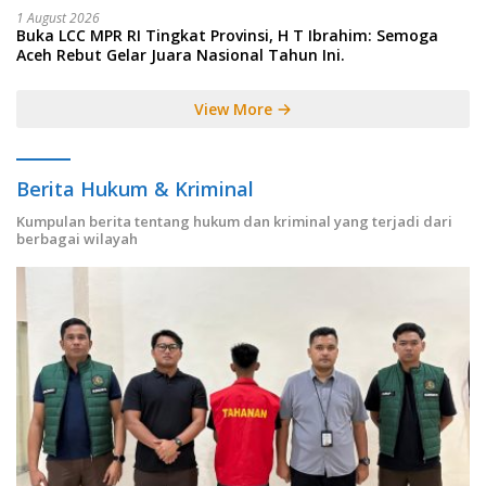
1 August 2026
Buka LCC MPR RI Tingkat Provinsi, H T Ibrahim: Semoga
Aceh Rebut Gelar Juara Nasional Tahun Ini.
View More
Berita Hukum & Kriminal
Kumpulan berita tentang hukum dan kriminal yang terjadi dari
berbagai wilayah