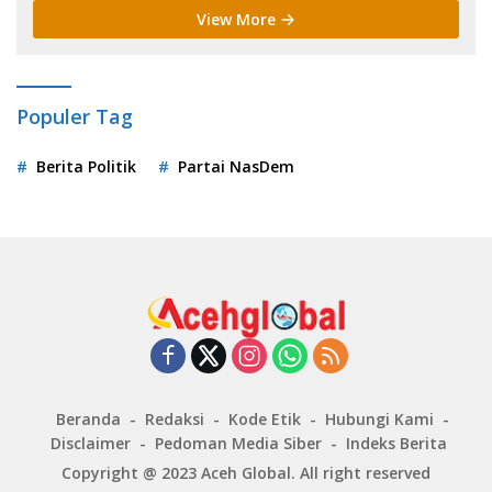
View More
Populer Tag
Berita Politik
Partai NasDem
Beranda
Redaksi
Kode Etik
Hubungi Kami
Disclaimer
Pedoman Media Siber
Indeks Berita
Copyright @ 2023
Aceh Global
. All right reserved