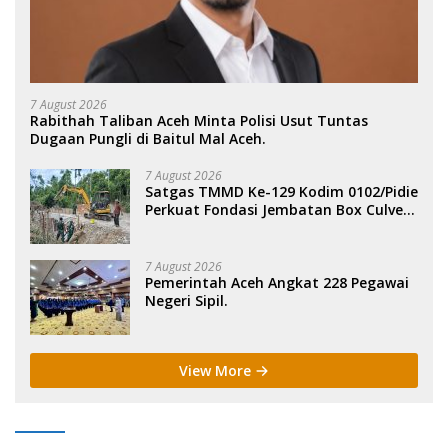
7 August 2026
Rabithah Taliban Aceh Minta Polisi Usut Tuntas
Dugaan Pungli di Baitul Mal Aceh.
7 August 2026
Satgas TMMD Ke-129 Kodim 0102/Pidie
Perkuat Fondasi Jembatan Box Culvert
di Pidie.
7 August 2026
Pemerintah Aceh Angkat 228 Pegawai
Negeri Sipil.
View More