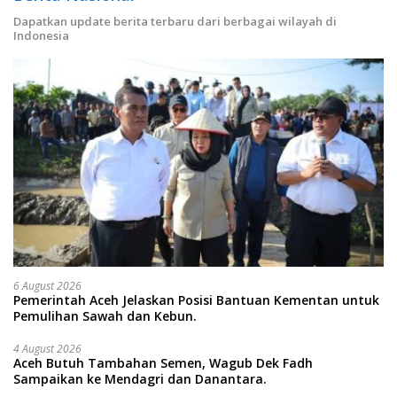
Dapatkan update berita terbaru dari berbagai wilayah di
Indonesia
6 August 2026
Pemerintah Aceh Jelaskan Posisi Bantuan Kementan untuk
Pemulihan Sawah dan Kebun.
4 August 2026
Aceh Butuh Tambahan Semen, Wagub Dek Fadh
Sampaikan ke Mendagri dan Danantara.