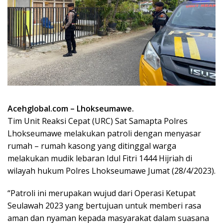
Acehglobal.com – Lhokseumawe.
Tim Unit Reaksi Cepat (URC) Sat Samapta Polres
Lhokseumawe melakukan patroli dengan menyasar
rumah – rumah kasong yang ditinggal warga
melakukan mudik lebaran Idul Fitri 1444 Hijriah di
wilayah hukum Polres Lhokseumawe Jumat (28/4/2023).
“Patroli ini merupakan wujud dari Operasi Ketupat
Seulawah 2023 yang bertujuan untuk memberi rasa
aman dan nyaman kepada masyarakat dalam suasana