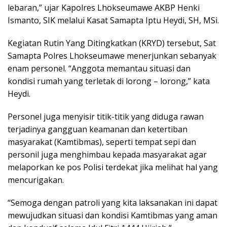
lebaran,” ujar Kapolres Lhokseumawe AKBP Henki
Ismanto, SIK melalui Kasat Samapta Iptu Heydi, SH, MSi.
Kegiatan Rutin Yang Ditingkatkan (KRYD) tersebut, Sat
Samapta Polres Lhokseumawe menerjunkan sebanyak
enam personel. “Anggota memantau situasi dan
kondisi rumah yang terletak di lorong – lorong,” kata
Heydi.
Personel juga menyisir titik-titik yang diduga rawan
terjadinya gangguan keamanan dan ketertiban
masyarakat (Kamtibmas), seperti tempat sepi dan
personil juga menghimbau kepada masyarakat agar
melaporkan ke pos Polisi terdekat jika melihat hal yang
mencurigakan.
“Semoga dengan patroli yang kita laksanakan ini dapat
mewujudkan situasi dan kondisi Kamtibmas yang aman