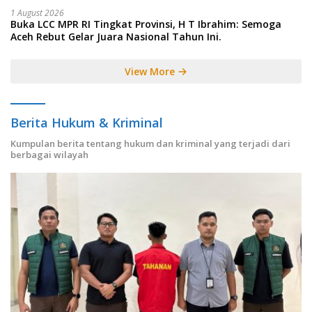
1 August 2026
Buka LCC MPR RI Tingkat Provinsi, H T Ibrahim: Semoga
Aceh Rebut Gelar Juara Nasional Tahun Ini.
View More
Berita Hukum & Kriminal
Kumpulan berita tentang hukum dan kriminal yang terjadi dari
berbagai wilayah