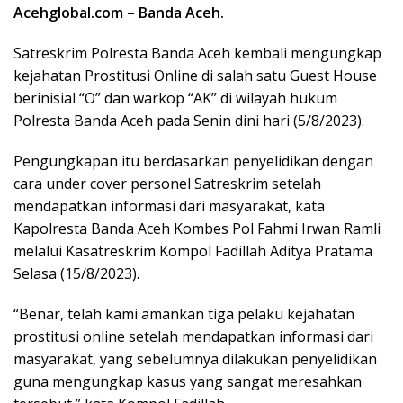
Acehglobal.com – Banda Aceh.
Satreskrim Polresta Banda Aceh kembali mengungkap
kejahatan Prostitusi Online di salah satu Guest House
berinisial “O” dan warkop “AK” di wilayah hukum
Polresta Banda Aceh pada Senin dini hari (5/8/2023).
Pengungkapan itu berdasarkan penyelidikan dengan
cara under cover personel Satreskrim setelah
mendapatkan informasi dari masyarakat, kata
Kapolresta Banda Aceh Kombes Pol Fahmi Irwan Ramli
melalui Kasatreskrim Kompol Fadillah Aditya Pratama
Selasa (15/8/2023).
“Benar, telah kami amankan tiga pelaku kejahatan
prostitusi online setelah mendapatkan informasi dari
masyarakat, yang sebelumnya dilakukan penyelidikan
guna mengungkap kasus yang sangat meresahkan