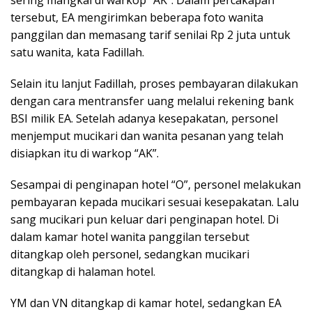
tersebut, EA mengirimkan beberapa foto wanita
panggilan dan memasang tarif senilai Rp 2 juta untuk
satu wanita, kata Fadillah.
Selain itu lanjut Fadillah, proses pembayaran dilakukan
dengan cara mentransfer uang melalui rekening bank
BSI milik EA. Setelah adanya kesepakatan, personel
menjemput mucikari dan wanita pesanan yang telah
disiapkan itu di warkop “AK”.
Sesampai di penginapan hotel “O”, personel melakukan
pembayaran kepada mucikari sesuai kesepakatan. Lalu
sang mucikari pun keluar dari penginapan hotel. Di
dalam kamar hotel wanita panggilan tersebut
ditangkap oleh personel, sedangkan mucikari
ditangkap di halaman hotel.
YM dan VN ditangkap di kamar hotel, sedangkan EA