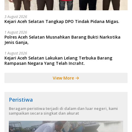
3 August 2026
Kejari Aceh Selatan Tangkap DPO Tindak Pidana Migas.
1 August 2026
Polres Aceh Selatan Musnahkan Barang Bukti Narkotika
Jenis Ganja,
1 August 2026
Kejari Aceh Selatan Lakukan Lelang Terbuka Barang
Rampasan Negara Yang Telah Incraht.
View More
Peristiwa
Beragam peristiwa terjadi di dalam dan luar negeri, kami
sampaikan secara singkat dan akurat