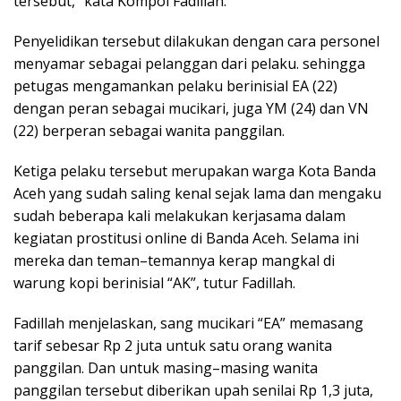
tersebut,” kata Kompol Fadillah.
Penyelidikan tersebut dilakukan dengan cara personel
menyamar sebagai pelanggan dari pelaku. sehingga
petugas mengamankan pelaku berinisial EA (22)
dengan peran sebagai mucikari, juga YM (24) dan VN
(22) berperan sebagai wanita panggilan.
Ketiga pelaku tersebut merupakan warga Kota Banda
Aceh yang sudah saling kenal sejak lama dan mengaku
sudah beberapa kali melakukan kerjasama dalam
kegiatan prostitusi online di Banda Aceh. Selama ini
mereka dan teman–temannya kerap mangkal di
warung kopi berinisial “AK”, tutur Fadillah.
Fadillah menjelaskan, sang mucikari “EA” memasang
tarif sebesar Rp 2 juta untuk satu orang wanita
panggilan. Dan untuk masing–masing wanita
panggilan tersebut diberikan upah senilai Rp 1,3 juta,