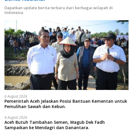
Dapatkan update berita terbaru dari berbagai wilayah di
Indonesia
6 August 2026
Pemerintah Aceh Jelaskan Posisi Bantuan Kementan untuk
Pemulihan Sawah dan Kebun.
4 August 2026
Aceh Butuh Tambahan Semen, Wagub Dek Fadh
Sampaikan ke Mendagri dan Danantara.