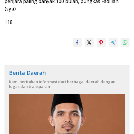
penjara paling banyak 100 bulan, pungkas Fadillah.
(sya)
118
Berita Daerah
Kami beritakan informasi dari berbagai daerah dengan
lugas dan transparan