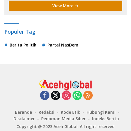
View More
Populer Tag
Berita Politik
Partai NasDem
Beranda
Redaksi
Kode Etik
Hubungi Kami
Disclaimer
Pedoman Media Siber
Indeks Berita
Copyright @ 2023
Aceh Global
. All right reserved