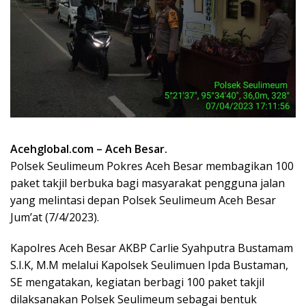
Acehglobal.com – Aceh Besar.
Polsek Seulimeum Pokres Aceh Besar membagikan 100
paket takjil berbuka bagi masyarakat pengguna jalan
yang melintasi depan Polsek Seulimeum Aceh Besar
Jum’at (7/4/2023).
Kapolres Aceh Besar AKBP Carlie Syahputra Bustamam
S.I.K, M.M melalui Kapolsek Seulimuen Ipda Bustaman,
SE mengatakan, kegiatan berbagi 100 paket takjil
dilaksanakan Polsek Seulimeum sebagai bentuk