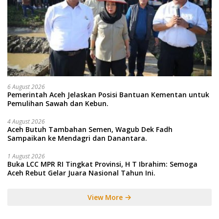
6 August 2026
Pemerintah Aceh Jelaskan Posisi Bantuan Kementan untuk
Pemulihan Sawah dan Kebun.
4 August 2026
Aceh Butuh Tambahan Semen, Wagub Dek Fadh
Sampaikan ke Mendagri dan Danantara.
1 August 2026
Buka LCC MPR RI Tingkat Provinsi, H T Ibrahim: Semoga
Aceh Rebut Gelar Juara Nasional Tahun Ini.
View More