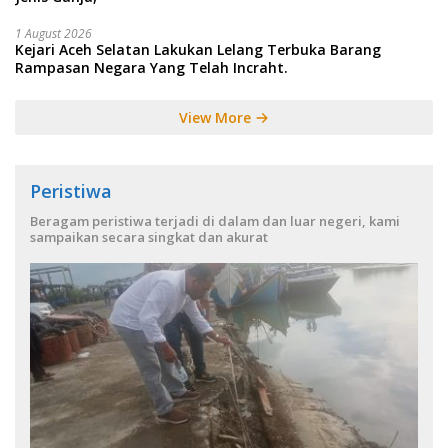
1 August 2026
Kejari Aceh Selatan Lakukan Lelang Terbuka Barang
Rampasan Negara Yang Telah Incraht.
View More
Peristiwa
Beragam peristiwa terjadi di dalam dan luar negeri, kami
sampaikan secara singkat dan akurat