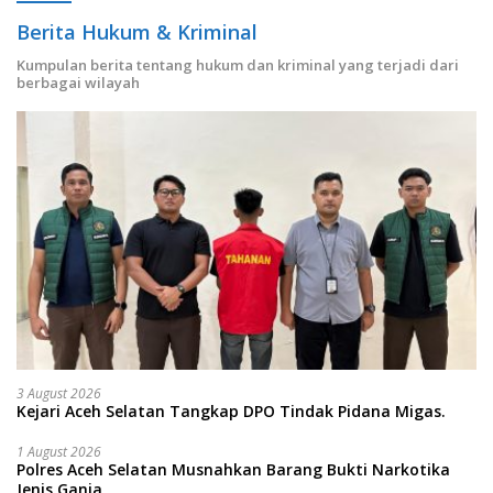
Berita Hukum & Kriminal
Kumpulan berita tentang hukum dan kriminal yang terjadi dari
berbagai wilayah
3 August 2026
Kejari Aceh Selatan Tangkap DPO Tindak Pidana Migas.
1 August 2026
Polres Aceh Selatan Musnahkan Barang Bukti Narkotika
Jenis Ganja,