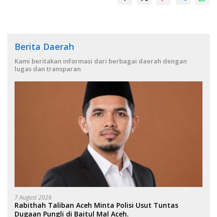
Berita Daerah
Kami beritakan informasi dari berbagai daerah dengan
lugas dan transparan
7 August 2026
Rabithah Taliban Aceh Minta Polisi Usut Tuntas
Dugaan Pungli di Baitul Mal Aceh.