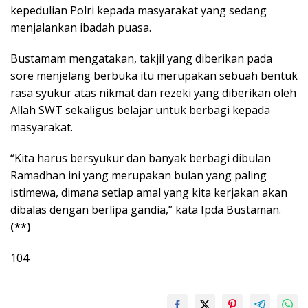
kepedulian Polri kepada masyarakat yang sedang
menjalankan ibadah puasa.
Bustamam mengatakan, takjil yang diberikan pada
sore menjelang berbuka itu merupakan sebuah bentuk
rasa syukur atas nikmat dan rezeki yang diberikan oleh
Allah SWT sekaligus belajar untuk berbagi kepada
masyarakat.
“Kita harus bersyukur dan banyak berbagi dibulan
Ramadhan ini yang merupakan bulan yang paling
istimewa, dimana setiap amal yang kita kerjakan akan
dibalas dengan berlipa gandia,” kata Ipda Bustaman.
(**)
104