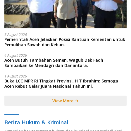
6 August 2026
Pemerintah Aceh Jelaskan Posisi Bantuan Kementan untuk
Pemulihan Sawah dan Kebun.
4 August 2026
Aceh Butuh Tambahan Semen, Wagub Dek Fadh
Sampaikan ke Mendagri dan Danantara.
1 August 2026
Buka LCC MPR RI Tingkat Provinsi, H T Ibrahim: Semoga
Aceh Rebut Gelar Juara Nasional Tahun Ini.
View More
Berita Hukum & Kriminal