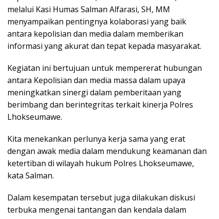
melalui Kasi Humas Salman Alfarasi, SH, MM
menyampaikan pentingnya kolaborasi yang baik
antara kepolisian dan media dalam memberikan
informasi yang akurat dan tepat kepada masyarakat.
Kegiatan ini bertujuan untuk mempererat hubungan
antara Kepolisian dan media massa dalam upaya
meningkatkan sinergi dalam pemberitaan yang
berimbang dan berintegritas terkait kinerja Polres
Lhokseumawe.
Kita menekankan perlunya kerja sama yang erat
dengan awak media dalam mendukung keamanan dan
ketertiban di wilayah hukum Polres Lhokseumawe,
kata Salman.
Dalam kesempatan tersebut juga dilakukan diskusi
terbuka mengenai tantangan dan kendala dalam