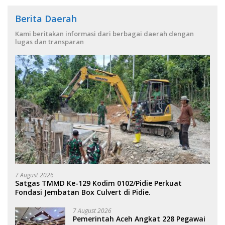
Berita Daerah
Kami beritakan informasi dari berbagai daerah dengan
lugas dan transparan
7 August 2026
Satgas TMMD Ke-129 Kodim 0102/Pidie Perkuat
Fondasi Jembatan Box Culvert di Pidie.
7 August 2026
Pemerintah Aceh Angkat 228 Pegawai