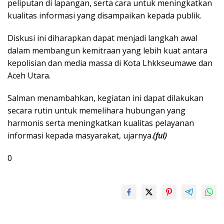
peliputan di lapangan, serta cara untuk meningkatkan
kualitas informasi yang disampaikan kepada publik.
Diskusi ini diharapkan dapat menjadi langkah awal
dalam membangun kemitraan yang lebih kuat antara
kepolisian dan media massa di Kota Lhkkseumawe dan
Aceh Utara.
Salman menambahkan, kegiatan ini dapat dilakukan
secara rutin untuk memelihara hubungan yang
harmonis serta meningkatkan kualitas pelayanan
informasi kepada masyarakat, ujarnya.
(ful)
0