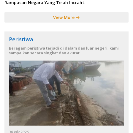
Rampasan Negara Yang Telah Incraht.
View More
Peristiwa
Beragam peristiwa terjadi di dalam dan luar negeri, kami
sampaikan secara singkat dan akurat
30 July 2026