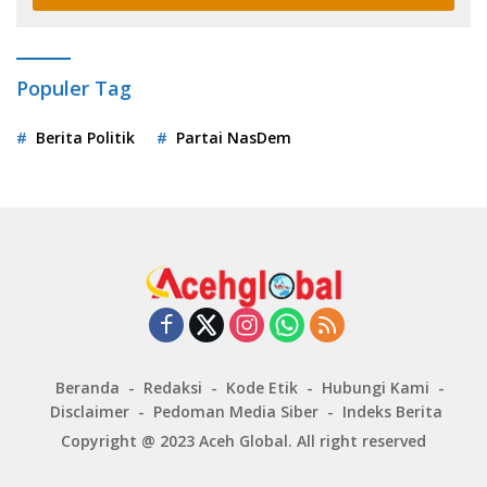
Populer Tag
Berita Politik
Partai NasDem
Beranda
Redaksi
Kode Etik
Hubungi Kami
Disclaimer
Pedoman Media Siber
Indeks Berita
Copyright @ 2023
Aceh Global
. All right reserved