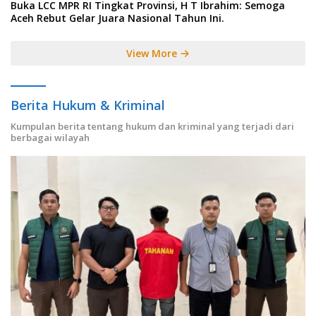
Buka LCC MPR RI Tingkat Provinsi, H T Ibrahim: Semoga
Aceh Rebut Gelar Juara Nasional Tahun Ini.
View More
Berita Hukum & Kriminal
Kumpulan berita tentang hukum dan kriminal yang terjadi dari
berbagai wilayah