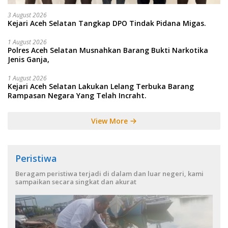
3 August 2026
Kejari Aceh Selatan Tangkap DPO Tindak Pidana Migas.
1 August 2026
Polres Aceh Selatan Musnahkan Barang Bukti Narkotika
Jenis Ganja,
1 August 2026
Kejari Aceh Selatan Lakukan Lelang Terbuka Barang
Rampasan Negara Yang Telah Incraht.
View More
Peristiwa
Beragam peristiwa terjadi di dalam dan luar negeri, kami
sampaikan secara singkat dan akurat