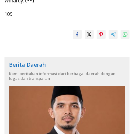
Winardy.
(**)
109
Berita Daerah
Kami beritakan informasi dari berbagai daerah dengan
lugas dan transparan