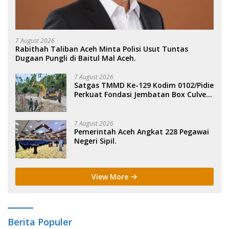
7 August 2026
Rabithah Taliban Aceh Minta Polisi Usut Tuntas
Dugaan Pungli di Baitul Mal Aceh.
7 August 2026
Satgas TMMD Ke-129 Kodim 0102/Pidie
Perkuat Fondasi Jembatan Box Culvert
di Pidie.
7 August 2026
Pemerintah Aceh Angkat 228 Pegawai
Negeri Sipil.
View More
Berita Populer