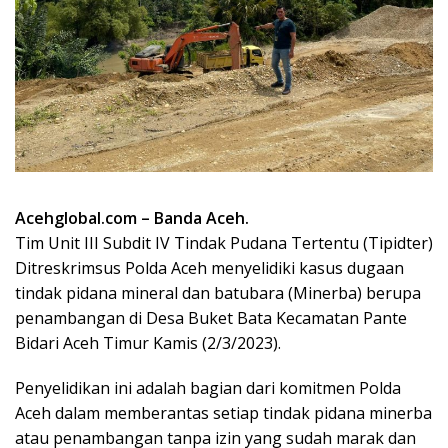
Acehglobal.com – Banda Aceh.
Tim Unit III Subdit IV Tindak Pudana Tertentu (Tipidter)
Ditreskrimsus Polda Aceh menyelidiki kasus dugaan
tindak pidana mineral dan batubara (Minerba) berupa
penambangan di Desa Buket Bata Kecamatan Pante
Bidari Aceh Timur Kamis (2/3/2023).
Penyelidikan ini adalah bagian dari komitmen Polda
Aceh dalam memberantas setiap tindak pidana minerba
atau penambangan tanpa izin yang sudah marak dan