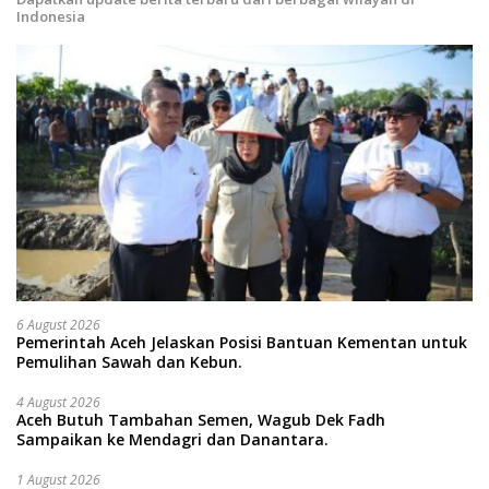
Indonesia
6 August 2026
Pemerintah Aceh Jelaskan Posisi Bantuan Kementan untuk
Pemulihan Sawah dan Kebun.
4 August 2026
Aceh Butuh Tambahan Semen, Wagub Dek Fadh
Sampaikan ke Mendagri dan Danantara.
1 August 2026