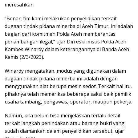
meresahkan.
“Benar, tim kami melakukan penyelidikan terkait
dugaan tindak pidana minerba di Aceh Timur. Ini adalah
bagian dari komitmen Polda Aceh memberantas
penambangan ilegal,” ujar Dirreskrimsus Polda Aceh
Kombes Winardy dalam keterangannya di Banda Aceh
Kamis (2/3/2023).
Winardy mengatakan, modus yang digunakan dalam
dugaan tindak pidana minerba ini adalah dengan
menggunakan alat berupa mesin sedot. Terkait hal itu,
pihaknya telah memeriksa beberapa saksi baik pemilik
usaha tambang, pengawas, operator, maupun pekerja.
Namun, kita belum bisa menjelaskan terlalu detail
terkait langkah penindakan atau barang bukti yang
sudah diamankan dalam penyelidikan tersebut, ujar