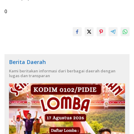
0
Berita Daerah
Kami beritakan informasi dari berbagai daerah dengan
lugas dan transparan