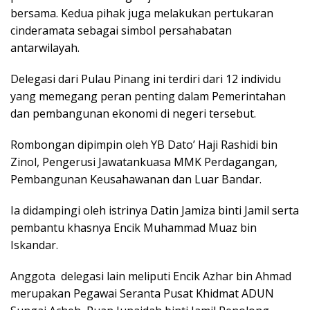
bersama. Kedua pihak juga melakukan pertukaran
cinderamata sebagai simbol persahabatan
antarwilayah.
Delegasi dari Pulau Pinang ini terdiri dari 12 individu
yang memegang peran penting dalam Pemerintahan
dan pembangunan ekonomi di negeri tersebut.
Rombongan dipimpin oleh YB Dato’ Haji Rashidi bin
Zinol, Pengerusi Jawatankuasa MMK Perdagangan,
Pembangunan Keusahawanan dan Luar Bandar.
Ia didampingi oleh istrinya Datin Jamiza binti Jamil serta
pembantu khasnya Encik Muhammad Muaz bin
Iskandar.
Anggota delegasi lain meliputi Encik Azhar bin Ahmad
merupakan Pegawai Seranta Pusat Khidmat ADUN