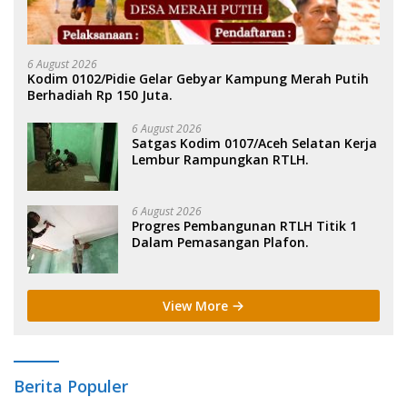
6 August 2026
Kodim 0102/Pidie Gelar Gebyar Kampung Merah Putih
Berhadiah Rp 150 Juta.
6 August 2026
Satgas Kodim 0107/Aceh Selatan Kerja
Lembur Rampungkan RTLH.
6 August 2026
Progres Pembangunan RTLH Titik 1
Dalam Pemasangan Plafon.
View More
Berita Populer