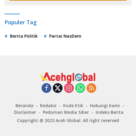
Populer Tag
Berita Politik
Partai NasDem
Beranda
Redaksi
Kode Etik
Hubungi Kami
Disclaimer
Pedoman Media Siber
Indeks Berita
Copyright @ 2023
Aceh Global
. All right reserved