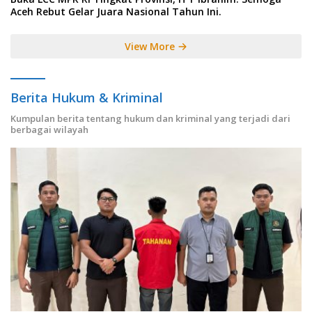
Aceh Rebut Gelar Juara Nasional Tahun Ini.
View More
Berita Hukum & Kriminal
Kumpulan berita tentang hukum dan kriminal yang terjadi dari
berbagai wilayah