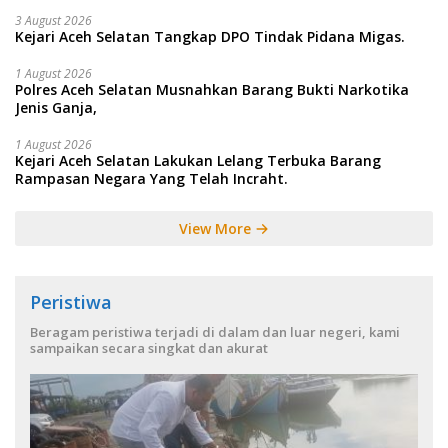
3 August 2026
Kejari Aceh Selatan Tangkap DPO Tindak Pidana Migas.
1 August 2026
Polres Aceh Selatan Musnahkan Barang Bukti Narkotika
Jenis Ganja,
1 August 2026
Kejari Aceh Selatan Lakukan Lelang Terbuka Barang
Rampasan Negara Yang Telah Incraht.
View More
Peristiwa
Beragam peristiwa terjadi di dalam dan luar negeri, kami
sampaikan secara singkat dan akurat