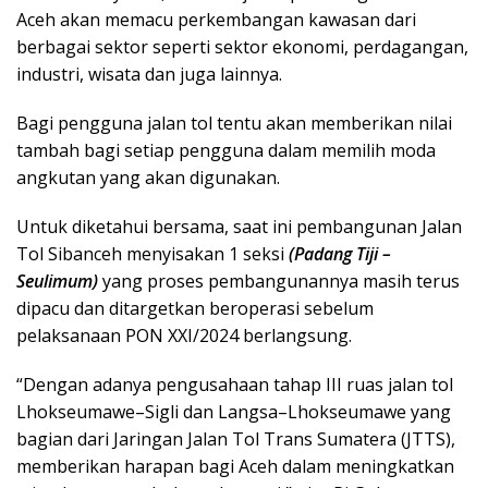
Aceh akan memacu perkembangan kawasan dari
berbagai sektor seperti sektor ekonomi, perdagangan,
industri, wisata dan juga lainnya.
Bagi pengguna jalan tol tentu akan memberikan nilai
tambah bagi setiap pengguna dalam memilih moda
angkutan yang akan digunakan.
Untuk diketahui bersama, saat ini pembangunan Jalan
Tol Sibanceh menyisakan 1 seksi
(Padang Tiji –
Seulimum)
yang proses pembangunannya masih terus
dipacu dan ditargetkan beroperasi sebelum
pelaksanaan PON XXI/2024 berlangsung.
“Dengan adanya pengusahaan tahap III ruas jalan tol
Lhokseumawe–Sigli dan Langsa–Lhokseumawe yang
bagian dari Jaringan Jalan Tol Trans Sumatera (JTTS),
memberikan harapan bagi Aceh dalam meningkatkan