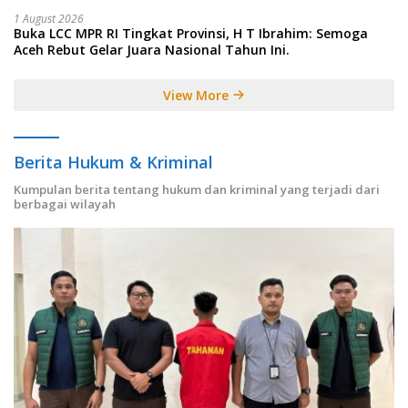
1 August 2026
Buka LCC MPR RI Tingkat Provinsi, H T Ibrahim: Semoga
Aceh Rebut Gelar Juara Nasional Tahun Ini.
View More
Berita Hukum & Kriminal
Kumpulan berita tentang hukum dan kriminal yang terjadi dari
berbagai wilayah