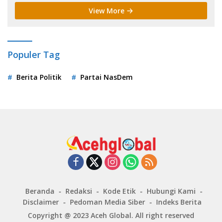
View More
Populer Tag
Berita Politik
Partai NasDem
Beranda
Redaksi
Kode Etik
Hubungi Kami
Disclaimer
Pedoman Media Siber
Indeks Berita
Copyright @ 2023
Aceh Global
. All right reserved