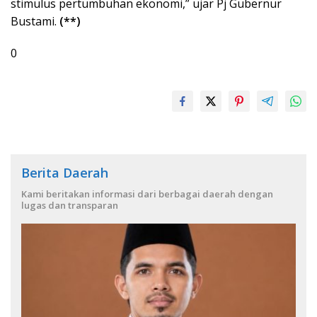
stimulus pertumbuhan ekonomi,” ujar Pj Gubernur
Bustami.
(**)
0
Berita Daerah
Kami beritakan informasi dari berbagai daerah dengan
lugas dan transparan