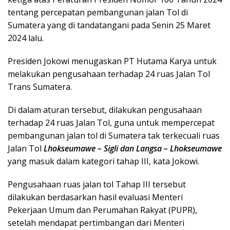
tentang percepatan pembangunan jalan Tol di
Sumatera yang di tandatangani pada Senin 25 Maret
2024 lalu.
Presiden Jokowi menugaskan PT Hutama Karya untuk
melakukan pengusahaan terhadap 24 ruas Jalan Tol
Trans Sumatera.
Di dalam aturan tersebut, dilakukan pengusahaan
terhadap 24 ruas Jalan Tol, guna untuk mempercepat
pembangunan jalan tol di Sumatera tak terkecuali ruas
Jalan Tol
Lhokseumawe – Sigli dan Langsa – Lhokseumawe
yang masuk dalam kategori tahap III, kata Jokowi.
Pengusahaan ruas jalan tol Tahap III tersebut
dilakukan berdasarkan hasil evaluasi Menteri
Pekerjaan Umum dan Perumahan Rakyat (PUPR),
setelah mendapat pertimbangan dari Menteri