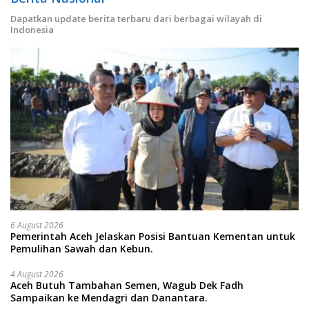
Dapatkan update berita terbaru dari berbagai wilayah di
Indonesia
6 August 2026
Pemerintah Aceh Jelaskan Posisi Bantuan Kementan untuk
Pemulihan Sawah dan Kebun.
4 August 2026
Aceh Butuh Tambahan Semen, Wagub Dek Fadh
Sampaikan ke Mendagri dan Danantara.