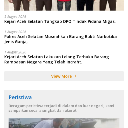
3 August 2026
Kejari Aceh Selatan Tangkap DPO Tindak Pidana Migas.
1 August 2026
Polres Aceh Selatan Musnahkan Barang Bukti Narkotika
Jenis Ganja,
1 August 2026
Kejari Aceh Selatan Lakukan Lelang Terbuka Barang
Rampasan Negara Yang Telah Incraht.
View More
Peristiwa
Beragam peristiwa terjadi di dalam dan luar negeri, kami
sampaikan secara singkat dan akurat