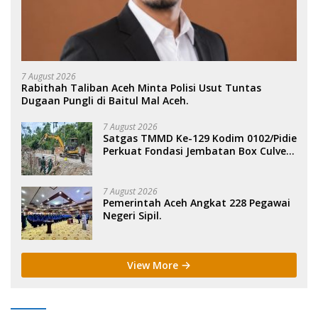
7 August 2026
Rabithah Taliban Aceh Minta Polisi Usut Tuntas
Dugaan Pungli di Baitul Mal Aceh.
7 August 2026
Satgas TMMD Ke-129 Kodim 0102/Pidie
Perkuat Fondasi Jembatan Box Culvert
di Pidie.
7 August 2026
Pemerintah Aceh Angkat 228 Pegawai
Negeri Sipil.
View More