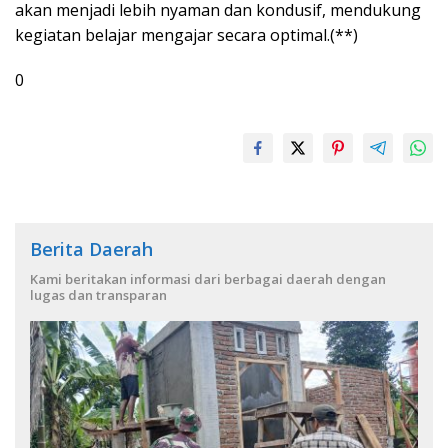
akan menjadi lebih nyaman dan kondusif, mendukung
kegiatan belajar mengajar secara optimal.(**)
0
Berita Daerah
Kami beritakan informasi dari berbagai daerah dengan
lugas dan transparan