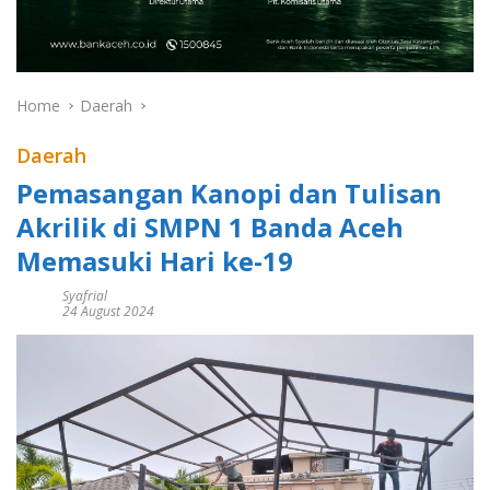
Home
Daerah
Daerah
Pemasangan Kanopi dan Tulisan
Akrilik di SMPN 1 Banda Aceh
Memasuki Hari ke-19
Syafrial
24 August 2024