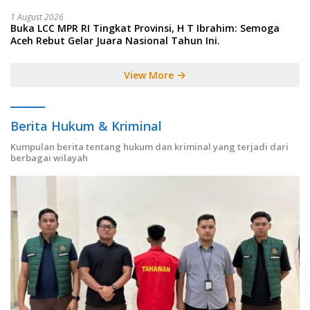
1 August 2026
Buka LCC MPR RI Tingkat Provinsi, H T Ibrahim: Semoga
Aceh Rebut Gelar Juara Nasional Tahun Ini.
View More
Berita Hukum & Kriminal
Kumpulan berita tentang hukum dan kriminal yang terjadi dari
berbagai wilayah