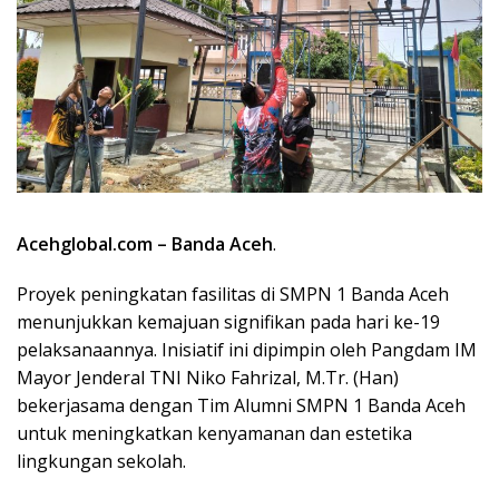
Acehglobal.com –
Banda Aceh
.
Proyek peningkatan fasilitas di SMPN 1 Banda Aceh
menunjukkan kemajuan signifikan pada hari ke-19
pelaksanaannya. Inisiatif ini dipimpin oleh Pangdam IM
Mayor Jenderal TNI Niko Fahrizal, M.Tr. (Han)
bekerjasama dengan Tim Alumni SMPN 1 Banda Aceh
untuk meningkatkan kenyamanan dan estetika
lingkungan sekolah.