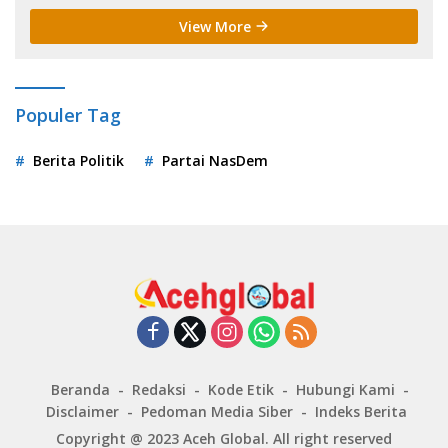
View More
Populer Tag
Berita Politik
Partai NasDem
Beranda
Redaksi
Kode Etik
Hubungi Kami
Disclaimer
Pedoman Media Siber
Indeks Berita
Copyright @ 2023
Aceh Global
. All right reserved