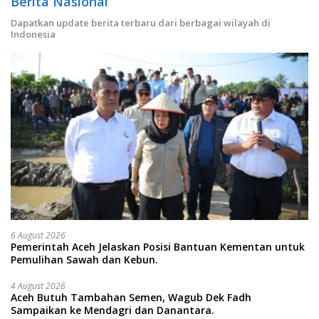
Berita Nasional
Dapatkan update berita terbaru dari berbagai wilayah di
Indonesia
6 August 2026
Pemerintah Aceh Jelaskan Posisi Bantuan Kementan untuk
Pemulihan Sawah dan Kebun.
4 August 2026
Aceh Butuh Tambahan Semen, Wagub Dek Fadh
Sampaikan ke Mendagri dan Danantara.