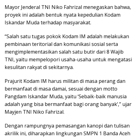
Mayor Jenderal TNI Niko Fahrizal menegaskan bahwa,
proyek ini adalah bentuk nyata kepedulian Kodam
Iskandar Muda terhadap masyarakat.
“Salah satu tugas pokok Kodam IM adalah melakukan
pembinaan teritorial dan komunikasi sosial serta
mengimplementasikan salah satu butir dari 8 Wajib
TNI, yaitu mempelopori usaha-usaha untuk mengatasi
kesulitan rakyat di sekitarnya.
Prajurit Kodam IM harus militan di masa perang dan
bermanfaat di masa damai, sesuai dengan motto
Pangdam Iskandar Muda, yaitu ‘Sebaik-baik manusia
adalah yang bisa bermanfaat bagi orang banyak’,” ujar
Mayjen TNI Niko Fahrizal.
Dengan rampungnya pemasangan kanopi dan tulisan
akrilik ini, diharapkan lingkungan SMPN 1 Banda Aceh