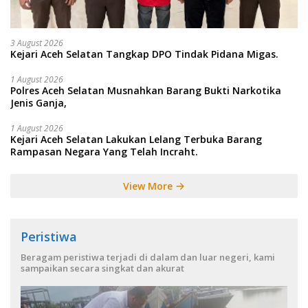
3 August 2026
Kejari Aceh Selatan Tangkap DPO Tindak Pidana Migas.
1 August 2026
Polres Aceh Selatan Musnahkan Barang Bukti Narkotika
Jenis Ganja,
1 August 2026
Kejari Aceh Selatan Lakukan Lelang Terbuka Barang
Rampasan Negara Yang Telah Incraht.
View More
Peristiwa
Beragam peristiwa terjadi di dalam dan luar negeri, kami
sampaikan secara singkat dan akurat