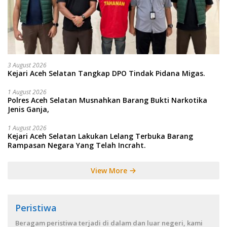
3 August 2026
Kejari Aceh Selatan Tangkap DPO Tindak Pidana Migas.
1 August 2026
Polres Aceh Selatan Musnahkan Barang Bukti Narkotika
Jenis Ganja,
1 August 2026
Kejari Aceh Selatan Lakukan Lelang Terbuka Barang
Rampasan Negara Yang Telah Incraht.
View More
Peristiwa
Beragam peristiwa terjadi di dalam dan luar negeri, kami