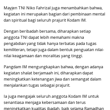
Mayjen TNI Niko Fahrizal juga menambahkan bahwa,
kegiatan ini merupakan bagian dari pembinaan mental
dan spiritual bagi seluruh prajurit Kodam IM.
Dengan beribadah bersama, diharapkan setiap
anggota TNI dapat lebih memahami makna
pengabdian yang tidak hanya terbatas pada tugas
kemiliteran, tetapi juga dalam bentuk penguatan nilai-
nilai keagamaan dan moralitas yang tinggi.
Pangdam IM mengungkapkan bahwa, dengan adanya
kegiatan shalat berjamaah ini, diharapkan dapat
meningkatkan ketenangan jiwa dan semangat dalam
menjalankan tugas sebagai prajurit.
Ia juga mengajak seluruh anggota Kodam IM untuk
senantiasa menjaga kebersamaan dan terus
meningkatkan kualitas ibadah, baik selama Ramadhan