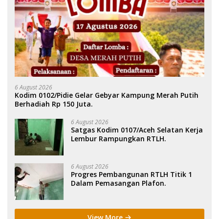
6 August 2026
Kodim 0102/Pidie Gelar Gebyar Kampung Merah Putih
Berhadiah Rp 150 Juta.
6 August 2026
Satgas Kodim 0107/Aceh Selatan Kerja
Lembur Rampungkan RTLH.
6 August 2026
Progres Pembangunan RTLH Titik 1
Dalam Pemasangan Plafon.
View More