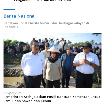
Berita Nasional
Dapatkan update berita terbaru dari berbagai wilayah di
Indonesia
6 August 2026
Pemerintah Aceh Jelaskan Posisi Bantuan Kementan untuk
Pemulihan Sawah dan Kebun.