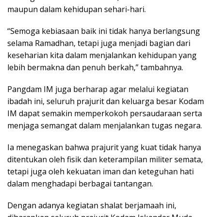
maupun dalam kehidupan sehari-hari.
“Semoga kebiasaan baik ini tidak hanya berlangsung
selama Ramadhan, tetapi juga menjadi bagian dari
keseharian kita dalam menjalankan kehidupan yang
lebih bermakna dan penuh berkah,” tambahnya.
Pangdam IM juga berharap agar melalui kegiatan
ibadah ini, seluruh prajurit dan keluarga besar Kodam
IM dapat semakin memperkokoh persaudaraan serta
menjaga semangat dalam menjalankan tugas negara.
Ia menegaskan bahwa prajurit yang kuat tidak hanya
ditentukan oleh fisik dan keterampilan militer semata,
tetapi juga oleh kekuatan iman dan keteguhan hati
dalam menghadapi berbagai tantangan.
Dengan adanya kegiatan shalat berjamaah ini,