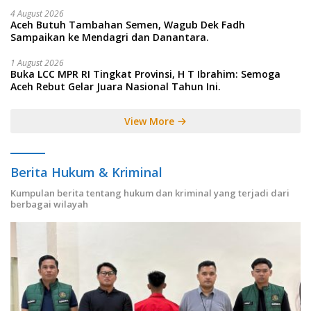
4 August 2026
Aceh Butuh Tambahan Semen, Wagub Dek Fadh
Sampaikan ke Mendagri dan Danantara.
1 August 2026
Buka LCC MPR RI Tingkat Provinsi, H T Ibrahim: Semoga
Aceh Rebut Gelar Juara Nasional Tahun Ini.
View More
Berita Hukum & Kriminal
Kumpulan berita tentang hukum dan kriminal yang terjadi dari
berbagai wilayah