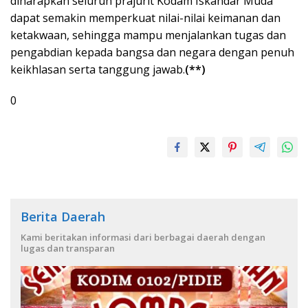
diharapkan seluruh prajurit Kodam Iskandar Muda
dapat semakin memperkuat nilai-nilai keimanan dan
ketakwaan, sehingga mampu menjalankan tugas dan
pengabdian kepada bangsa dan negara dengan penuh
keikhlasan serta tanggung jawab.
(**)
0
Berita Daerah
Kami beritakan informasi dari berbagai daerah dengan
lugas dan transparan