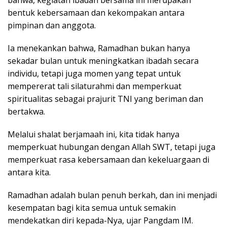
bentuk kebersamaan dan kekompakan antara
pimpinan dan anggota.
Ia menekankan bahwa, Ramadhan bukan hanya
sekadar bulan untuk meningkatkan ibadah secara
individu, tetapi juga momen yang tepat untuk
mempererat tali silaturahmi dan memperkuat
spiritualitas sebagai prajurit TNI yang beriman dan
bertakwa.
Melalui shalat berjamaah ini, kita tidak hanya
memperkuat hubungan dengan Allah SWT, tetapi juga
memperkuat rasa kebersamaan dan kekeluargaan di
antara kita.
Ramadhan adalah bulan penuh berkah, dan ini menjadi
kesempatan bagi kita semua untuk semakin
mendekatkan diri kepada-Nya, ujar Pangdam IM.