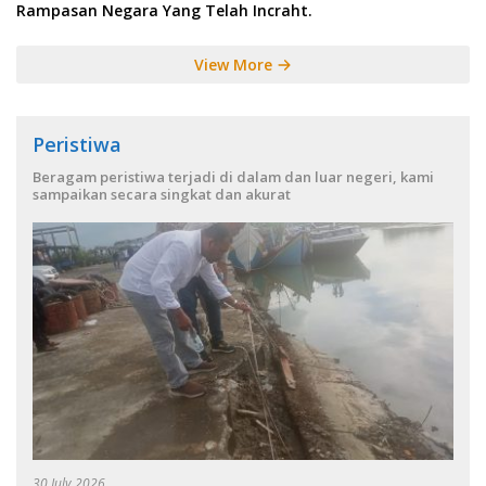
Rampasan Negara Yang Telah Incraht.
View More
Peristiwa
Beragam peristiwa terjadi di dalam dan luar negeri, kami
sampaikan secara singkat dan akurat
30 July 2026