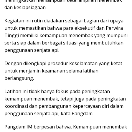
dan kesiapsiagaan.
Kegiatan ini rutin diadakan sebagai bagian dari upaya
untuk memastikan bahwa para eksekutif dan Perwira
Tinggi memiliki kemampuan menembak yang mumpuni
serta siap dalam berbagai situasi yang membutuhkan
penggunaan senjata api.
Dengan dilengkapi prosedur keselamatan yang ketat
untuk menjamin keamanan selama latihan
berlangsung.
Latihan ini tidak hanya fokus pada peningkatan
kemampuan menembak, tetapi juga pada peningkatan
koordinasi dan pembangunan kepercayaan diri dalam
penggunaan senjata api, kata Pangdam.
Pangdam IM berpesan bahwa, Kemampuan menembak