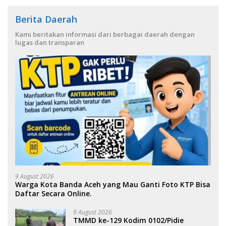
Berita Daerah
Kami beritakan informasi dari berbagai daerah dengan
lugas dan transparan
9 August 2026
Warga Kota Banda Aceh yang Mau Ganti Foto KTP Bisa
Daftar Secara Online.
9 August 2026
TMMD ke-129 Kodim 0102/Pidie