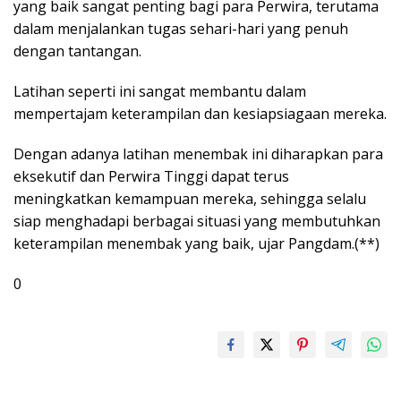
yang baik sangat penting bagi para Perwira, terutama
dalam menjalankan tugas sehari-hari yang penuh
dengan tantangan.
Latihan seperti ini sangat membantu dalam
mempertajam keterampilan dan kesiapsiagaan mereka.
Dengan adanya latihan menembak ini diharapkan para
eksekutif dan Perwira Tinggi dapat terus
meningkatkan kemampuan mereka, sehingga selalu
siap menghadapi berbagai situasi yang membutuhkan
keterampilan menembak yang baik, ujar Pangdam.(**)
0