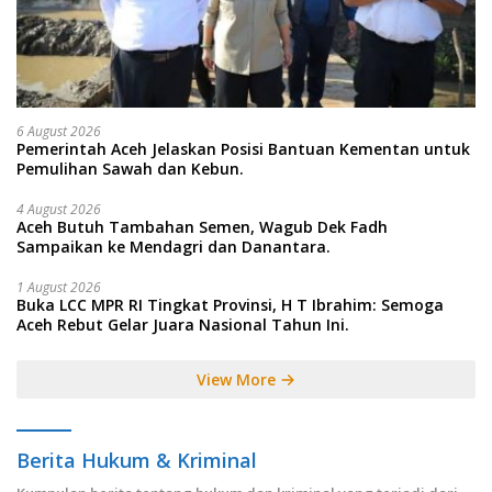
6 August 2026
Pemerintah Aceh Jelaskan Posisi Bantuan Kementan untuk
Pemulihan Sawah dan Kebun.
4 August 2026
Aceh Butuh Tambahan Semen, Wagub Dek Fadh
Sampaikan ke Mendagri dan Danantara.
1 August 2026
Buka LCC MPR RI Tingkat Provinsi, H T Ibrahim: Semoga
Aceh Rebut Gelar Juara Nasional Tahun Ini.
View More
Berita Hukum & Kriminal