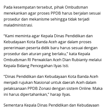
Pada kesempatan tersebut, pihak Ombudsman
menekankan agar proses PPDB harus berjalan sesuai
prosedur dan mekanisme sehingga tidak terjadi
maladministrasi.
“Kami meminta agar Kepala Dinas Pendidikan dan
Kebudayaan Kota Banda Aceh agar dalam proses
penerimaan peserta didik baru harus sesuai dengan
prosedur dan aturan yang berlaku,” kata Kepala
Ombudsman RI Perwakilan Aceh Dian Rubianty melalui
Kepala Bidang Pencegahan Ilyas Isti.
“Dinas Pendidikan dan Kebudayaan Kota Banda Aceh
menjadi rujukan Nasional untuk daerah Aceh dalam
pelaksanaan PPDB Zonasi dengan sistem Online. Maka
ini harus dipertahankan,” harap Ilyas.
Sementara Kepala Dinas Pendidikan dan Kebudayaan