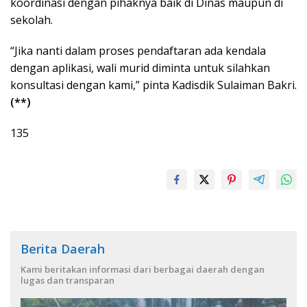
koordinasi dengan pihaknya baik di Dinas maupun di
sekolah.
“Jika nanti dalam proses pendaftaran ada kendala
dengan aplikasi, wali murid diminta untuk silahkan
konsultasi dengan kami,” pinta Kadisdik Sulaiman Bakri.
(**)
135
Berita Daerah
Kami beritakan informasi dari berbagai daerah dengan
lugas dan transparan