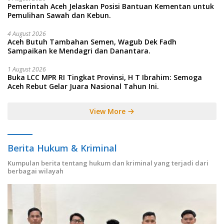
Pemerintah Aceh Jelaskan Posisi Bantuan Kementan untuk
Pemulihan Sawah dan Kebun.
4 August 2026
Aceh Butuh Tambahan Semen, Wagub Dek Fadh
Sampaikan ke Mendagri dan Danantara.
1 August 2026
Buka LCC MPR RI Tingkat Provinsi, H T Ibrahim: Semoga
Aceh Rebut Gelar Juara Nasional Tahun Ini.
View More
Berita Hukum & Kriminal
Kumpulan berita tentang hukum dan kriminal yang terjadi dari
berbagai wilayah