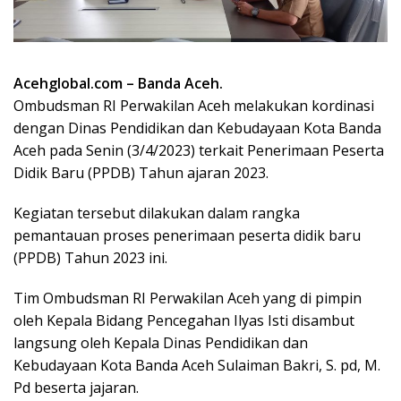
Acehglobal.com – Banda Aceh.
Ombudsman RI Perwakilan Aceh melakukan kordinasi
dengan Dinas Pendidikan dan Kebudayaan Kota Banda
Aceh pada Senin (3/4/2023) terkait Penerimaan Peserta
Didik Baru (PPDB) Tahun ajaran 2023.
Kegiatan tersebut dilakukan dalam rangka
pemantauan proses penerimaan peserta didik baru
(PPDB) Tahun 2023 ini.
Tim Ombudsman RI Perwakilan Aceh yang di pimpin
oleh Kepala Bidang Pencegahan Ilyas Isti disambut
langsung oleh Kepala Dinas Pendidikan dan
Kebudayaan Kota Banda Aceh Sulaiman Bakri, S. pd, M.
Pd beserta jajaran.