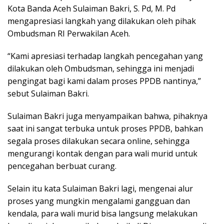
Kota Banda Aceh Sulaiman Bakri, S. Pd, M. Pd
mengapresiasi langkah yang dilakukan oleh pihak
Ombudsman RI Perwakilan Aceh.
“Kami apresiasi terhadap langkah pencegahan yang
dilakukan oleh Ombudsman, sehingga ini menjadi
pengingat bagi kami dalam proses PPDB nantinya,”
sebut Sulaiman Bakri.
Sulaiman Bakri juga menyampaikan bahwa, pihaknya
saat ini sangat terbuka untuk proses PPDB, bahkan
segala proses dilakukan secara online, sehingga
mengurangi kontak dengan para wali murid untuk
pencegahan berbuat curang.
Selain itu kata Sulaiman Bakri lagi, mengenai alur
proses yang mungkin mengalami gangguan dan
kendala, para wali murid bisa langsung melakukan