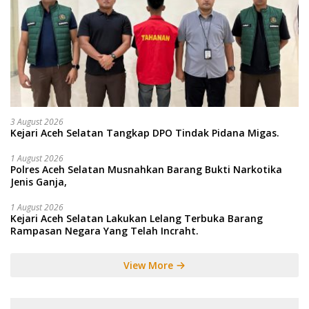
3 August 2026
Kejari Aceh Selatan Tangkap DPO Tindak Pidana Migas.
1 August 2026
Polres Aceh Selatan Musnahkan Barang Bukti Narkotika
Jenis Ganja,
1 August 2026
Kejari Aceh Selatan Lakukan Lelang Terbuka Barang
Rampasan Negara Yang Telah Incraht.
View More