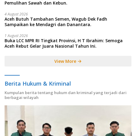
Pemulihan Sawah dan Kebun.
4 August 2026
Aceh Butuh Tambahan Semen, Wagub Dek Fadh
Sampaikan ke Mendagri dan Danantara.
1 August 2026
Buka LCC MPR RI Tingkat Provinsi, H T Ibrahim: Semoga
Aceh Rebut Gelar Juara Nasional Tahun Ini.
View More
Berita Hukum & Kriminal
Kumpulan berita tentang hukum dan kriminal yang terjadi dari
berbagai wilayah