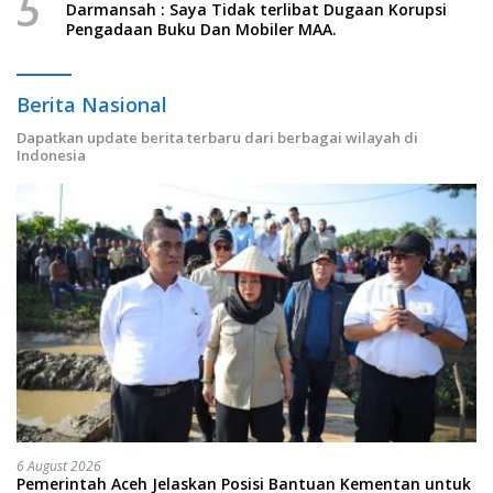
5
Darmansah : Saya Tidak terlibat Dugaan Korupsi
Pengadaan Buku Dan Mobiler MAA.
Berita Nasional
Dapatkan update berita terbaru dari berbagai wilayah di
Indonesia
6 August 2026
Pemerintah Aceh Jelaskan Posisi Bantuan Kementan untuk