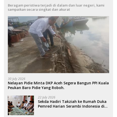
Beragam peristiwa terjadi di dalam dan luar negeri, kami
sampaikan secara singkat dan akurat
30 July 2026
Nelayan Pidie Minta DKP Aceh Segera Bangun PPI Kuala
Peukan Baro Pidie Yang Roboh.
22 July 2026
Sekda Hadiri Takziah ke Rumah Duka
Pemred Harian Serambi Indonesia di
Sigli. .