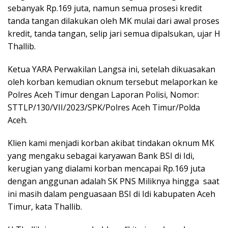
sebanyak Rp.169 juta, namun semua prosesi kredit
tanda tangan dilakukan oleh MK mulai dari awal proses
kredit, tanda tangan, selip jari semua dipalsukan, ujar H
Thallib.
Ketua YARA Perwakilan Langsa ini, setelah dikuasakan
oleh korban kemudian oknum tersebut melaporkan ke
Polres Aceh Timur dengan Laporan Polisi, Nomor:
STTLP/130/VII/2023/SPK/Polres Aceh Timur/Polda
Aceh.
Klien kami menjadi korban akibat tindakan oknum MK
yang mengaku sebagai karyawan Bank BSI di Idi,
kerugian yang dialami korban mencapai Rp.169 juta
dengan anggunan adalah SK PNS Miliknya hingga saat
ini masih dalam penguasaan BSI di Idi kabupaten Aceh
Timur, kata Thallib.