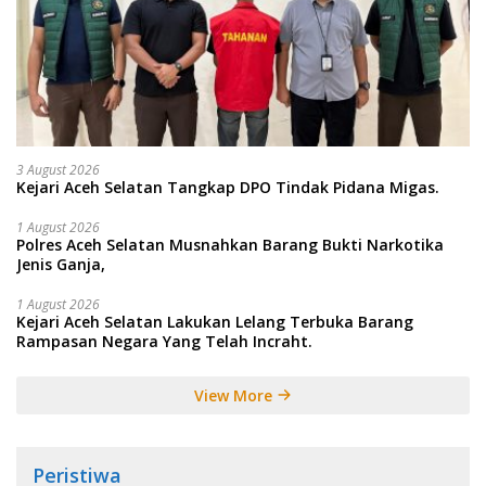
3 August 2026
Kejari Aceh Selatan Tangkap DPO Tindak Pidana Migas.
1 August 2026
Polres Aceh Selatan Musnahkan Barang Bukti Narkotika
Jenis Ganja,
1 August 2026
Kejari Aceh Selatan Lakukan Lelang Terbuka Barang
Rampasan Negara Yang Telah Incraht.
View More
Peristiwa