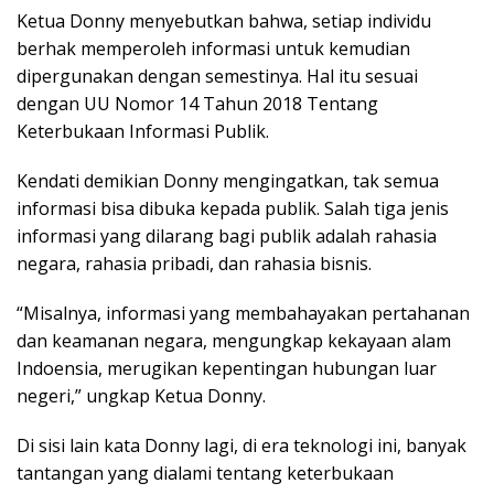
Ketua Donny menyebutkan bahwa, setiap individu
berhak memperoleh informasi untuk kemudian
dipergunakan dengan semestinya. Hal itu sesuai
dengan UU Nomor 14 Tahun 2018 Tentang
Keterbukaan Informasi Publik.
Kendati demikian Donny mengingatkan, tak semua
informasi bisa dibuka kepada publik. Salah tiga jenis
informasi yang dilarang bagi publik adalah rahasia
negara, rahasia pribadi, dan rahasia bisnis.
“Misalnya, informasi yang membahayakan pertahanan
dan keamanan negara, mengungkap kekayaan alam
Indoensia, merugikan kepentingan hubungan luar
negeri,” ungkap Ketua Donny.
Di sisi lain kata Donny lagi, di era teknologi ini, banyak
tantangan yang dialami tentang keterbukaan