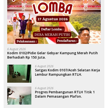
6 August 2026
Kodim 0102/Pidie Gelar Gebyar Kampung Merah Putih
Berhadiah Rp 150 Juta.
6 August 2026
Satgas Kodim 0107/Aceh Selatan Kerja
Lembur Rampungkan RTLH.
6 August 2026
Progres Pembangunan RTLH Titik 1
Dalam Pemasangan Plafon.