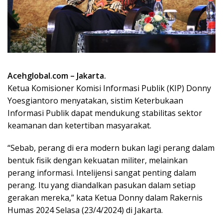
Acehglobal.com – Jakarta.
Ketua Komisioner Komisi Informasi Publik (KIP) Donny
Yoesgiantoro menyatakan, sistim Keterbukaan
Informasi Publik dapat mendukung stabilitas sektor
keamanan dan ketertiban masyarakat.
“Sebab, perang di era modern bukan lagi perang dalam
bentuk fisik dengan kekuatan militer, melainkan
perang informasi. Intelijensi sangat penting dalam
perang. Itu yang diandalkan pasukan dalam setiap
gerakan mereka,” kata Ketua Donny dalam Rakernis
Humas 2024 Selasa (23/4/2024) di Jakarta.