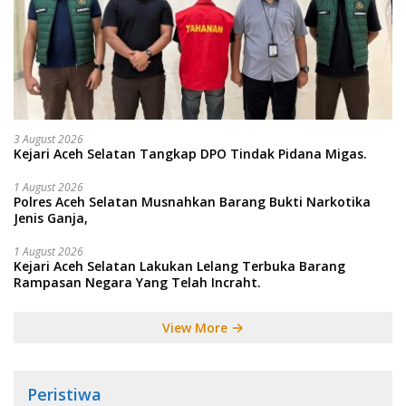
3 August 2026
Kejari Aceh Selatan Tangkap DPO Tindak Pidana Migas.
1 August 2026
Polres Aceh Selatan Musnahkan Barang Bukti Narkotika
Jenis Ganja,
1 August 2026
Kejari Aceh Selatan Lakukan Lelang Terbuka Barang
Rampasan Negara Yang Telah Incraht.
View More
Peristiwa