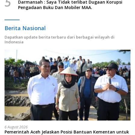
5
Darmansah : Saya Tidak terlibat Dugaan Korupsi
Pengadaan Buku Dan Mobiler MAA.
Berita Nasional
Dapatkan update berita terbaru dari berbagai wilayah di
Indonesia
6 August 2026
Pemerintah Aceh Jelaskan Posisi Bantuan Kementan untuk