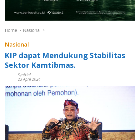
Home
Nasional
Nasional
KIP dapat Mendukung Stabilitas
Sektor Kamtibmas.
Syafrial
23 April 2024