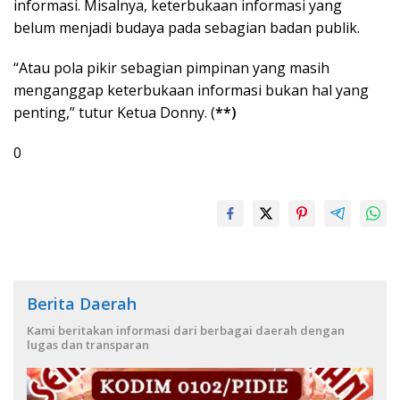
informasi. Misalnya, keterbukaan informasi yang
belum menjadi budaya pada sebagian badan publik.
“Atau pola pikir sebagian pimpinan yang masih
menganggap keterbukaan informasi bukan hal yang
penting,” tutur Ketua Donny. (
**)
0
Berita Daerah
Kami beritakan informasi dari berbagai daerah dengan
lugas dan transparan