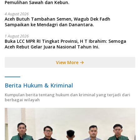
Pemulihan Sawah dan Kebun.
4 August 2026
Aceh Butuh Tambahan Semen, Wagub Dek Fadh
Sampaikan ke Mendagri dan Danantara.
1 August 2026
Buka LCC MPR RI Tingkat Provinsi, H T Ibrahim: Semoga
Aceh Rebut Gelar Juara Nasional Tahun Ini.
View More
Berita Hukum & Kriminal
Kumpulan berita tentang hukum dan kriminal yang terjadi dari
berbagai wilayah