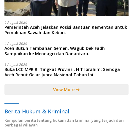
6 August 2026
Pemerintah Aceh Jelaskan Posisi Bantuan Kementan untuk
Pemulihan Sawah dan Kebun.
4 August 2026
Aceh Butuh Tambahan Semen, Wagub Dek Fadh
Sampaikan ke Mendagri dan Danantara.
1 August 2026
Buka LCC MPR RI Tingkat Provinsi, H T Ibrahim: Semoga
Aceh Rebut Gelar Juara Nasional Tahun Ini.
View More
Berita Hukum & Kriminal
Kumpulan berita tentang hukum dan kriminal yang terjadi dari
berbagai wilayah