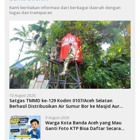
Kami beritakan informasi dari berbagai daerah dengan
lugas dan transparan
10 August 2026
Satgas TMMD ke-129 Kodim 0107/Aceh Selatan
Berhasil Distribusikan Air Sumur Bor ke Masjid Aur
Pelumat.
9 August 2026
Warga Kota Banda Aceh yang Mau
Ganti Foto KTP Bisa Daftar Secara
Online.