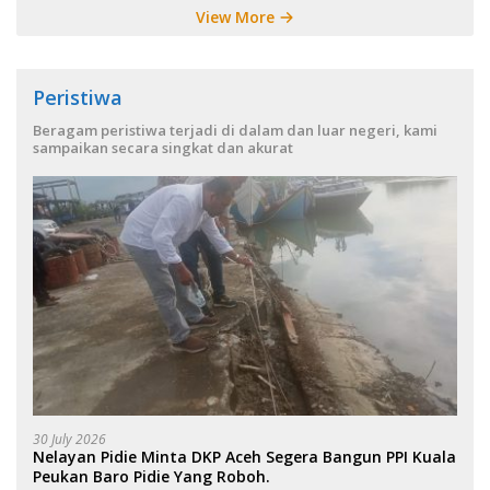
View More
Peristiwa
Beragam peristiwa terjadi di dalam dan luar negeri, kami
sampaikan secara singkat dan akurat
30 July 2026
Nelayan Pidie Minta DKP Aceh Segera Bangun PPI Kuala
Peukan Baro Pidie Yang Roboh.