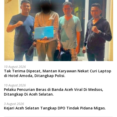
10 August 2026
Tak Terima Dipecat, Mantan Karyawan Nekat Curi Laptop
di Hotel Amoda, Ditangkap Polisi.
10 August 2026
Pelaku Pencurian Beras di Banda Aceh Viral Di Medsos,
Ditangkap Di Aceh Selatan.
3 August 2026
Kejari Aceh Selatan Tangkap DPO Tindak Pidana Migas.