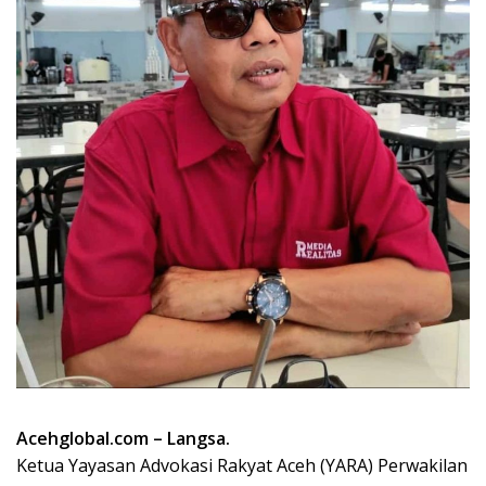
Acehglobal.com – Langsa.
Ketua Yayasan Advokasi Rakyat Aceh (YARA) Perwakilan