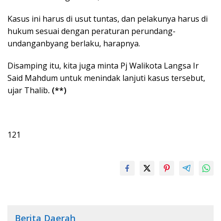
Kasus ini harus di usut tuntas, dan pelakunya harus di
hukum sesuai dengan peraturan perundang-
undanganbyang berlaku, harapnya.
Disamping itu, kita juga minta Pj Walikota Langsa Ir
Said Mahdum untuk menindak lanjuti kasus tersebut,
ujar Thalib
. (**)
121
Berita Daerah