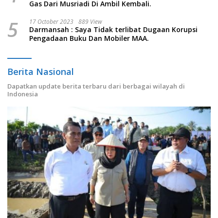
Gas Dari Musriadi Di Ambil Kembali.
5
17 October 2023
889 View
Darmansah : Saya Tidak terlibat Dugaan Korupsi
Pengadaan Buku Dan Mobiler MAA.
Berita Nasional
Dapatkan update berita terbaru dari berbagai wilayah di
Indonesia