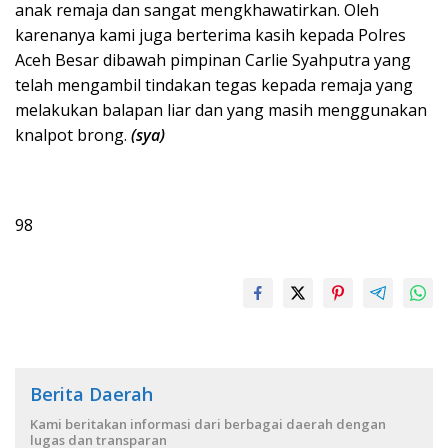
anak remaja dan sangat mengkhawatirkan. Oleh
karenanya kami juga berterima kasih kepada Polres
Aceh Besar dibawah pimpinan Carlie Syahputra yang
telah mengambil tindakan tegas kepada remaja yang
melakukan balapan liar dan yang masih menggunakan
knalpot brong.
(sya)
98
Berita Daerah
Kami beritakan informasi dari berbagai daerah dengan
lugas dan transparan