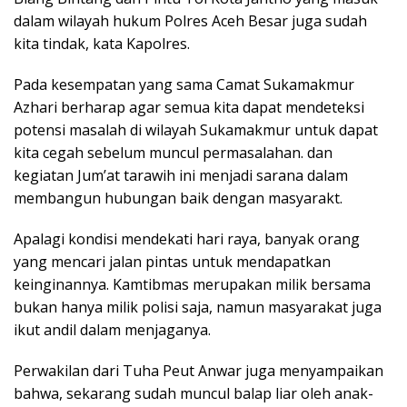
dalam wilayah hukum Polres Aceh Besar juga sudah
kita tindak, kata Kapolres.
Pada kesempatan yang sama Camat Sukamakmur
Azhari berharap agar semua kita dapat mendeteksi
potensi masalah di wilayah Sukamakmur untuk dapat
kita cegah sebelum muncul permasalahan. dan
kegiatan Jum’at tarawih ini menjadi sarana dalam
membangun hubungan baik dengan masyarakt.
Apalagi kondisi mendekati hari raya, banyak orang
yang mencari jalan pintas untuk mendapatkan
keinginannya. Kamtibmas merupakan milik bersama
bukan hanya milik polisi saja, namun masyarakat juga
ikut andil dalam menjaganya.
Perwakilan dari Tuha Peut Anwar juga menyampaikan
bahwa, sekarang sudah muncul balap liar oleh anak-