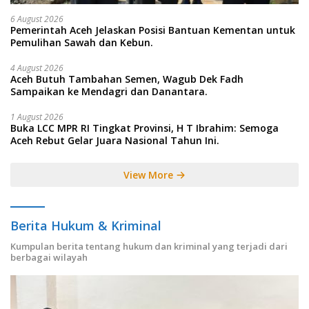
6 August 2026
Pemerintah Aceh Jelaskan Posisi Bantuan Kementan untuk
Pemulihan Sawah dan Kebun.
4 August 2026
Aceh Butuh Tambahan Semen, Wagub Dek Fadh
Sampaikan ke Mendagri dan Danantara.
1 August 2026
Buka LCC MPR RI Tingkat Provinsi, H T Ibrahim: Semoga
Aceh Rebut Gelar Juara Nasional Tahun Ini.
View More
Berita Hukum & Kriminal
Kumpulan berita tentang hukum dan kriminal yang terjadi dari
berbagai wilayah