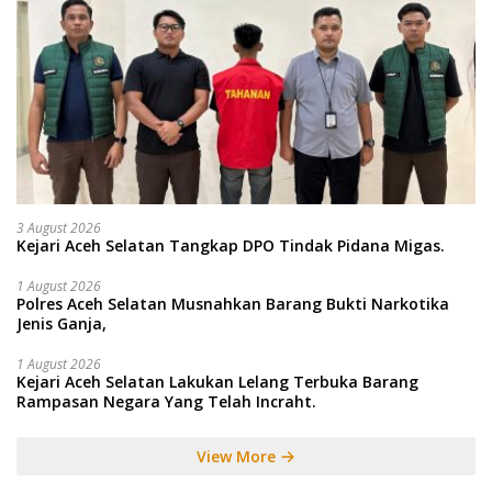
3 August 2026
Kejari Aceh Selatan Tangkap DPO Tindak Pidana Migas.
1 August 2026
Polres Aceh Selatan Musnahkan Barang Bukti Narkotika
Jenis Ganja,
1 August 2026
Kejari Aceh Selatan Lakukan Lelang Terbuka Barang
Rampasan Negara Yang Telah Incraht.
View More