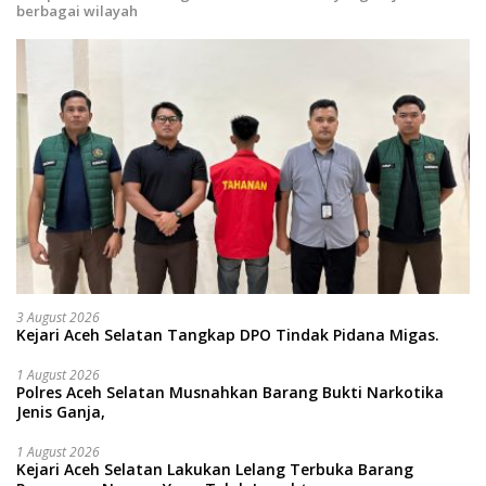
berbagai wilayah
3 August 2026
Kejari Aceh Selatan Tangkap DPO Tindak Pidana Migas.
1 August 2026
Polres Aceh Selatan Musnahkan Barang Bukti Narkotika
Jenis Ganja,
1 August 2026
Kejari Aceh Selatan Lakukan Lelang Terbuka Barang