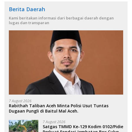
Berita Daerah
Kami beritakan informasi dari berbagai daerah dengan
lugas dan transparan
7 August 2026
Rabithah Taliban Aceh Minta Polisi Usut Tuntas
Dugaan Pungli di Baitul Mal Aceh.
7 August 2026
Satgas TMMD Ke-129 Kodim 0102/Pidie
Perkuat Fondasi Jembatan Box Culvert