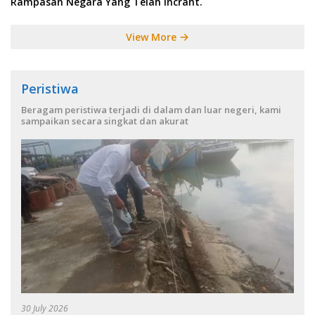
Rampasan Negara Yang Telah Incraht.
View More
Peristiwa
Beragam peristiwa terjadi di dalam dan luar negeri, kami
sampaikan secara singkat dan akurat
30 July 2026