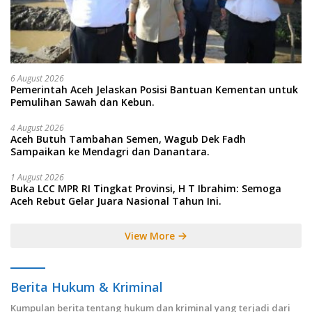
6 August 2026
Pemerintah Aceh Jelaskan Posisi Bantuan Kementan untuk
Pemulihan Sawah dan Kebun.
4 August 2026
Aceh Butuh Tambahan Semen, Wagub Dek Fadh
Sampaikan ke Mendagri dan Danantara.
1 August 2026
Buka LCC MPR RI Tingkat Provinsi, H T Ibrahim: Semoga
Aceh Rebut Gelar Juara Nasional Tahun Ini.
View More
Berita Hukum & Kriminal
Kumpulan berita tentang hukum dan kriminal yang terjadi dari