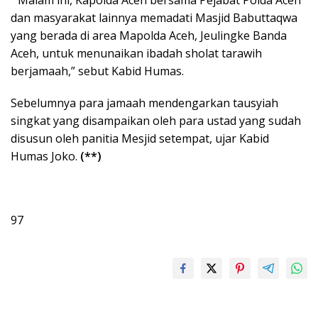
dan masyarakat lainnya memadati Masjid Babuttaqwa
yang berada di area Mapolda Aceh, Jeulingke Banda
Aceh, untuk menunaikan ibadah sholat tarawih
berjamaah,” sebut Kabid Humas.
Sebelumnya para jamaah mendengarkan tausyiah
singkat yang disampaikan oleh para ustad yang sudah
disusun oleh panitia Mesjid setempat, ujar Kabid
Humas Joko.
(**)
97