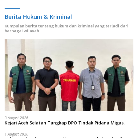
Berita Hukum & Kriminal
Kumpulan berita tentang hukum dan kriminal yang terjadi dari
berbagai wilayah
3 August 2026
Kejari Aceh Selatan Tangkap DPO Tindak Pidana Migas.
1 August 2026