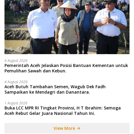
6 August 2026
Pemerintah Aceh Jelaskan Posisi Bantuan Kementan untuk
Pemulihan Sawah dan Kebun.
4 August 2026
Aceh Butuh Tambahan Semen, Wagub Dek Fadh
Sampaikan ke Mendagri dan Danantara.
1 August 2026
Buka LCC MPR RI Tingkat Provinsi, H T Ibrahim: Semoga
Aceh Rebut Gelar Juara Nasional Tahun Ini.
View More