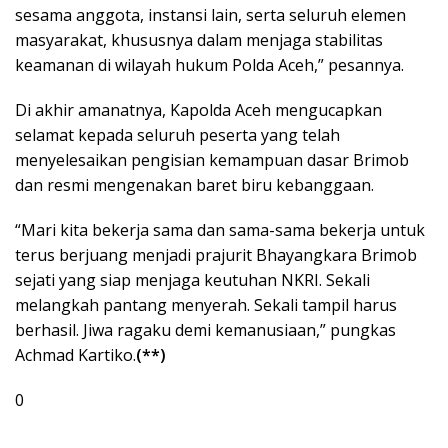
sesama anggota, instansi lain, serta seluruh elemen
masyarakat, khususnya dalam menjaga stabilitas
keamanan di wilayah hukum Polda Aceh,” pesannya.
Di akhir amanatnya, Kapolda Aceh mengucapkan
selamat kepada seluruh peserta yang telah
menyelesaikan pengisian kemampuan dasar Brimob
dan resmi mengenakan baret biru kebanggaan.
“Mari kita bekerja sama dan sama-sama bekerja untuk
terus berjuang menjadi prajurit Bhayangkara Brimob
sejati yang siap menjaga keutuhan NKRI. Sekali
melangkah pantang menyerah. Sekali tampil harus
berhasil. Jiwa ragaku demi kemanusiaan,” pungkas
Achmad Kartiko.
(**)
0