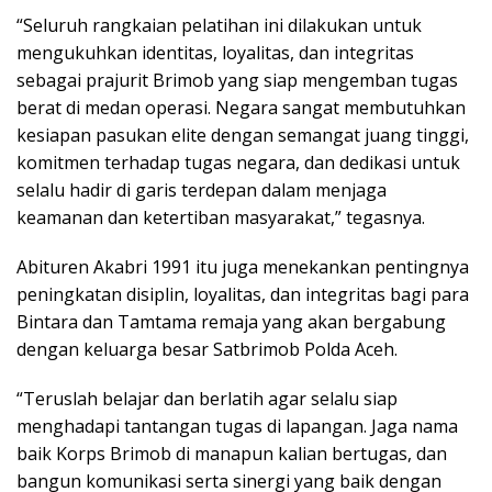
“Seluruh rangkaian pelatihan ini dilakukan untuk
mengukuhkan identitas, loyalitas, dan integritas
sebagai prajurit Brimob yang siap mengemban tugas
berat di medan operasi. Negara sangat membutuhkan
kesiapan pasukan elite dengan semangat juang tinggi,
komitmen terhadap tugas negara, dan dedikasi untuk
selalu hadir di garis terdepan dalam menjaga
keamanan dan ketertiban masyarakat,” tegasnya.
Abituren Akabri 1991 itu juga menekankan pentingnya
peningkatan disiplin, loyalitas, dan integritas bagi para
Bintara dan Tamtama remaja yang akan bergabung
dengan keluarga besar Satbrimob Polda Aceh.
“Teruslah belajar dan berlatih agar selalu siap
menghadapi tantangan tugas di lapangan. Jaga nama
baik Korps Brimob di manapun kalian bertugas, dan
bangun komunikasi serta sinergi yang baik dengan