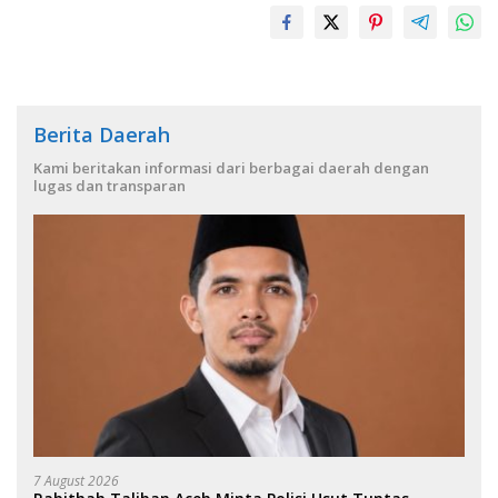
Berita Daerah
Kami beritakan informasi dari berbagai daerah dengan
lugas dan transparan
7 August 2026