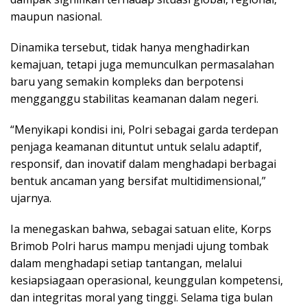
maupun nasional.
Dinamika tersebut, tidak hanya menghadirkan
kemajuan, tetapi juga memunculkan permasalahan
baru yang semakin kompleks dan berpotensi
mengganggu stabilitas keamanan dalam negeri.
“Menyikapi kondisi ini, Polri sebagai garda terdepan
penjaga keamanan dituntut untuk selalu adaptif,
responsif, dan inovatif dalam menghadapi berbagai
bentuk ancaman yang bersifat multidimensional,”
ujarnya.
Ia menegaskan bahwa, sebagai satuan elite, Korps
Brimob Polri harus mampu menjadi ujung tombak
dalam menghadapi setiap tantangan, melalui
kesiapsiagaan operasional, keunggulan kompetensi,
dan integritas moral yang tinggi. Selama tiga bulan