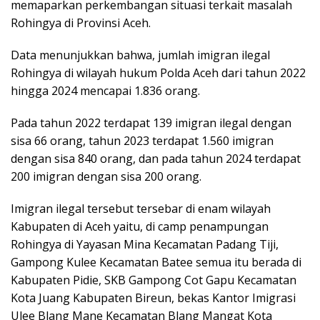
memaparkan perkembangan situasi terkait masalah
Rohingya di Provinsi Aceh.
Data menunjukkan bahwa, jumlah imigran ilegal
Rohingya di wilayah hukum Polda Aceh dari tahun 2022
hingga 2024 mencapai 1.836 orang.
Pada tahun 2022 terdapat 139 imigran ilegal dengan
sisa 66 orang, tahun 2023 terdapat 1.560 imigran
dengan sisa 840 orang, dan pada tahun 2024 terdapat
200 imigran dengan sisa 200 orang.
Imigran ilegal tersebut tersebar di enam wilayah
Kabupaten di Aceh yaitu, di camp penampungan
Rohingya di Yayasan Mina Kecamatan Padang Tiji,
Gampong Kulee Kecamatan Batee semua itu berada di
Kabupaten Pidie, SKB Gampong Cot Gapu Kecamatan
Kota Juang Kabupaten Bireun, bekas Kantor Imigrasi
Ulee Blang Mane Kecamatan Blang Mangat Kota