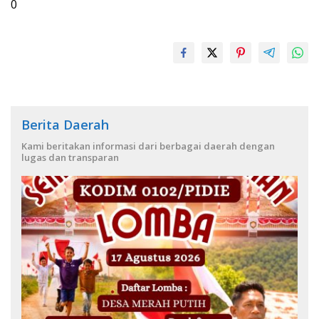
0
Berita Daerah
Kami beritakan informasi dari berbagai daerah dengan
lugas dan transparan