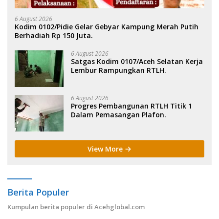
6 August 2026
Kodim 0102/Pidie Gelar Gebyar Kampung Merah Putih
Berhadiah Rp 150 Juta.
6 August 2026
Satgas Kodim 0107/Aceh Selatan Kerja
Lembur Rampungkan RTLH.
6 August 2026
Progres Pembangunan RTLH Titik 1
Dalam Pemasangan Plafon.
View More
Berita Populer
Kumpulan berita populer di Acehglobal.com