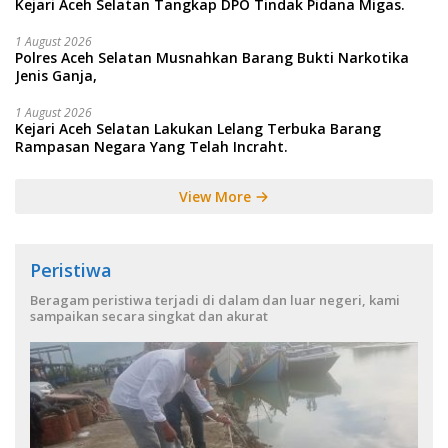
Kejari Aceh Selatan Tangkap DPO Tindak Pidana Migas.
1 August 2026
Polres Aceh Selatan Musnahkan Barang Bukti Narkotika
Jenis Ganja,
1 August 2026
Kejari Aceh Selatan Lakukan Lelang Terbuka Barang
Rampasan Negara Yang Telah Incraht.
View More
Peristiwa
Beragam peristiwa terjadi di dalam dan luar negeri, kami
sampaikan secara singkat dan akurat