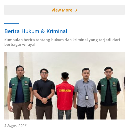
View More
Berita Hukum & Kriminal
Kumpulan berita tentang hukum dan kriminal yang terjadi dari
berbagai wilayah
3 August 2026