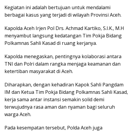
Kegiatan ini adalah bertujuan untuk mendalami
berbagai kasus yang terjadi di wilayah Provinsi Aceh.
Kapolda Aceh Irjen Pol Drs. Achmad Kartiko, S.I.K., M.H
menyambut langsung kedatangan Tim Pokja Bidang
Polkamnas Sahli Kasad di ruang kerjanya.
Kapolda menegaskan, pentingnya kolaborasi antara
TNI dan Polri dalam rangka menjaga keamanan dan
ketertiban masyarakat di Aceh.
Diharapkan, dengan kehadiran Kapok Sahli Pangdam
IM dan Ketua Tim Pokja Bidang Polkamnas Sahli Kasad,
kerja sama antar instansi semakin solid demi
terwujudnya rasa aman dan nyaman bagi seluruh
warga Aceh.
Pada kesempatan tersebut, Polda Aceh juga