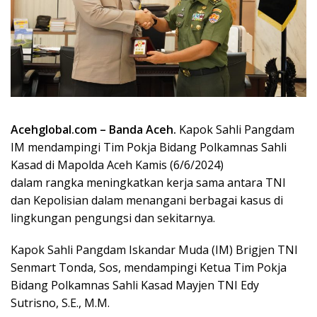
Acehglobal.com – Banda Aceh.
Kapok Sahli Pangdam
IM mendampingi Tim Pokja Bidang Polkamnas Sahli
Kasad di Mapolda Aceh Kamis (6/6/2024)
dalam rangka meningkatkan kerja sama antara TNI
dan Kepolisian dalam menangani berbagai kasus di
lingkungan pengungsi dan sekitarnya.
Kapok Sahli Pangdam Iskandar Muda (IM) Brigjen TNI
Senmart Tonda, Sos, mendampingi Ketua Tim Pokja
Bidang Polkamnas Sahli Kasad Mayjen TNI Edy
Sutrisno, S.E., M.M.