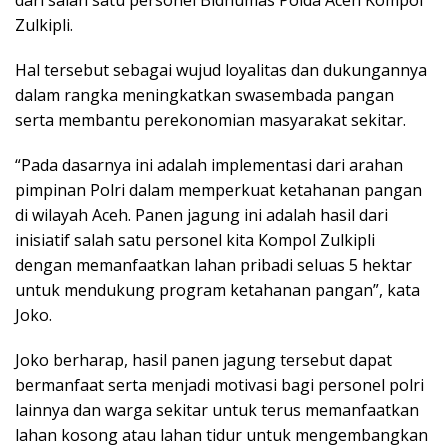
Zulkipli.
Hal tersebut sebagai wujud loyalitas dan dukungannya
dalam rangka meningkatkan swasembada pangan
serta membantu perekonomian masyarakat sekitar.
“Pada dasarnya ini adalah implementasi dari arahan
pimpinan Polri dalam memperkuat ketahanan pangan
di wilayah Aceh. Panen jagung ini adalah hasil dari
inisiatif salah satu personel kita Kompol Zulkipli
dengan memanfaatkan lahan pribadi seluas 5 hektar
untuk mendukung program ketahanan pangan”, kata
Joko.
Joko berharap, hasil panen jagung tersebut dapat
bermanfaat serta menjadi motivasi bagi personel polri
lainnya dan warga sekitar untuk terus memanfaatkan
lahan kosong atau lahan tidur untuk mengembangkan