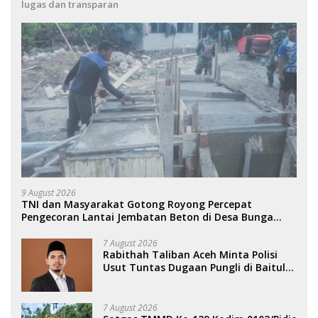
lugas dan transparan
9 August 2026
TNI dan Masyarakat Gotong Royong Percepat
Pengecoran Lantai Jembatan Beton di Desa Bunga
Melur Agara.
7 August 2026
Rabithah Taliban Aceh Minta Polisi
Usut Tuntas Dugaan Pungli di Baitul
Mal Aceh.
7 August 2026