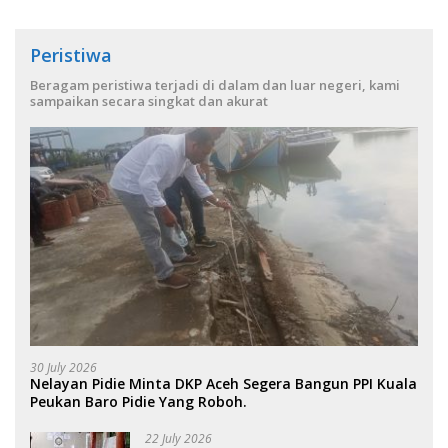
Peristiwa
Beragam peristiwa terjadi di dalam dan luar negeri, kami
sampaikan secara singkat dan akurat
30 July 2026
Nelayan Pidie Minta DKP Aceh Segera Bangun PPI Kuala
Peukan Baro Pidie Yang Roboh.
22 July 2026