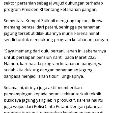
sektor pertanian sebagai wujud dukungan terhadap
program Presiden RI tentang ketahanan pangan.
Sementara Kompol Zulkipli mengungkapkan, dirinya
memang berasal dari petani, sehingga penanaman
jagung tersebut dilakukannya murni karena minat
sendiri untuk mendukung program ketahanan pangan.
“Saya memang dari dulu bertani, lahan ini sebenarnya
untuk persiapan pensiun nanti, pada Maret 2025.
Namun, karena ada program ketahanan pangan, ya
sudah kita dukung dengan penanaman jagung,
daripada menjadi lahan tidur”, ungkapnya.
Selama ini, dirinya juga aktif memberikan
pendampingan kepada petani sekitar terkait teknik
budidaya jagung yang lebih produktif, karena hal itu
juga wujud dari Polisi Cinta Petani. Dengan jalannya
program tersebut, diharapkan ketahanan pangan di