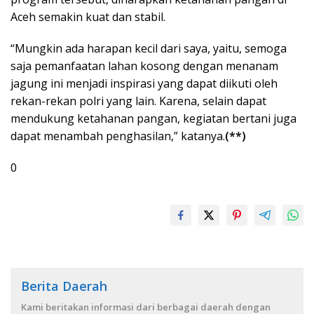
Aceh semakin kuat dan stabil.
“Mungkin ada harapan kecil dari saya, yaitu, semoga
saja pemanfaatan lahan kosong dengan menanam
jagung ini menjadi inspirasi yang dapat diikuti oleh
rekan-rekan polri yang lain. Karena, selain dapat
mendukung ketahanan pangan, kegiatan bertani juga
dapat menambah penghasilan,” katanya.
(**)
0
Berita Daerah
Kami beritakan informasi dari berbagai daerah dengan