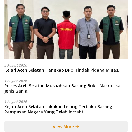
3 August 2026
Kejari Aceh Selatan Tangkap DPO Tindak Pidana Migas.
1 August 2026
Polres Aceh Selatan Musnahkan Barang Bukti Narkotika
Jenis Ganja,
1 August 2026
Kejari Aceh Selatan Lakukan Lelang Terbuka Barang
Rampasan Negara Yang Telah Incraht.
View More