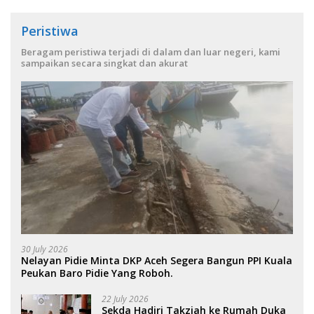
Peristiwa
Beragam peristiwa terjadi di dalam dan luar negeri, kami
sampaikan secara singkat dan akurat
30 July 2026
Nelayan Pidie Minta DKP Aceh Segera Bangun PPI Kuala
Peukan Baro Pidie Yang Roboh.
22 July 2026
Sekda Hadiri Takziah ke Rumah Duka