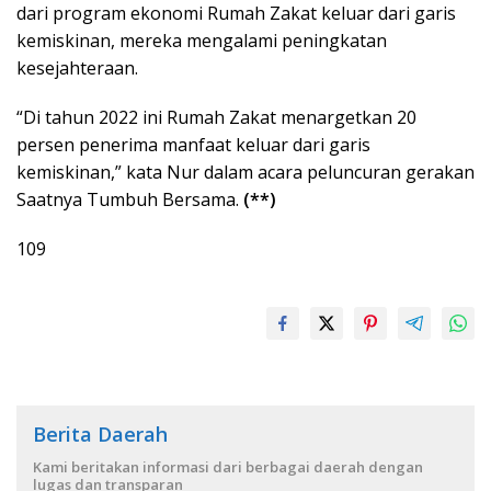
dari program ekonomi Rumah Zakat keluar dari garis
kemiskinan, mereka mengalami peningkatan
kesejahteraan.
“Di tahun 2022 ini Rumah Zakat menargetkan 20
persen penerima manfaat keluar dari garis
kemiskinan,” kata Nur dalam acara peluncuran gerakan
Saatnya Tumbuh Bersama.
(**)
109
Berita Daerah
Kami beritakan informasi dari berbagai daerah dengan
lugas dan transparan