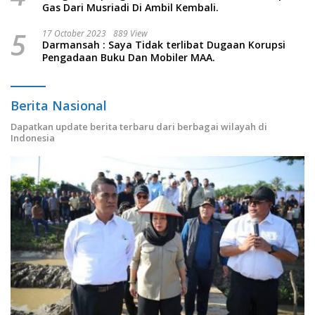
Gas Dari Musriadi Di Ambil Kembali.
5
17 October 2023
889 View
Darmansah : Saya Tidak terlibat Dugaan Korupsi
Pengadaan Buku Dan Mobiler MAA.
Berita Nasional
Dapatkan update berita terbaru dari berbagai wilayah di
Indonesia