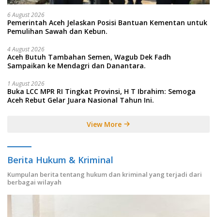
6 August 2026
Pemerintah Aceh Jelaskan Posisi Bantuan Kementan untuk
Pemulihan Sawah dan Kebun.
4 August 2026
Aceh Butuh Tambahan Semen, Wagub Dek Fadh
Sampaikan ke Mendagri dan Danantara.
1 August 2026
Buka LCC MPR RI Tingkat Provinsi, H T Ibrahim: Semoga
Aceh Rebut Gelar Juara Nasional Tahun Ini.
View More
Berita Hukum & Kriminal
Kumpulan berita tentang hukum dan kriminal yang terjadi dari
berbagai wilayah