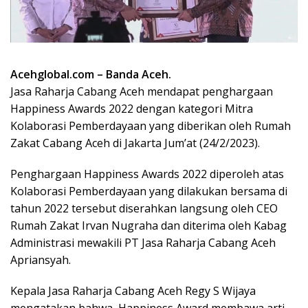
Acehglobal.com – Banda Aceh.
Jasa Raharja Cabang Aceh mendapat penghargaan
Happiness Awards 2022 dengan kategori Mitra
Kolaborasi Pemberdayaan yang diberikan oleh Rumah
Zakat Cabang Aceh di Jakarta Jum’at (24/2/2023).
Penghargaan Happiness Awards 2022 diperoleh atas
Kolaborasi Pemberdayaan yang dilakukan bersama di
tahun 2022 tersebut diserahkan langsung oleh CEO
Rumah Zakat Irvan Nugraha dan diterima oleh Kabag
Administrasi mewakili PT Jasa Raharja Cabang Aceh
Apriansyah.
Kepala Jasa Raharja Cabang Aceh Regy S Wijaya