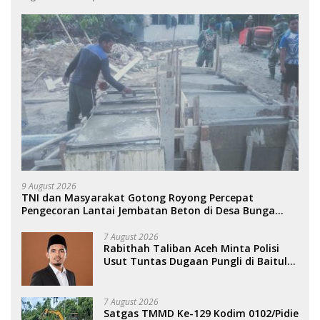
9 August 2026
TNI dan Masyarakat Gotong Royong Percepat
Pengecoran Lantai Jembatan Beton di Desa Bunga
Melur Agara.
7 August 2026
Rabithah Taliban Aceh Minta Polisi
Usut Tuntas Dugaan Pungli di Baitul
Mal Aceh.
7 August 2026
Satgas TMMD Ke-129 Kodim 0102/Pidie