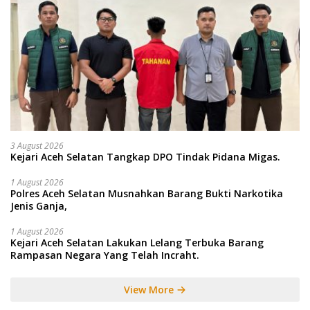
3 August 2026
Kejari Aceh Selatan Tangkap DPO Tindak Pidana Migas.
1 August 2026
Polres Aceh Selatan Musnahkan Barang Bukti Narkotika
Jenis Ganja,
1 August 2026
Kejari Aceh Selatan Lakukan Lelang Terbuka Barang
Rampasan Negara Yang Telah Incraht.
View More