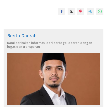
Berita Daerah
Kami beritakan informasi dari berbagai daerah dengan
lugas dan transparan