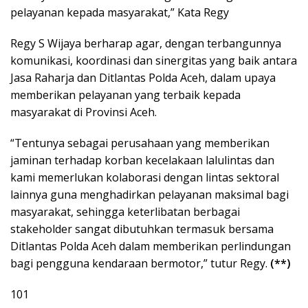
pelayanan kepada masyarakat,” Kata Regy
Regy S Wijaya berharap agar, dengan terbangunnya
komunikasi, koordinasi dan sinergitas yang baik antara
Jasa Raharja dan Ditlantas Polda Aceh, dalam upaya
memberikan pelayanan yang terbaik kepada
masyarakat di Provinsi Aceh.
“Tentunya sebagai perusahaan yang memberikan
jaminan terhadap korban kecelakaan lalulintas dan
kami memerlukan kolaborasi dengan lintas sektoral
lainnya guna menghadirkan pelayanan maksimal bagi
masyarakat, sehingga keterlibatan berbagai
stakeholder sangat dibutuhkan termasuk bersama
Ditlantas Polda Aceh dalam memberikan perlindungan
bagi pengguna kendaraan bermotor,” tutur Regy.
(**)
101