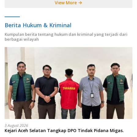
View More
Berita Hukum & Kriminal
Kumpulan berita tentang hukum dan kriminal yang terjadi dari
berbagai wilayah
3 August 2026
Kejari Aceh Selatan Tangkap DPO Tindak Pidana Migas.