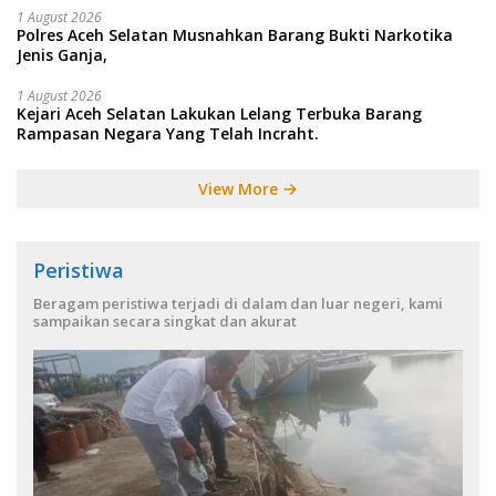
1 August 2026
Polres Aceh Selatan Musnahkan Barang Bukti Narkotika
Jenis Ganja,
1 August 2026
Kejari Aceh Selatan Lakukan Lelang Terbuka Barang
Rampasan Negara Yang Telah Incraht.
View More
Peristiwa
Beragam peristiwa terjadi di dalam dan luar negeri, kami
sampaikan secara singkat dan akurat