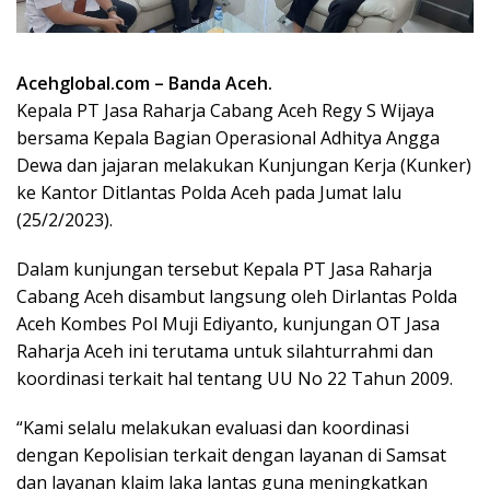
Acehglobal.com – Banda Aceh.
Kepala PT Jasa Raharja Cabang Aceh Regy S Wijaya
bersama Kepala Bagian Operasional Adhitya Angga
Dewa dan jajaran melakukan Kunjungan Kerja (Kunker)
ke Kantor Ditlantas Polda Aceh pada Jumat lalu
(25/2/2023).
Dalam kunjungan tersebut Kepala PT Jasa Raharja
Cabang Aceh disambut langsung oleh Dirlantas Polda
Aceh Kombes Pol Muji Ediyanto, kunjungan OT Jasa
Raharja Aceh ini terutama untuk silahturrahmi dan
koordinasi terkait hal tentang UU No 22 Tahun 2009.
“Kami selalu melakukan evaluasi dan koordinasi
dengan Kepolisian terkait dengan layanan di Samsat
dan layanan klaim laka lantas guna meningkatkan