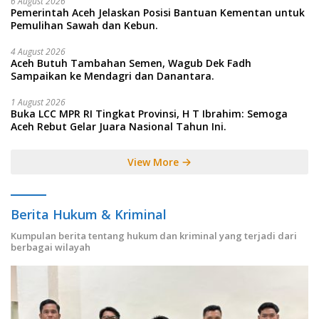
6 August 2026
Pemerintah Aceh Jelaskan Posisi Bantuan Kementan untuk
Pemulihan Sawah dan Kebun.
4 August 2026
Aceh Butuh Tambahan Semen, Wagub Dek Fadh
Sampaikan ke Mendagri dan Danantara.
1 August 2026
Buka LCC MPR RI Tingkat Provinsi, H T Ibrahim: Semoga
Aceh Rebut Gelar Juara Nasional Tahun Ini.
View More
Berita Hukum & Kriminal
Kumpulan berita tentang hukum dan kriminal yang terjadi dari
berbagai wilayah