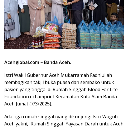
Acehglobal.com – Banda Aceh.
Istri Wakil Gubernur Aceh Mukarramah Fadhlullah
membagikan takjil buka puasa dan sembako untuk
pasien yang tinggal di Rumah Singgah Blood For Life
Foundation di Lampriet Kecamatan Kuta Alam Banda
Aceh Jumat (7/3/2025).
Ada tiga rumah singgah yang dikunjungi Istri Wagub
Aceh yakni, Rumah Singgah Yayasan Darah untuk Aceh