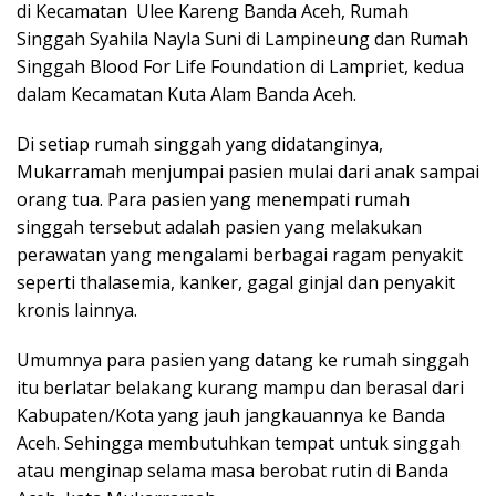
di Kecamatan Ulee Kareng Banda Aceh, Rumah
Singgah Syahila Nayla Suni di Lampineung dan Rumah
Singgah Blood For Life Foundation di Lampriet, kedua
dalam Kecamatan Kuta Alam Banda Aceh.
Di setiap rumah singgah yang didatanginya,
Mukarramah menjumpai pasien mulai dari anak sampai
orang tua. Para pasien yang menempati rumah
singgah tersebut adalah pasien yang melakukan
perawatan yang mengalami berbagai ragam penyakit
seperti thalasemia, kanker, gagal ginjal dan penyakit
kronis lainnya.
Umumnya para pasien yang datang ke rumah singgah
itu berlatar belakang kurang mampu dan berasal dari
Kabupaten/Kota yang jauh jangkauannya ke Banda
Aceh. Sehingga membutuhkan tempat untuk singgah
atau menginap selama masa berobat rutin di Banda