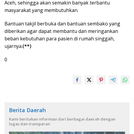
Aceh, sehingga akan semakin banyak terbantu
masyarakat yang membutuhkan.
Bantuan takjil berbuka dan bantuan sembako yang
diberikan agar dapat membantu dan meringankan
beban kebutuhan para pasien di rumah singgah,
ujarnya.
(**)
0
Berita Daerah
Kami beritakan informasi dari berbagai daerah dengan
lugas dan transparan