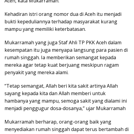
Aceh, kata Mukarramah.
Kehadiran istri orang nomor dua di Aceh itu menjadi
bukti kepeduliannya terhadap masyarakat kurang
mampu yang memiliki keterbatasan.
Mukarramah yang juga Staf Ahli TP PKK Aceh dalam
kesempatan itu juga menyapa langsung para pasien di
rumah singgah. Ia memberikan semangat kepada
mereka agar tetap kuat berjuang meskipun ragam
penyakit yang mereka alami.
“Tetap semangat, Allah beri kita sakit artinya Allah
sayang kepada kita dan Allah memberi untuk
hambanya yang mampu, semoga sakit yang dialami ini
menjadi penggugur dosa-dosanya,” ujar Mukarramah
Mukarramah berharap, orang-orang baik yang
menyediakan rumah singgah dapat terus bertambah di