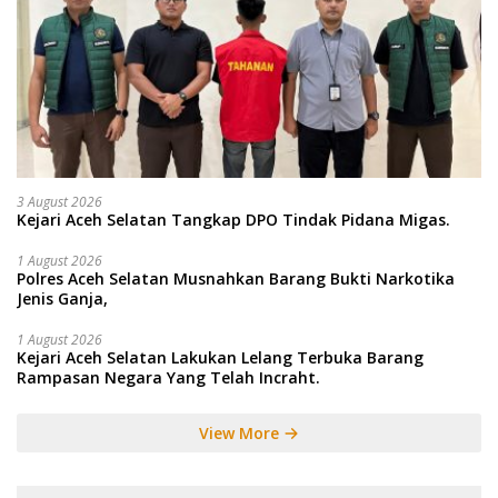
3 August 2026
Kejari Aceh Selatan Tangkap DPO Tindak Pidana Migas.
1 August 2026
Polres Aceh Selatan Musnahkan Barang Bukti Narkotika
Jenis Ganja,
1 August 2026
Kejari Aceh Selatan Lakukan Lelang Terbuka Barang
Rampasan Negara Yang Telah Incraht.
View More