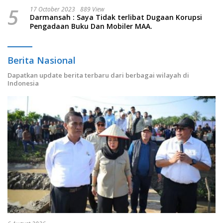
5
17 October 2023
889 View
Darmansah : Saya Tidak terlibat Dugaan Korupsi
Pengadaan Buku Dan Mobiler MAA.
Berita Nasional
Dapatkan update berita terbaru dari berbagai wilayah di
Indonesia