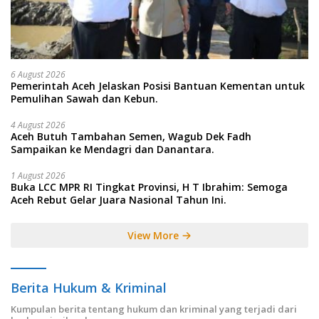
6 August 2026
Pemerintah Aceh Jelaskan Posisi Bantuan Kementan untuk
Pemulihan Sawah dan Kebun.
4 August 2026
Aceh Butuh Tambahan Semen, Wagub Dek Fadh
Sampaikan ke Mendagri dan Danantara.
1 August 2026
Buka LCC MPR RI Tingkat Provinsi, H T Ibrahim: Semoga
Aceh Rebut Gelar Juara Nasional Tahun Ini.
View More
Berita Hukum & Kriminal
Kumpulan berita tentang hukum dan kriminal yang terjadi dari