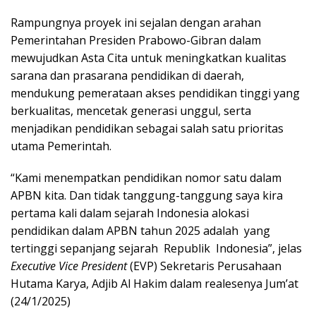
Rampungnya proyek ini sejalan dengan arahan
Pemerintahan Presiden Prabowo-Gibran dalam
mewujudkan Asta Cita untuk meningkatkan kualitas
sarana dan prasarana pendidikan di daerah,
mendukung pemerataan akses pendidikan tinggi yang
berkualitas, mencetak generasi unggul, serta
menjadikan pendidikan sebagai salah satu prioritas
utama Pemerintah.
“Kami menempatkan pendidikan nomor satu dalam
APBN kita. Dan tidak tanggung-tanggung saya kira
pertama kali dalam sejarah Indonesia alokasi
pendidikan dalam APBN tahun 2025 adalah yang
tertinggi sepanjang sejarah Republik Indonesia”, jelas
Executive Vice President
(EVP) Sekretaris Perusahaan
Hutama Karya, Adjib Al Hakim dalam realesenya Jum’at
(24/1/2025)