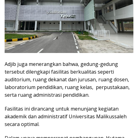
Adjib juga menerangkan bahwa, gedung-gedung
tersebut dilengkapi fasilitas berkualitas seperti
auditorium, ruang dekanat dan jurusan, ruang dosen,
laboratorium pendidikan, ruang kelas, perpustakaan,
serta ruang administrasi pendidikan.
Fasilitas ini dirancang untuk menunjang kegiatan
akademik dan administratif Universitas Malikussaleh
secara optimal.
Dalam upaya mempercepat pembangunan, Hutama