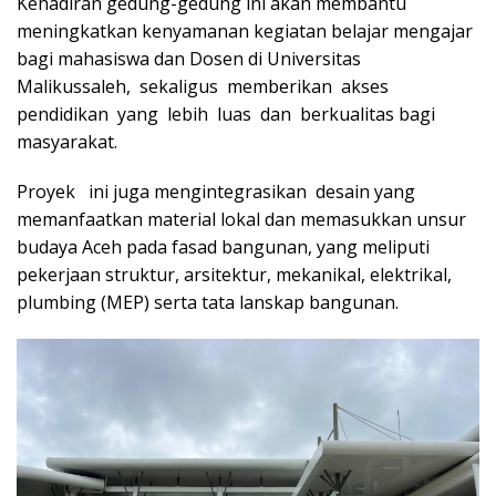
Kehadiran gedung-gedung ini akan membantu
meningkatkan kenyamanan kegiatan belajar mengajar
bagi mahasiswa dan Dosen di Universitas
Malikussaleh, sekaligus memberikan akses
pendidikan yang lebih luas dan berkualitas bagi
masyarakat.
Proyek ini juga mengintegrasikan desain yang
memanfaatkan material lokal dan memasukkan unsur
budaya Aceh pada fasad bangunan, yang meliputi
pekerjaan struktur, arsitektur, mekanikal, elektrikal,
plumbing (MEP) serta tata lanskap bangunan.