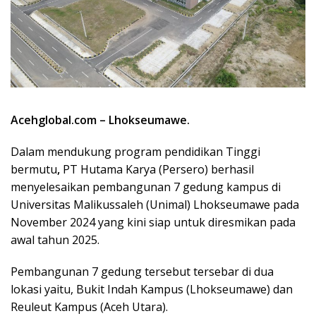
Acehglobal.com – Lhokseumawe.
Dalam mendukung program pendidikan Tinggi
bermutu
,
PT Hutama Karya (Persero) berhasil
menyelesaikan pembangunan 7 gedung kampus di
Universitas Malikussaleh (Unimal) Lhokseumawe pada
November 2024 yang kini siap untuk diresmikan pada
awal tahun 2025.
Pembangunan 7 gedung tersebut tersebar di dua
lokasi yaitu, Bukit Indah Kampus (Lhokseumawe) dan
Reuleut Kampus (Aceh Utara).