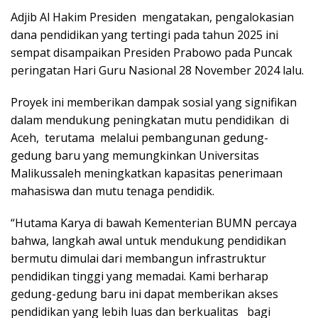
Adjib Al Hakim Presiden mengatakan, pengalokasian
dana pendidikan yang tertingi pada tahun 2025 ini
sempat disampaikan Presiden Prabowo pada Puncak
peringatan Hari Guru Nasional 28 November 2024 lalu.
Proyek ini memberikan dampak sosial yang signifikan
dalam mendukung peningkatan mutu pendidikan di
Aceh, terutama melalui pembangunan gedung-
gedung baru yang memungkinkan Universitas
Malikussaleh meningkatkan kapasitas penerimaan
mahasiswa dan mutu tenaga pendidik.
“Hutama Karya di bawah Kementerian BUMN percaya
bahwa, langkah awal untuk mendukung pendidikan
bermutu dimulai dari membangun infrastruktur
pendidikan tinggi yang memadai. Kami berharap
gedung-gedung baru ini dapat memberikan akses
pendidikan yang lebih luas dan berkualitas bagi