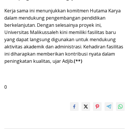
Kerja sama ini menunjukkan komitmen Hutama Karya
dalam mendukung pengembangan pendidikan
berkelanjutan. Dengan selesainya proyek ini,
Universitas Malikussaleh kini memiliki fasilitas baru
yang dapat langsung digunakan untuk mendukung
aktivitas akademik dan administrasi. Kehadiran fasilitas
ini diharapkan memberikan kontribusi nyata dalam
peningkatan kualitas, ujar Adjib.
(**)
0