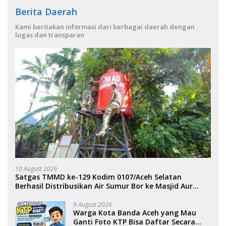
Berita Daerah
Kami beritakan informasi dari berbagai daerah dengan
lugas dan transparan
10 August 2026
Satgas TMMD ke-129 Kodim 0107/Aceh Selatan
Berhasil Distribusikan Air Sumur Bor ke Masjid Aur
Pelumat.
9 August 2026
Warga Kota Banda Aceh yang Mau
Ganti Foto KTP Bisa Daftar Secara