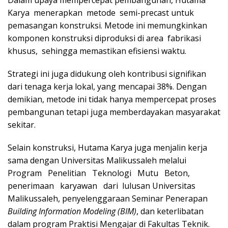
Karya menerapkan metode semi-precast untuk
pemasangan konstruksi. Metode ini memungkinkan
komponen konstruksi diproduksi di area fabrikasi
khusus, sehingga memastikan efisiensi waktu.
Strategi ini juga didukung oleh kontribusi signifikan
dari tenaga kerja lokal, yang mencapai 38%. Dengan
demikian, metode ini tidak hanya mempercepat proses
pembangunan tetapi juga memberdayakan masyarakat
sekitar.
Selain konstruksi, Hutama Karya juga menjalin kerja
sama dengan Universitas Malikussaleh melalui
Program Penelitian Teknologi Mutu Beton,
penerimaan karyawan dari lulusan Universitas
Malikussaleh, penyelenggaraan Seminar Penerapan
Building Information Modeling (BIM)
, dan keterlibatan
dalam program Praktisi Mengajar di Fakultas Teknik.