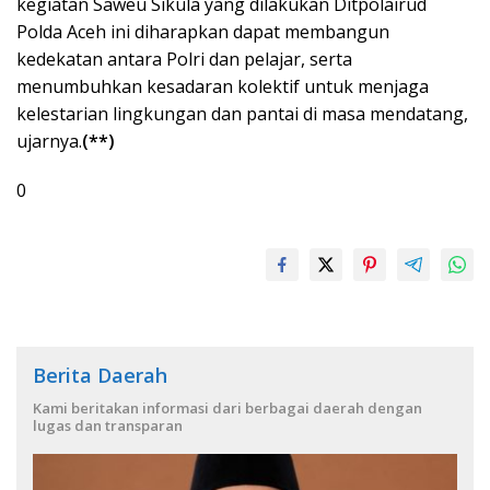
kegiatan Saweu Sikula yang dilakukan Ditpolairud
Polda Aceh ini diharapkan dapat membangun
kedekatan antara Polri dan pelajar, serta
menumbuhkan kesadaran kolektif untuk menjaga
kelestarian lingkungan dan pantai di masa mendatang,
ujarnya.
(**)
0
Berita Daerah
Kami beritakan informasi dari berbagai daerah dengan
lugas dan transparan