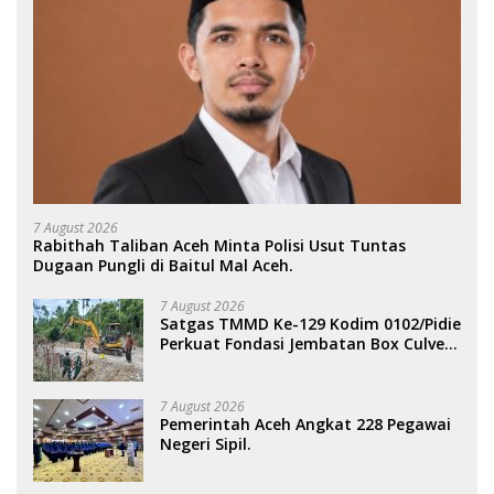
7 August 2026
Rabithah Taliban Aceh Minta Polisi Usut Tuntas
Dugaan Pungli di Baitul Mal Aceh.
7 August 2026
Satgas TMMD Ke-129 Kodim 0102/Pidie
Perkuat Fondasi Jembatan Box Culvert
di Pidie.
7 August 2026
Pemerintah Aceh Angkat 228 Pegawai
Negeri Sipil.