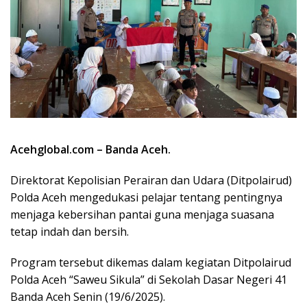
Acehglobal.com – Banda Aceh.
Direktorat Kepolisian Perairan dan Udara (Ditpolairud)
Polda Aceh mengedukasi pelajar tentang pentingnya
menjaga kebersihan pantai guna menjaga suasana
tetap indah dan bersih.
Program tersebut dikemas dalam kegiatan Ditpolairud
Polda Aceh “Saweu Sikula” di Sekolah Dasar Negeri 41
Banda Aceh Senin (19/6/2025).