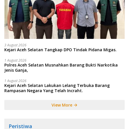
3 August 2026
Kejari Aceh Selatan Tangkap DPO Tindak Pidana Migas.
1 August 2026
Polres Aceh Selatan Musnahkan Barang Bukti Narkotika
Jenis Ganja,
1 August 2026
Kejari Aceh Selatan Lakukan Lelang Terbuka Barang
Rampasan Negara Yang Telah Incraht.
View More
Peristiwa