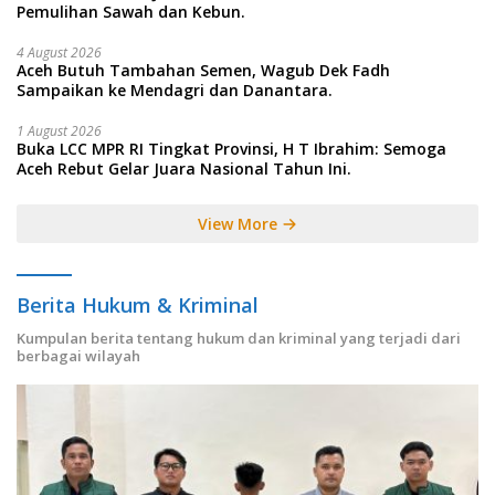
Pemulihan Sawah dan Kebun.
4 August 2026
Aceh Butuh Tambahan Semen, Wagub Dek Fadh
Sampaikan ke Mendagri dan Danantara.
1 August 2026
Buka LCC MPR RI Tingkat Provinsi, H T Ibrahim: Semoga
Aceh Rebut Gelar Juara Nasional Tahun Ini.
View More
Berita Hukum & Kriminal
Kumpulan berita tentang hukum dan kriminal yang terjadi dari
berbagai wilayah