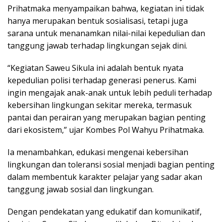
Prihatmaka menyampaikan bahwa, kegiatan ini tidak
hanya merupakan bentuk sosialisasi, tetapi juga
sarana untuk menanamkan nilai-nilai kepedulian dan
tanggung jawab terhadap lingkungan sejak dini.
“Kegiatan Saweu Sikula ini adalah bentuk nyata
kepedulian polisi terhadap generasi penerus. Kami
ingin mengajak anak-anak untuk lebih peduli terhadap
kebersihan lingkungan sekitar mereka, termasuk
pantai dan perairan yang merupakan bagian penting
dari ekosistem,” ujar Kombes Pol Wahyu Prihatmaka.
Ia menambahkan, edukasi mengenai kebersihan
lingkungan dan toleransi sosial menjadi bagian penting
dalam membentuk karakter pelajar yang sadar akan
tanggung jawab sosial dan lingkungan.
Dengan pendekatan yang edukatif dan komunikatif,