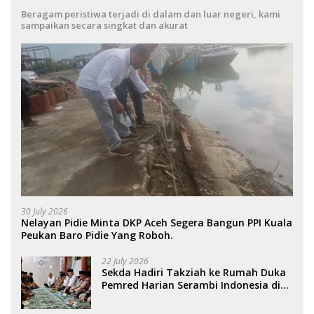
Beragam peristiwa terjadi di dalam dan luar negeri, kami
sampaikan secara singkat dan akurat
30 July 2026
Nelayan Pidie Minta DKP Aceh Segera Bangun PPI Kuala
Peukan Baro Pidie Yang Roboh.
22 July 2026
Sekda Hadiri Takziah ke Rumah Duka
Pemred Harian Serambi Indonesia di
Sigli. .