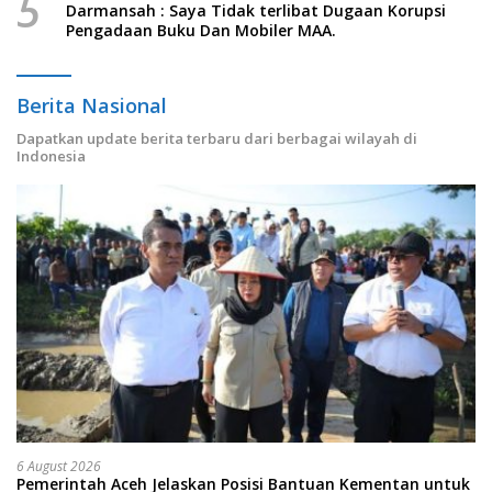
5
Darmansah : Saya Tidak terlibat Dugaan Korupsi
Pengadaan Buku Dan Mobiler MAA.
Berita Nasional
Dapatkan update berita terbaru dari berbagai wilayah di
Indonesia
6 August 2026
Pemerintah Aceh Jelaskan Posisi Bantuan Kementan untuk