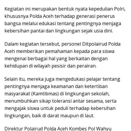
Kegiatan ini merupakan bentuk nyata kepedulian Polri,
khususnya Polda Aceh terhadap generasi penerus
bangsa melalui edukasi tentang pentingnya menjaga
kebersihan pantai dan lingkungan sejak usia dini.
Dalam kegiatan tersebut, personel Ditpolairud Polda
Aceh memberikan pemahaman kepada para siswa
mengenai berbagai hal yang berkaitan dengan
kehidupan di wilayah pesisir dan perairan.
Selain itu, mereka juga mengedukasi pelajar tentang
pentingnya menjaga keamanan dan ketertiban
masyarakat (Kamtibmas) di lingkungan sekolah,
menumbuhkan sikap toleransi antar sesama, serta
mengajak siswa untuk peduli terhadap kebersihan
lingkungan, baik di darat maupun di laut.
Direktur Polairud Polda Aceh Kombes Pol Wahyu