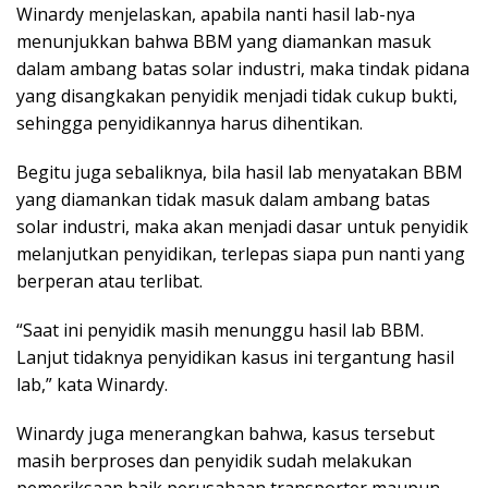
Winardy menjelaskan, apabila nanti hasil lab-nya
menunjukkan bahwa BBM yang diamankan masuk
dalam ambang batas solar industri, maka tindak pidana
yang disangkakan penyidik menjadi tidak cukup bukti,
sehingga penyidikannya harus dihentikan.
Begitu juga sebaliknya, bila hasil lab menyatakan BBM
yang diamankan tidak masuk dalam ambang batas
solar industri, maka akan menjadi dasar untuk penyidik
melanjutkan penyidikan, terlepas siapa pun nanti yang
berperan atau terlibat.
“Saat ini penyidik masih menunggu hasil lab BBM.
Lanjut tidaknya penyidikan kasus ini tergantung hasil
lab,” kata Winardy.
Winardy juga menerangkan bahwa, kasus tersebut
masih berproses dan penyidik sudah melakukan
pemeriksaan baik perusahaan transporter maupun