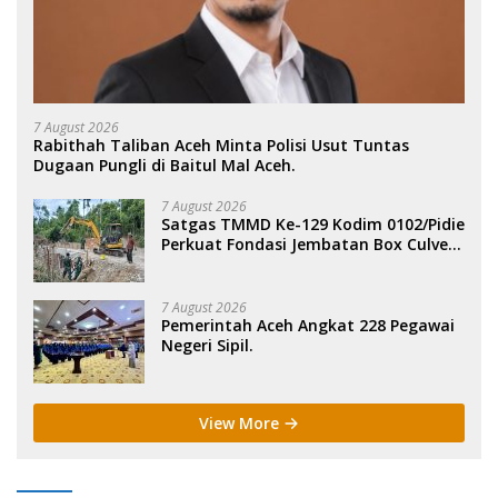
7 August 2026
Rabithah Taliban Aceh Minta Polisi Usut Tuntas
Dugaan Pungli di Baitul Mal Aceh.
7 August 2026
Satgas TMMD Ke-129 Kodim 0102/Pidie
Perkuat Fondasi Jembatan Box Culvert
di Pidie.
7 August 2026
Pemerintah Aceh Angkat 228 Pegawai
Negeri Sipil.
View More