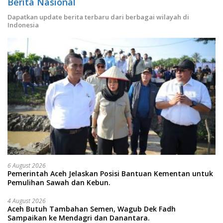
Berita Nasional
Dapatkan update berita terbaru dari berbagai wilayah di
Indonesia
6 August 2026
Pemerintah Aceh Jelaskan Posisi Bantuan Kementan untuk
Pemulihan Sawah dan Kebun.
4 August 2026
Aceh Butuh Tambahan Semen, Wagub Dek Fadh
Sampaikan ke Mendagri dan Danantara.