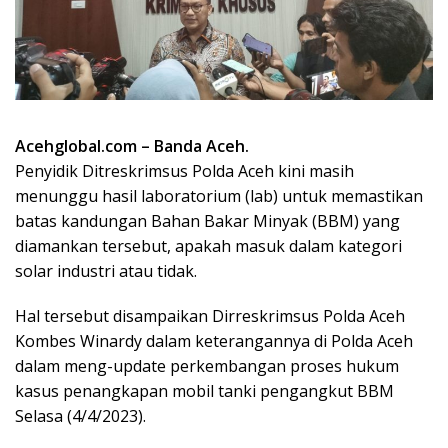
Acehglobal.com – Banda Aceh.
Penyidik Ditreskrimsus Polda Aceh kini masih
menunggu hasil laboratorium (lab) untuk memastikan
batas kandungan Bahan Bakar Minyak (BBM) yang
diamankan tersebut, apakah masuk dalam kategori
solar industri atau tidak.
Hal tersebut disampaikan Dirreskrimsus Polda Aceh
Kombes Winardy dalam keterangannya di Polda Aceh
dalam meng-update perkembangan proses hukum
kasus penangkapan mobil tanki pengangkut BBM
Selasa (4/4/2023).