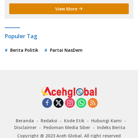
View More
Populer Tag
Berita Politik
Partai NasDem
Beranda
Redaksi
Kode Etik
Hubungi Kami
Disclaimer
Pedoman Media Siber
Indeks Berita
Copyright @ 2023
Aceh Global
. All right reserved