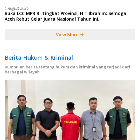
1 August 2026
Buka LCC MPR RI Tingkat Provinsi, H T Ibrahim: Semoga
Aceh Rebut Gelar Juara Nasional Tahun Ini.
View More
Berita Hukum & Kriminal
Kumpulan berita tentang hukum dan kriminal yang terjadi dari
berbagai wilayah