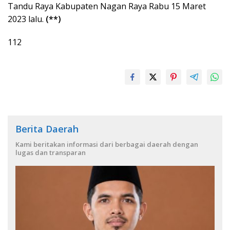
Tandu Raya Kabupaten Nagan Raya Rabu 15 Maret
2023 lalu.
(**)
112
Berita Daerah
Kami beritakan informasi dari berbagai daerah dengan
lugas dan transparan