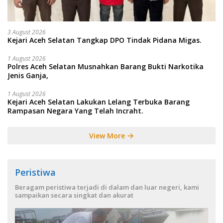
3 August 2026
Kejari Aceh Selatan Tangkap DPO Tindak Pidana Migas.
1 August 2026
Polres Aceh Selatan Musnahkan Barang Bukti Narkotika
Jenis Ganja,
1 August 2026
Kejari Aceh Selatan Lakukan Lelang Terbuka Barang
Rampasan Negara Yang Telah Incraht.
View More
Peristiwa
Beragam peristiwa terjadi di dalam dan luar negeri, kami
sampaikan secara singkat dan akurat