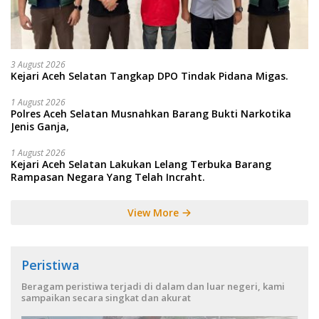
3 August 2026
Kejari Aceh Selatan Tangkap DPO Tindak Pidana Migas.
1 August 2026
Polres Aceh Selatan Musnahkan Barang Bukti Narkotika
Jenis Ganja,
1 August 2026
Kejari Aceh Selatan Lakukan Lelang Terbuka Barang
Rampasan Negara Yang Telah Incraht.
View More
Peristiwa
Beragam peristiwa terjadi di dalam dan luar negeri, kami
sampaikan secara singkat dan akurat