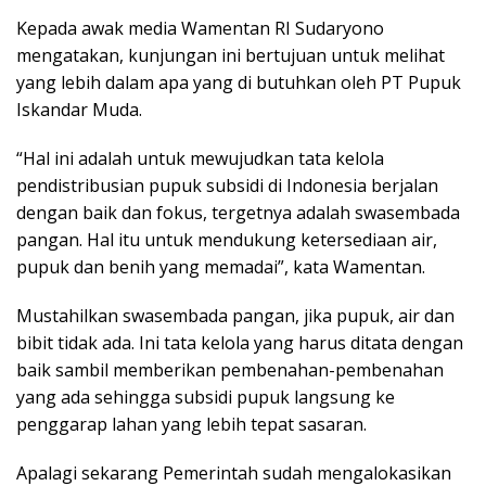
Kepada awak media Wamentan RI Sudaryono
mengatakan, kunjungan ini bertujuan untuk melihat
yang lebih dalam apa yang di butuhkan oleh PT Pupuk
Iskandar Muda.
“Hal ini adalah untuk mewujudkan tata kelola
pendistribusian pupuk subsidi di Indonesia berjalan
dengan baik dan fokus, tergetnya adalah swasembada
pangan. Hal itu untuk mendukung ketersediaan air,
pupuk dan benih yang memadai”, kata Wamentan.
Mustahilkan swasembada pangan, jika pupuk, air dan
bibit tidak ada. Ini tata kelola yang harus ditata dengan
baik sambil memberikan pembenahan-pembenahan
yang ada sehingga subsidi pupuk langsung ke
penggarap lahan yang lebih tepat sasaran.
Apalagi sekarang Pemerintah sudah mengalokasikan