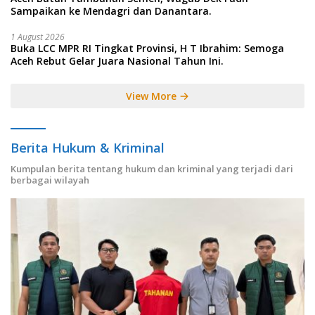
Sampaikan ke Mendagri dan Danantara.
1 August 2026
Buka LCC MPR RI Tingkat Provinsi, H T Ibrahim: Semoga
Aceh Rebut Gelar Juara Nasional Tahun Ini.
View More
Berita Hukum & Kriminal
Kumpulan berita tentang hukum dan kriminal yang terjadi dari
berbagai wilayah