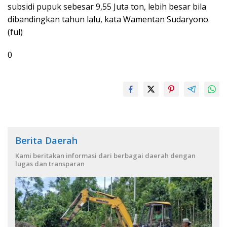
subsidi pupuk sebesar 9,55 Juta ton, lebih besar bila
dibandingkan tahun lalu, kata Wamentan Sudaryono.
(ful)
0
Berita Daerah
Kami beritakan informasi dari berbagai daerah dengan
lugas dan transparan