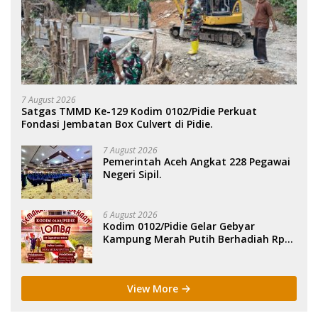
7 August 2026
Satgas TMMD Ke-129 Kodim 0102/Pidie Perkuat
Fondasi Jembatan Box Culvert di Pidie.
7 August 2026
Pemerintah Aceh Angkat 228 Pegawai
Negeri Sipil.
6 August 2026
Kodim 0102/Pidie Gelar Gebyar
Kampung Merah Putih Berhadiah Rp
150 Juta.
View More