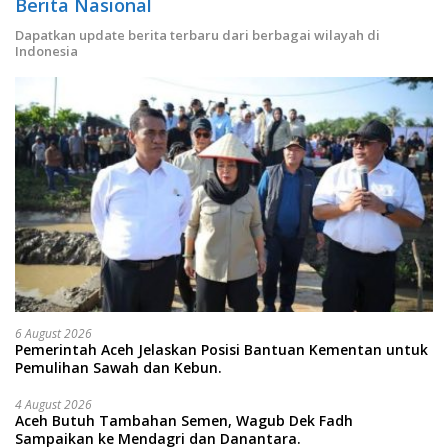
Berita Nasional
Dapatkan update berita terbaru dari berbagai wilayah di
Indonesia
6 August 2026
Pemerintah Aceh Jelaskan Posisi Bantuan Kementan untuk
Pemulihan Sawah dan Kebun.
4 August 2026
Aceh Butuh Tambahan Semen, Wagub Dek Fadh
Sampaikan ke Mendagri dan Danantara.