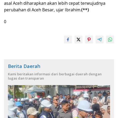
asal Aceh diharapkan akan lebih cepat terwujudnya
perubahan di Aceh Besar, ujar Ibrahim.
(**)
0
Berita Daerah
Kami beritakan informasi dari berbagai daerah dengan
lugas dan transparan