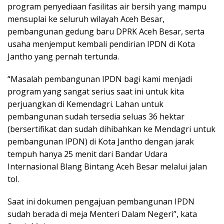
program penyediaan fasilitas air bersih yang mampu
mensuplai ke seluruh wilayah Aceh Besar,
pembangunan gedung baru DPRK Aceh Besar, serta
usaha menjemput kembali pendirian IPDN di Kota
Jantho yang pernah tertunda.
“Masalah pembangunan IPDN bagi kami menjadi
program yang sangat serius saat ini untuk kita
perjuangkan di Kemendagri. Lahan untuk
pembangunan sudah tersedia seluas 36 hektar
(bersertifikat dan sudah dihibahkan ke Mendagri untuk
pembangunan IPDN) di Kota Jantho dengan jarak
tempuh hanya 25 menit dari Bandar Udara
Internasional Blang Bintang Aceh Besar melalui jalan
tol.
Saat ini dokumen pengajuan pembangunan IPDN
sudah berada di meja Menteri Dalam Negeri”, kata