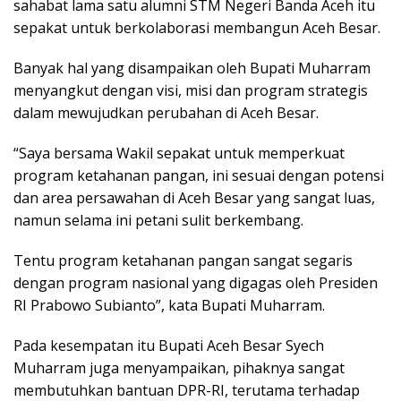
sahabat lama satu alumni STM Negeri Banda Aceh itu
sepakat untuk berkolaborasi membangun Aceh Besar.
Banyak hal yang disampaikan oleh Bupati Muharram
menyangkut dengan visi, misi dan program strategis
dalam mewujudkan perubahan di Aceh Besar.
“Saya bersama Wakil sepakat untuk memperkuat
program ketahanan pangan, ini sesuai dengan potensi
dan area persawahan di Aceh Besar yang sangat luas,
namun selama ini petani sulit berkembang.
Tentu program ketahanan pangan sangat segaris
dengan program nasional yang digagas oleh Presiden
RI Prabowo Subianto”, kata Bupati Muharram.
Pada kesempatan itu Bupati Aceh Besar Syech
Muharram juga menyampaikan, pihaknya sangat
membutuhkan bantuan DPR-RI, terutama terhadap