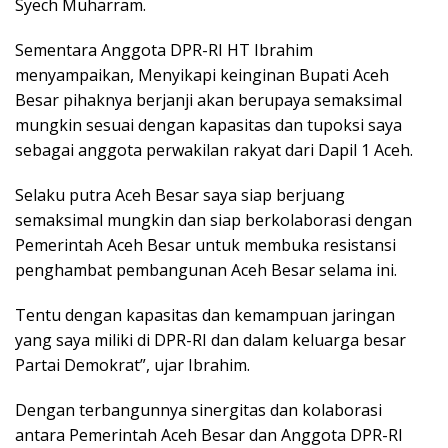
Syech Muharram.
Sementara Anggota DPR-RI HT Ibrahim
menyampaikan, Menyikapi keinginan Bupati Aceh
Besar pihaknya berjanji akan berupaya semaksimal
mungkin sesuai dengan kapasitas dan tupoksi saya
sebagai anggota perwakilan rakyat dari Dapil 1 Aceh.
Selaku putra Aceh Besar saya siap berjuang
semaksimal mungkin dan siap berkolaborasi dengan
Pemerintah Aceh Besar untuk membuka resistansi
penghambat pembangunan Aceh Besar selama ini.
Tentu dengan kapasitas dan kemampuan jaringan
yang saya miliki di DPR-RI dan dalam keluarga besar
Partai Demokrat”, ujar Ibrahim.
Dengan terbangunnya sinergitas dan kolaborasi
antara Pemerintah Aceh Besar dan Anggota DPR-RI