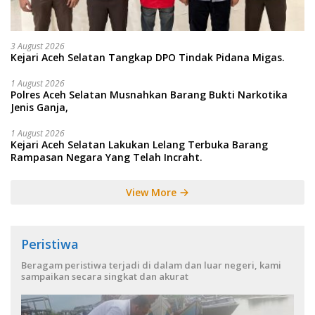
3 August 2026
Kejari Aceh Selatan Tangkap DPO Tindak Pidana Migas.
1 August 2026
Polres Aceh Selatan Musnahkan Barang Bukti Narkotika
Jenis Ganja,
1 August 2026
Kejari Aceh Selatan Lakukan Lelang Terbuka Barang
Rampasan Negara Yang Telah Incraht.
View More
Peristiwa
Beragam peristiwa terjadi di dalam dan luar negeri, kami
sampaikan secara singkat dan akurat