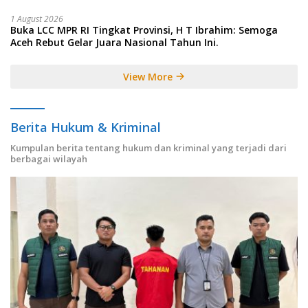
1 August 2026
Buka LCC MPR RI Tingkat Provinsi, H T Ibrahim: Semoga
Aceh Rebut Gelar Juara Nasional Tahun Ini.
View More
Berita Hukum & Kriminal
Kumpulan berita tentang hukum dan kriminal yang terjadi dari
berbagai wilayah