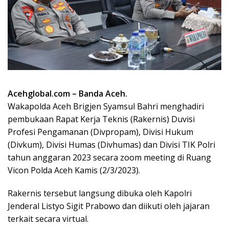
Acehglobal.com – Banda Aceh.
Wakapolda Aceh Brigjen Syamsul Bahri menghadiri
pembukaan Rapat Kerja Teknis (Rakernis) Duvisi
Profesi Pengamanan (Divpropam), Divisi Hukum
(Divkum), Divisi Humas (Divhumas) dan Divisi TIK Polri
tahun anggaran 2023 secara zoom meeting di Ruang
Vicon Polda Aceh Kamis (2/3/2023).
Rakernis tersebut langsung dibuka oleh Kapolri
Jenderal Listyo Sigit Prabowo dan diikuti oleh jajaran
terkait secara virtual.