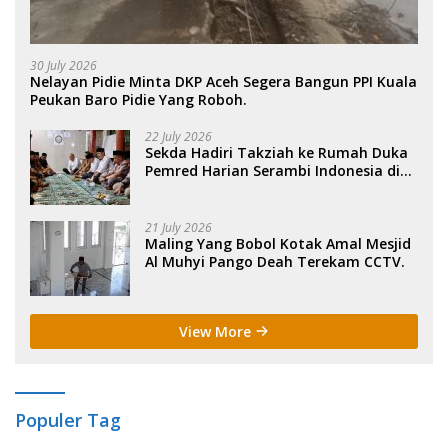
30 July 2026
Nelayan Pidie Minta DKP Aceh Segera Bangun PPI Kuala
Peukan Baro Pidie Yang Roboh.
22 July 2026
Sekda Hadiri Takziah ke Rumah Duka
Pemred Harian Serambi Indonesia di
Sigli. .
21 July 2026
Maling Yang Bobol Kotak Amal Mesjid
Al Muhyi Pango Deah Terekam CCTV.
View More
Populer Tag