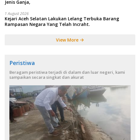
Jenis Ganja,
1 August 2026
Kejari Aceh Selatan Lakukan Lelang Terbuka Barang
Rampasan Negara Yang Telah Incraht.
View More
Peristiwa
Beragam peristiwa terjadi di dalam dan luar negeri, kami
sampaikan secara singkat dan akurat