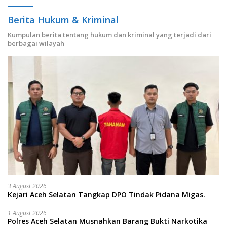
Berita Hukum & Kriminal
Kumpulan berita tentang hukum dan kriminal yang terjadi dari
berbagai wilayah
3 August 2026
Kejari Aceh Selatan Tangkap DPO Tindak Pidana Migas.
1 August 2026
Polres Aceh Selatan Musnahkan Barang Bukti Narkotika