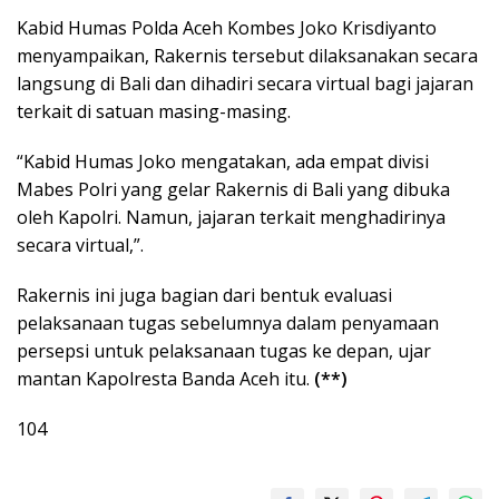
Kabid Humas Polda Aceh Kombes Joko Krisdiyanto
menyampaikan, Rakernis tersebut dilaksanakan secara
langsung di Bali dan dihadiri secara virtual bagi jajaran
terkait di satuan masing-masing.
“Kabid Humas Joko mengatakan, ada empat divisi
Mabes Polri yang gelar Rakernis di Bali yang dibuka
oleh Kapolri. Namun, jajaran terkait menghadirinya
secara virtual,”.
Rakernis ini juga bagian dari bentuk evaluasi
pelaksanaan tugas sebelumnya dalam penyamaan
persepsi untuk pelaksanaan tugas ke depan, ujar
mantan Kapolresta Banda Aceh itu.
(**)
104