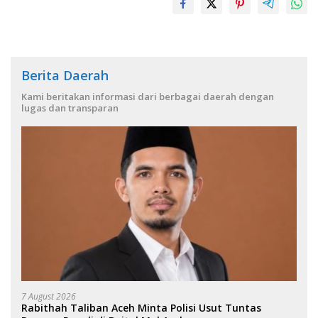
Berita Daerah
Kami beritakan informasi dari berbagai daerah dengan
lugas dan transparan
7 August 2026
Rabithah Taliban Aceh Minta Polisi Usut Tuntas