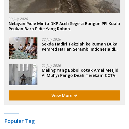
30 July 2026
Nelayan Pidie Minta DKP Aceh Segera Bangun PPI Kuala
Peukan Baro Pidie Yang Roboh.
22 July 2026
Sekda Hadiri Takziah ke Rumah Duka
Pemred Harian Serambi Indonesia di
Sigli. .
21 July 2026
Maling Yang Bobol Kotak Amal Mesjid
Al Muhyi Pango Deah Terekam CCTV.
View More
Populer Tag