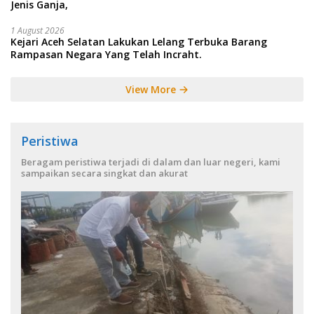
Jenis Ganja,
1 August 2026
Kejari Aceh Selatan Lakukan Lelang Terbuka Barang
Rampasan Negara Yang Telah Incraht.
View More
Peristiwa
Beragam peristiwa terjadi di dalam dan luar negeri, kami
sampaikan secara singkat dan akurat