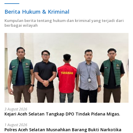
Berita Hukum & Kriminal
Kumpulan berita tentang hukum dan kriminal yang terjadi dari
berbagai wilayah
3 August 2026
Kejari Aceh Selatan Tangkap DPO Tindak Pidana Migas.
1 August 2026
Polres Aceh Selatan Musnahkan Barang Bukti Narkotika