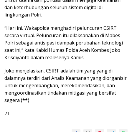
dan keterhubungan seluruh sistem digital di
lingkungan Polri.
“Hari ini, Wakapolda menghadiri peluncuran CSIRT
secara virtual. Peluncuran itu dilaksanakan di Mabes
Polri sebagai antisipasi dampak perubahan teknologi
saat ini,” kata Kabid Humas Polda Aceh Kombes Joko
Krisdiyanto dalam realesenya Kamis.
Joko menjelaskan, CSIRT adalah tim yang yang di
dalamnya terdiri dari Analis Keamanan yang diorganisir
untuk mengembangkan, merekomendasikan, dan
mengoordinasikan tindakan mitigasi yang bersifat
segera.
(**)
71