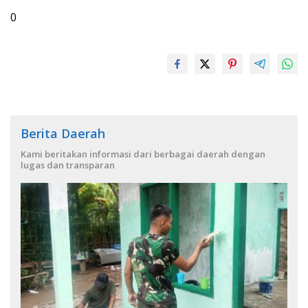
0
Berita Daerah
Kami beritakan informasi dari berbagai daerah dengan
lugas dan transparan