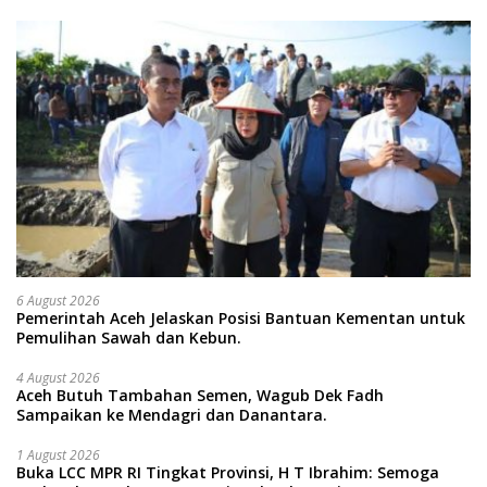
6 August 2026
Pemerintah Aceh Jelaskan Posisi Bantuan Kementan untuk
Pemulihan Sawah dan Kebun.
4 August 2026
Aceh Butuh Tambahan Semen, Wagub Dek Fadh
Sampaikan ke Mendagri dan Danantara.
1 August 2026
Buka LCC MPR RI Tingkat Provinsi, H T Ibrahim: Semoga