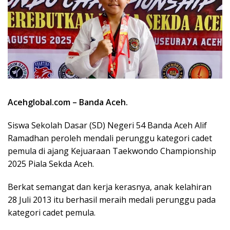
Acehglobal.com – Banda Aceh.
Siswa Sekolah Dasar (SD) Negeri 54 Banda Aceh Alif
Ramadhan peroleh mendali perunggu kategori cadet
pemula di ajang Kejuaraan Taekwondo Championship
2025 Piala Sekda Aceh.
Berkat semangat dan kerja kerasnya, anak kelahiran
28 Juli 2013 itu berhasil meraih medali perunggu pada
kategori cadet pemula.