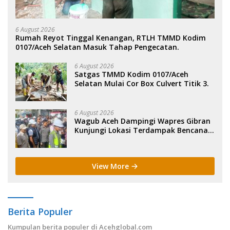
6 August 2026
Rumah Reyot Tinggal Kenangan, RTLH TMMD Kodim
0107/Aceh Selatan Masuk Tahap Pengecatan.
6 August 2026
Satgas TMMD Kodim 0107/Aceh
Selatan Mulai Cor Box Culvert Titik 3.
6 August 2026
Wagub Aceh Dampingi Wapres Gibran
Kunjungi Lokasi Terdampak Bencana
Hidrometeorologi.
View More
Berita Populer
Kumpulan berita populer di Acehglobal.com