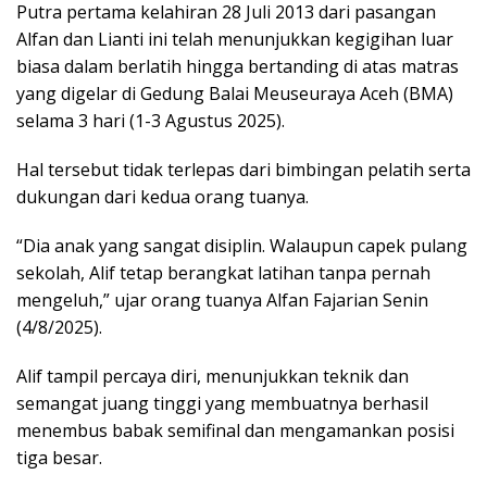
Putra pertama kelahiran 28 Juli 2013 dari pasangan
Alfan dan Lianti ini telah menunjukkan kegigihan luar
biasa dalam berlatih hingga bertanding di atas matras
yang digelar di Gedung Balai Meuseuraya Aceh (BMA)
selama 3 hari (1-3 Agustus 2025).
Hal tersebut tidak terlepas dari bimbingan pelatih serta
dukungan dari kedua orang tuanya.
“Dia anak yang sangat disiplin. Walaupun capek pulang
sekolah, Alif tetap berangkat latihan tanpa pernah
mengeluh,” ujar orang tuanya Alfan Fajarian Senin
(4/8/2025).
Alif tampil percaya diri, menunjukkan teknik dan
semangat juang tinggi yang membuatnya berhasil
menembus babak semifinal dan mengamankan posisi
tiga besar.