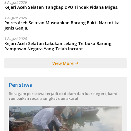
3 August 2026
Kejari Aceh Selatan Tangkap DPO Tindak Pidana Migas.
1 August 2026
Polres Aceh Selatan Musnahkan Barang Bukti Narkotika
Jenis Ganja,
1 August 2026
Kejari Aceh Selatan Lakukan Lelang Terbuka Barang
Rampasan Negara Yang Telah Incraht.
View More
Peristiwa
Beragam peristiwa terjadi di dalam dan luar negeri, kami
sampaikan secara singkat dan akurat