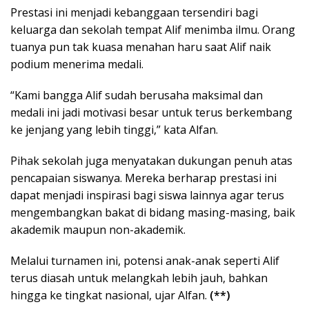
Prestasi ini menjadi kebanggaan tersendiri bagi
keluarga dan sekolah tempat Alif menimba ilmu. Orang
tuanya pun tak kuasa menahan haru saat Alif naik
podium menerima medali.
“Kami bangga Alif sudah berusaha maksimal dan
medali ini jadi motivasi besar untuk terus berkembang
ke jenjang yang lebih tinggi,” kata Alfan.
Pihak sekolah juga menyatakan dukungan penuh atas
pencapaian siswanya. Mereka berharap prestasi ini
dapat menjadi inspirasi bagi siswa lainnya agar terus
mengembangkan bakat di bidang masing-masing, baik
akademik maupun non-akademik.
Melalui turnamen ini, potensi anak-anak seperti Alif
terus diasah untuk melangkah lebih jauh, bahkan
hingga ke tingkat nasional, ujar Alfan.
(**)