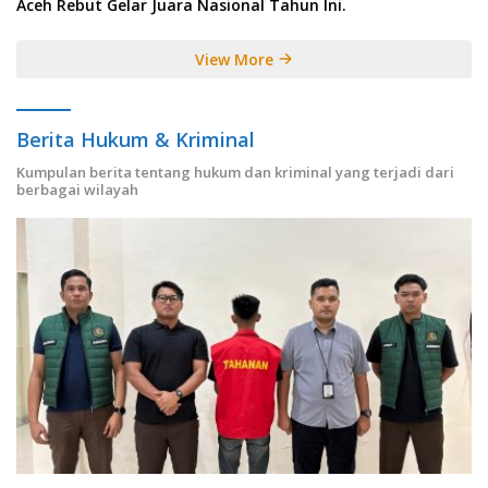
Aceh Rebut Gelar Juara Nasional Tahun Ini.
View More
Berita Hukum & Kriminal
Kumpulan berita tentang hukum dan kriminal yang terjadi dari
berbagai wilayah