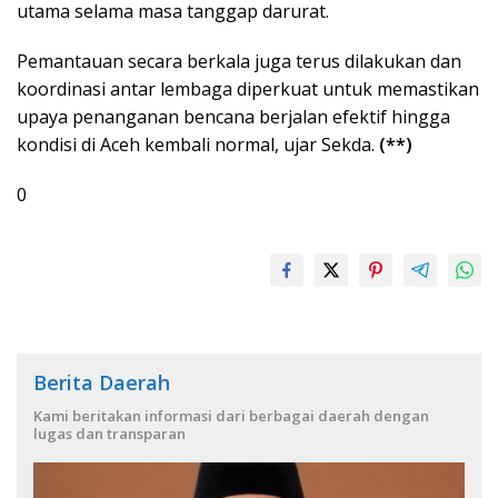
utama selama masa tanggap darurat.
Pemantauan secara berkala juga terus dilakukan dan
koordinasi antar lembaga diperkuat untuk memastikan
upaya penanganan bencana berjalan efektif hingga
kondisi di Aceh kembali normal, ujar Sekda.
(**)
0
Berita Daerah
Kami beritakan informasi dari berbagai daerah dengan
lugas dan transparan