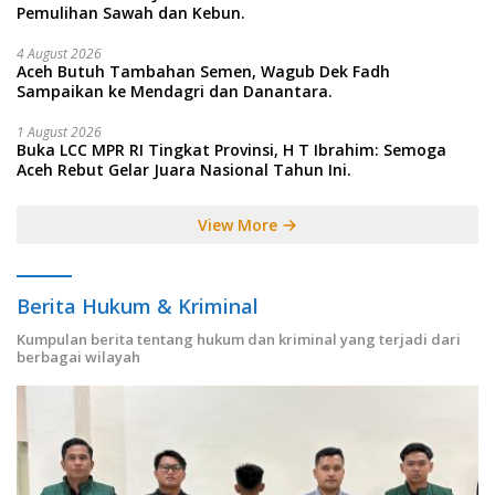
Pemulihan Sawah dan Kebun.
4 August 2026
Aceh Butuh Tambahan Semen, Wagub Dek Fadh
Sampaikan ke Mendagri dan Danantara.
1 August 2026
Buka LCC MPR RI Tingkat Provinsi, H T Ibrahim: Semoga
Aceh Rebut Gelar Juara Nasional Tahun Ini.
View More
Berita Hukum & Kriminal
Kumpulan berita tentang hukum dan kriminal yang terjadi dari
berbagai wilayah