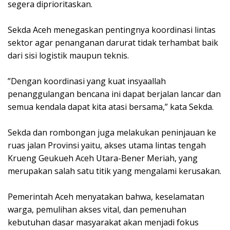
segera diprioritaskan.
‎Sekda Aceh menegaskan pentingnya koordinasi lintas
sektor agar penanganan darurat tidak terhambat baik
dari sisi logistik maupun teknis.
‎”Dengan koordinasi yang kuat insyaallah
penanggulangan bencana ini dapat berjalan lancar dan
semua kendala dapat kita atasi bersama,” kata Sekda.
‎Sekda dan rombongan juga melakukan peninjauan ke
ruas jalan Provinsi yaitu, akses utama lintas tengah
Krueng Geukueh Aceh Utara-Bener Meriah, yang
merupakan salah satu titik yang mengalami kerusakan.
‎Pemerintah Aceh menyatakan bahwa, keselamatan
warga, pemulihan akses vital, dan pemenuhan
kebutuhan dasar masyarakat akan menjadi fokus