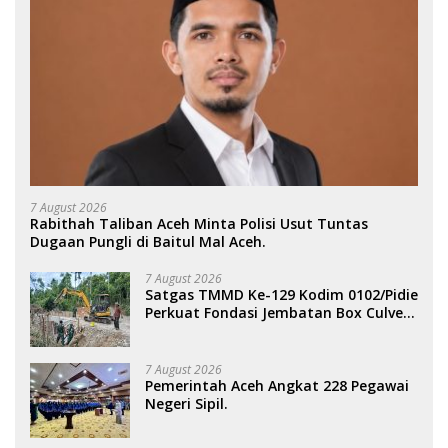
7 August 2026
Rabithah Taliban Aceh Minta Polisi Usut Tuntas
Dugaan Pungli di Baitul Mal Aceh.
7 August 2026
Satgas TMMD Ke-129 Kodim 0102/Pidie
Perkuat Fondasi Jembatan Box Culvert
di Pidie.
7 August 2026
Pemerintah Aceh Angkat 228 Pegawai
Negeri Sipil.