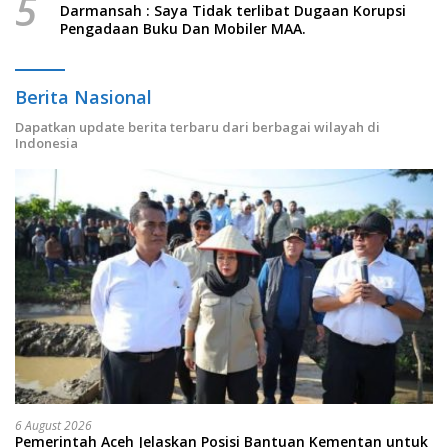
5
Darmansah : Saya Tidak terlibat Dugaan Korupsi
Pengadaan Buku Dan Mobiler MAA.
Berita Nasional
Dapatkan update berita terbaru dari berbagai wilayah di
Indonesia
6 August 2026
Pemerintah Aceh Jelaskan Posisi Bantuan Kementan untuk