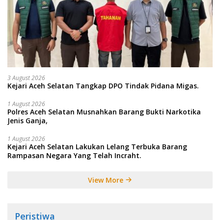
3 August 2026
Kejari Aceh Selatan Tangkap DPO Tindak Pidana Migas.
1 August 2026
Polres Aceh Selatan Musnahkan Barang Bukti Narkotika
Jenis Ganja,
1 August 2026
Kejari Aceh Selatan Lakukan Lelang Terbuka Barang
Rampasan Negara Yang Telah Incraht.
View More
Peristiwa