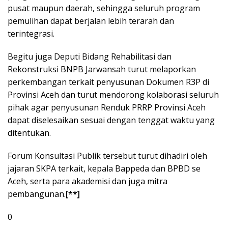
pusat maupun daerah, sehingga seluruh program
pemulihan dapat berjalan lebih terarah dan
terintegrasi.
Begitu juga Deputi Bidang Rehabilitasi dan
Rekonstruksi BNPB Jarwansah turut melaporkan
perkembangan terkait penyusunan Dokumen R3P di
Provinsi Aceh dan turut mendorong kolaborasi seluruh
pihak agar penyusunan Renduk PRRP Provinsi Aceh
dapat diselesaikan sesuai dengan tenggat waktu yang
ditentukan.
Forum Konsultasi Publik tersebut turut dihadiri oleh
jajaran SKPA terkait, kepala Bappeda dan BPBD se
Aceh, serta para akademisi dan juga mitra
pembangunan.
[**]
0