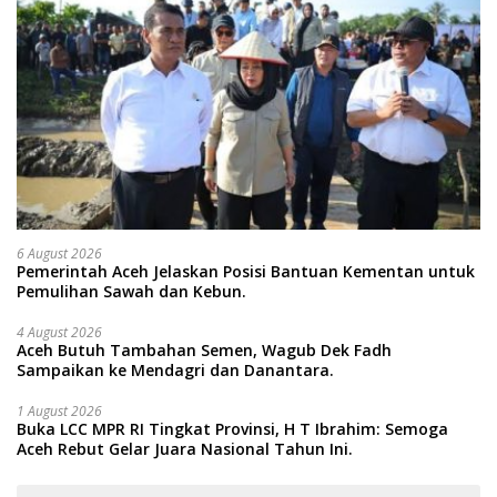
6 August 2026
Pemerintah Aceh Jelaskan Posisi Bantuan Kementan untuk
Pemulihan Sawah dan Kebun.
4 August 2026
Aceh Butuh Tambahan Semen, Wagub Dek Fadh
Sampaikan ke Mendagri dan Danantara.
1 August 2026
Buka LCC MPR RI Tingkat Provinsi, H T Ibrahim: Semoga
Aceh Rebut Gelar Juara Nasional Tahun Ini.