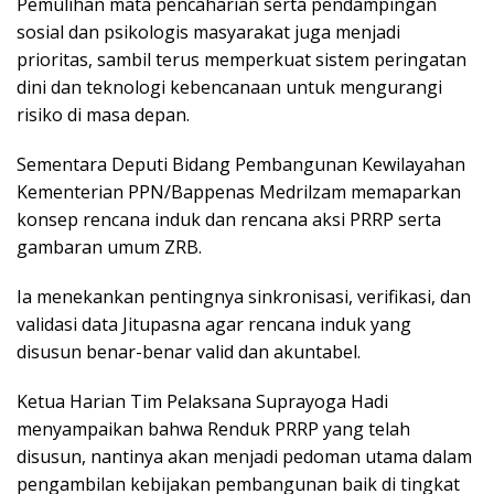
Pemulihan mata pencaharian serta pendampingan
sosial dan psikologis masyarakat juga menjadi
prioritas, sambil terus memperkuat sistem peringatan
dini dan teknologi kebencanaan untuk mengurangi
risiko di masa depan.
Sementara Deputi Bidang Pembangunan Kewilayahan
Kementerian PPN/Bappenas Medrilzam memaparkan
konsep rencana induk dan rencana aksi PRRP serta
gambaran umum ZRB.
Ia menekankan pentingnya sinkronisasi, verifikasi, dan
validasi data Jitupasna agar rencana induk yang
disusun benar-benar valid dan akuntabel.
Ketua Harian Tim Pelaksana Suprayoga Hadi
menyampaikan bahwa Renduk PRRP yang telah
disusun, nantinya akan menjadi pedoman utama dalam
pengambilan kebijakan pembangunan baik di tingkat