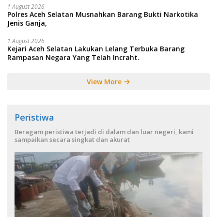
1 August 2026
Polres Aceh Selatan Musnahkan Barang Bukti Narkotika
Jenis Ganja,
1 August 2026
Kejari Aceh Selatan Lakukan Lelang Terbuka Barang
Rampasan Negara Yang Telah Incraht.
View More
Peristiwa
Beragam peristiwa terjadi di dalam dan luar negeri, kami
sampaikan secara singkat dan akurat