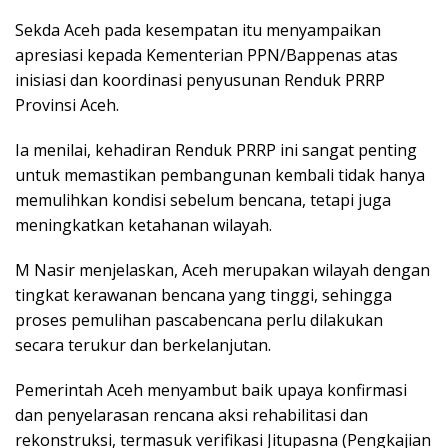
Sekda Aceh pada kesempatan itu menyampaikan
apresiasi kepada Kementerian PPN/Bappenas atas
inisiasi dan koordinasi penyusunan Renduk PRRP
Provinsi Aceh.
Ia menilai, kehadiran Renduk PRRP ini sangat penting
untuk memastikan pembangunan kembali tidak hanya
memulihkan kondisi sebelum bencana, tetapi juga
meningkatkan ketahanan wilayah.
M Nasir menjelaskan, Aceh merupakan wilayah dengan
tingkat kerawanan bencana yang tinggi, sehingga
proses pemulihan pascabencana perlu dilakukan
secara terukur dan berkelanjutan.
Pemerintah Aceh menyambut baik upaya konfirmasi
dan penyelarasan rencana aksi rehabilitasi dan
rekonstruksi, termasuk verifikasi Jitupasna (Pengkajian