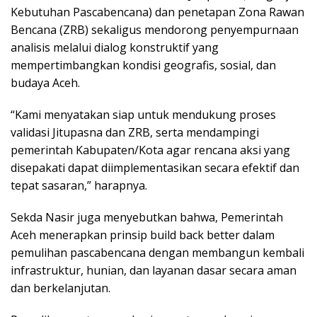
Kebutuhan Pascabencana) dan penetapan Zona Rawan
Bencana (ZRB) sekaligus mendorong penyempurnaan
analisis melalui dialog konstruktif yang
mempertimbangkan kondisi geografis, sosial, dan
budaya Aceh.
“Kami menyatakan siap untuk mendukung proses
validasi Jitupasna dan ZRB, serta mendampingi
pemerintah Kabupaten/Kota agar rencana aksi yang
disepakati dapat diimplementasikan secara efektif dan
tepat sasaran,” harapnya.
Sekda Nasir juga menyebutkan bahwa, Pemerintah
Aceh menerapkan prinsip build back better dalam
pemulihan pascabencana dengan membangun kembali
infrastruktur, hunian, dan layanan dasar secara aman
dan berkelanjutan.