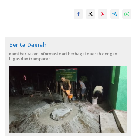
Berita Daerah
Kami beritakan informasi dari berbagai daerah dengan
lugas dan transparan