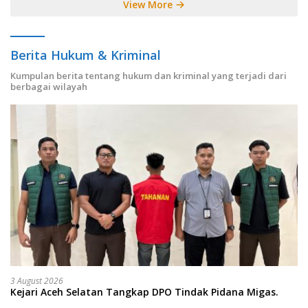
View More
Berita Hukum & Kriminal
Kumpulan berita tentang hukum dan kriminal yang terjadi dari
berbagai wilayah
3 August 2026
Kejari Aceh Selatan Tangkap DPO Tindak Pidana Migas.