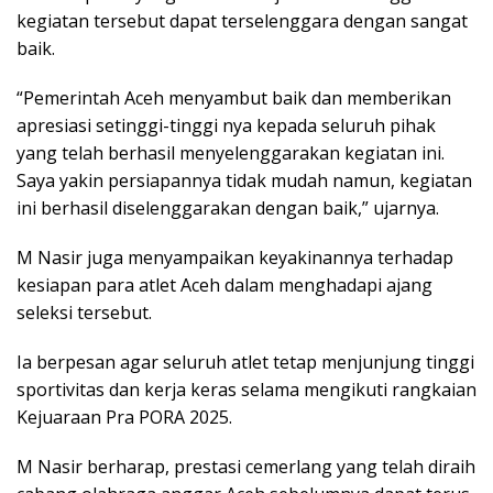
kegiatan tersebut dapat terselenggara dengan sangat
baik.
“Pemerintah Aceh menyambut baik dan memberikan
apresiasi setinggi-tinggi nya kepada seluruh pihak
yang telah berhasil menyelenggarakan kegiatan ini.
Saya yakin persiapannya tidak mudah namun, kegiatan
ini berhasil diselenggarakan dengan baik,” ujarnya.
M Nasir juga menyampaikan keyakinannya terhadap
kesiapan para atlet Aceh dalam menghadapi ajang
seleksi tersebut.
Ia berpesan agar seluruh atlet tetap menjunjung tinggi
sportivitas dan kerja keras selama mengikuti rangkaian
Kejuaraan Pra PORA 2025.
M Nasir berharap, prestasi cemerlang yang telah diraih