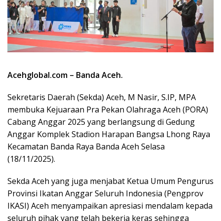
Acehglobal.com – Banda Aceh.
Sekretaris Daerah (Sekda) Aceh, M Nasir, S.IP, MPA
membuka Kejuaraan Pra Pekan Olahraga Aceh (PORA)
Cabang Anggar 2025 yang berlangsung di Gedung
Anggar Komplek Stadion Harapan Bangsa Lhong Raya
Kecamatan Banda Raya Banda Aceh Selasa
(18/11/2025).
Sekda Aceh yang juga menjabat Ketua Umum Pengurus
Provinsi Ikatan Anggar Seluruh Indonesia (Pengprov
IKASI) Aceh menyampaikan apresiasi mendalam kepada
seluruh pihak yang telah bekerja keras sehingga