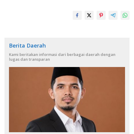
Berita Daerah
Kami beritakan informasi dari berbagai daerah dengan
lugas dan transparan