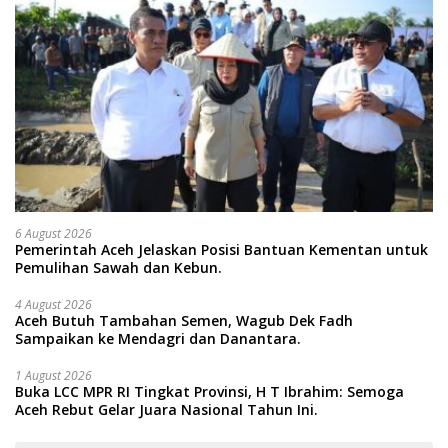
6 August 2026
Pemerintah Aceh Jelaskan Posisi Bantuan Kementan untuk
Pemulihan Sawah dan Kebun.
4 August 2026
Aceh Butuh Tambahan Semen, Wagub Dek Fadh
Sampaikan ke Mendagri dan Danantara.
1 August 2026
Buka LCC MPR RI Tingkat Provinsi, H T Ibrahim: Semoga
Aceh Rebut Gelar Juara Nasional Tahun Ini.