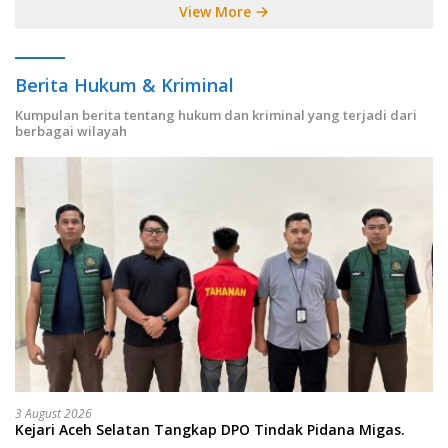
View More
Berita Hukum & Kriminal
Kumpulan berita tentang hukum dan kriminal yang terjadi dari
berbagai wilayah
3 August 2026
Kejari Aceh Selatan Tangkap DPO Tindak Pidana Migas.