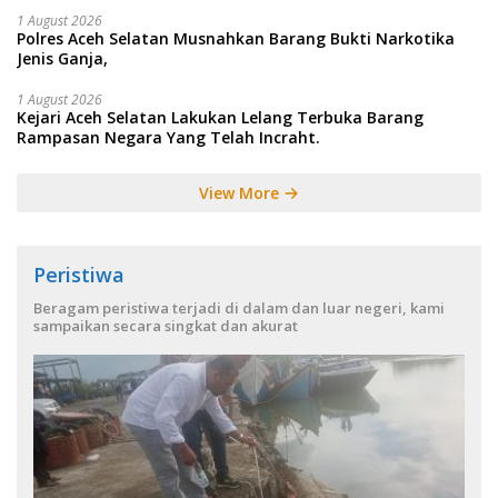
1 August 2026
Polres Aceh Selatan Musnahkan Barang Bukti Narkotika
Jenis Ganja,
1 August 2026
Kejari Aceh Selatan Lakukan Lelang Terbuka Barang
Rampasan Negara Yang Telah Incraht.
View More
Peristiwa
Beragam peristiwa terjadi di dalam dan luar negeri, kami
sampaikan secara singkat dan akurat