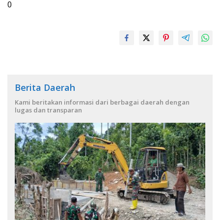
0
Berita Daerah
Kami beritakan informasi dari berbagai daerah dengan
lugas dan transparan