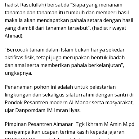
hadist Rasulullah) bersabda “Siapa yang menanam
tanaman dan tanaman itu tumbuh dan memberi hasil
maka ia akan mendapatkan pahala setara dengan hasil
yang diambil dari tanaman tersebut”, (hadist riwayat
Ahmad).
“Bercocok tanam dalam Islam bukan hanya sekedar
aktifitas fisik, tetapi juga merupakan bentuk ibadah
dan amal serta memberikan pahala berkelanjutan”,
ungkapnya.
Penanaman pohon ini adalah untuk pelestarian
lingkungan dan sekaligus silaturrahmi dengan santri di
Pondok Pesantren modern Al-Manar serta masyarakat,
ujar Danpomdam IM Imran Ilyas.
Pimpinan Pesantren Almanar Tgk Ikhram M Amin M.pd
menyampaikan ucapan terima kasih kepada jajaran