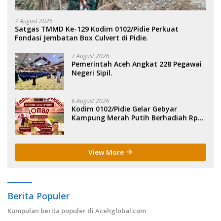
7 August 2026
Satgas TMMD Ke-129 Kodim 0102/Pidie Perkuat
Fondasi Jembatan Box Culvert di Pidie.
7 August 2026
Pemerintah Aceh Angkat 228 Pegawai
Negeri Sipil.
6 August 2026
Kodim 0102/Pidie Gelar Gebyar
Kampung Merah Putih Berhadiah Rp
150 Juta.
View More
Berita Populer
Kumpulan berita populer di Acehglobal.com