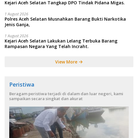
Kejari Aceh Selatan Tangkap DPO Tindak Pidana Migas.
1 August 2026
Polres Aceh Selatan Musnahkan Barang Bukti Narkotika
Jenis Ganja,
1 August 2026
Kejari Aceh Selatan Lakukan Lelang Terbuka Barang
Rampasan Negara Yang Telah Incraht.
View More
Peristiwa
Beragam peristiwa terjadi di dalam dan luar negeri, kami
sampaikan secara singkat dan akurat