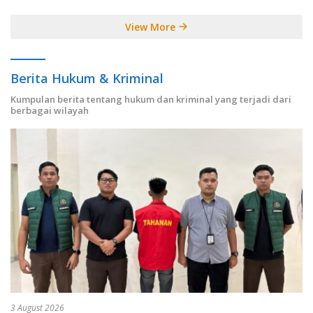
View More
Berita Hukum & Kriminal
Kumpulan berita tentang hukum dan kriminal yang terjadi dari
berbagai wilayah
3 August 2026