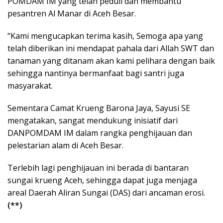
POMDAM IM yang telah peduli dan membantu
pesantren Al Manar di Aceh Besar.
“Kami mengucapkan terima kasih, Semoga apa yang
telah diberikan ini mendapat pahala dari Allah SWT dan
tanaman yang ditanam akan kami pelihara dengan baik
sehingga nantinya bermanfaat bagi santri juga
masyarakat.
Sementara Camat Krueng Barona Jaya, Sayusi SE
mengatakan, sangat mendukung inisiatif dari
DANPOMDAM IM dalam rangka penghijauan dan
pelestarian alam di Aceh Besar.
Terlebih lagi penghijauan ini berada di bantaran
sungai krueng Aceh, sehingga dapat juga menjaga
areal Daerah Aliran Sungai (DAS) dari ancaman erosi.
(**)