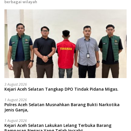
berbagai wilayah
3 August 2026
Kejari Aceh Selatan Tangkap DPO Tindak Pidana Migas.
1 August 2026
Polres Aceh Selatan Musnahkan Barang Bukti Narkotika
Jenis Ganja,
1 August 2026
Kejari Aceh Selatan Lakukan Lelang Terbuka Barang
Rampasan Negara Yang Telah Incraht.