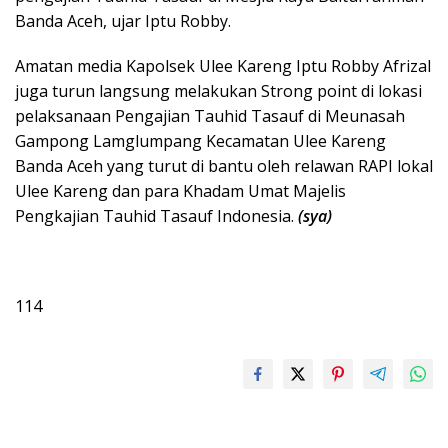
Banda Aceh, ujar Iptu Robby.
Amatan media Kapolsek Ulee Kareng Iptu Robby Afrizal
juga turun langsung melakukan Strong point di lokasi
pelaksanaan Pengajian Tauhid Tasauf di Meunasah
Gampong Lamglumpang Kecamatan Ulee Kareng
Banda Aceh yang turut di bantu oleh relawan RAPI lokal
Ulee Kareng dan para Khadam Umat Majelis
Pengkajian Tauhid Tasauf Indonesia.
(sya)
114