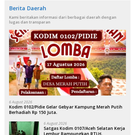
Berita Daerah
Kami beritakan informasi dari berbagai daerah dengan
lugas dan transparan
6 August 2026
Kodim 0102/Pidie Gelar Gebyar Kampung Merah Putih
Berhadiah Rp 150 Juta.
6 August 2026
Satgas Kodim 0107/Aceh Selatan Kerja
Lembur Rampungkan RTLH.