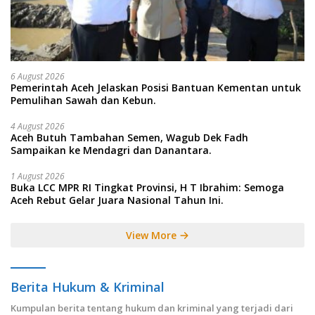
6 August 2026
Pemerintah Aceh Jelaskan Posisi Bantuan Kementan untuk
Pemulihan Sawah dan Kebun.
4 August 2026
Aceh Butuh Tambahan Semen, Wagub Dek Fadh
Sampaikan ke Mendagri dan Danantara.
1 August 2026
Buka LCC MPR RI Tingkat Provinsi, H T Ibrahim: Semoga
Aceh Rebut Gelar Juara Nasional Tahun Ini.
View More
Berita Hukum & Kriminal
Kumpulan berita tentang hukum dan kriminal yang terjadi dari