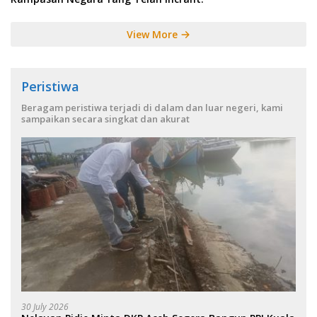
View More
Peristiwa
Beragam peristiwa terjadi di dalam dan luar negeri, kami
sampaikan secara singkat dan akurat
30 July 2026