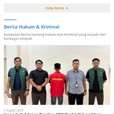
View More
Berita Hukum & Kriminal
Kumpulan berita tentang hukum dan kriminal yang terjadi dari
berbagai wilayah
3 August 2026