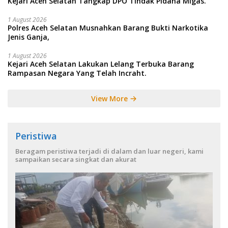
Kejari Aceh Selatan Tangkap DPO Tindak Pidana Migas.
1 August 2026
Polres Aceh Selatan Musnahkan Barang Bukti Narkotika
Jenis Ganja,
1 August 2026
Kejari Aceh Selatan Lakukan Lelang Terbuka Barang
Rampasan Negara Yang Telah Incraht.
View More
Peristiwa
Beragam peristiwa terjadi di dalam dan luar negeri, kami
sampaikan secara singkat dan akurat