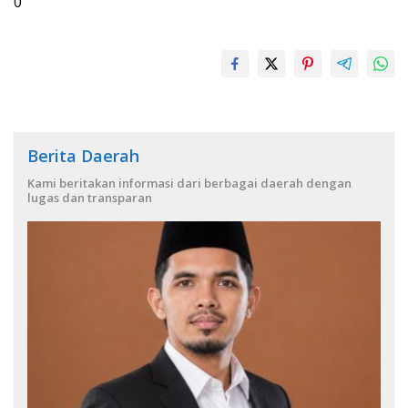
0
Berita Daerah
Kami beritakan informasi dari berbagai daerah dengan
lugas dan transparan