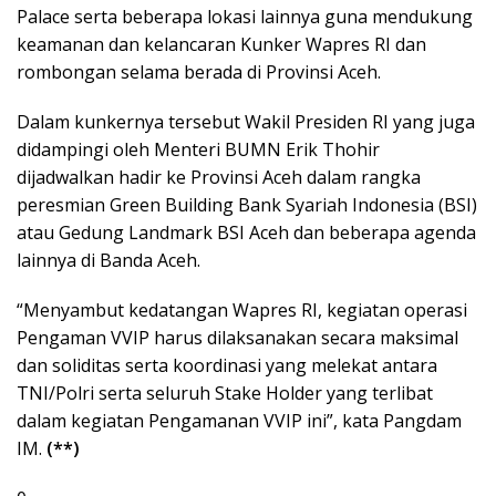
Palace serta beberapa lokasi lainnya guna mendukung
keamanan dan kelancaran Kunker Wapres RI dan
rombongan selama berada di Provinsi Aceh.
Dalam kunkernya tersebut Wakil Presiden RI yang juga
didampingi oleh Menteri BUMN Erik Thohir
dijadwalkan hadir ke Provinsi Aceh dalam rangka
peresmian Green Building Bank Syariah Indonesia (BSI)
atau Gedung Landmark BSI Aceh dan beberapa agenda
lainnya di Banda Aceh.
“Menyambut kedatangan Wapres RI, kegiatan operasi
Pengaman VVIP harus dilaksanakan secara maksimal
dan soliditas serta koordinasi yang melekat antara
TNI/Polri serta seluruh Stake Holder yang terlibat
dalam kegiatan Pengamanan VVIP ini”, kata Pangdam
IM.
(**)