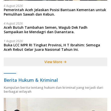
6 August 2026
Pemerintah Aceh Jelaskan Posisi Bantuan Kementan untuk
Pemulihan Sawah dan Kebun.
4 August 2026
Aceh Butuh Tambahan Semen, Wagub Dek Fadh
Sampaikan ke Mendagri dan Danantara.
1 August 2026
Buka LCC MPR RI Tingkat Provinsi, H T Ibrahim: Semoga
Aceh Rebut Gelar Juara Nasional Tahun Ini.
View More
Berita Hukum & Kriminal
Kumpulan berita tentang hukum dan kriminal yang terjadi dari
berbagai wilayah