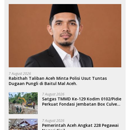
7 August 2026
Rabithah Taliban Aceh Minta Polisi Usut Tuntas
Dugaan Pungli di Baitul Mal Aceh.
7 August 2026
Satgas TMMD Ke-129 Kodim 0102/Pidie
Perkuat Fondasi Jembatan Box Culvert
di Pidie.
7 August 2026
Pemerintah Aceh Angkat 228 Pegawai