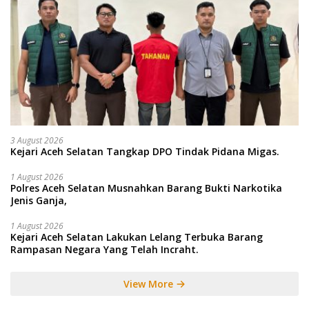
3 August 2026
Kejari Aceh Selatan Tangkap DPO Tindak Pidana Migas.
1 August 2026
Polres Aceh Selatan Musnahkan Barang Bukti Narkotika
Jenis Ganja,
1 August 2026
Kejari Aceh Selatan Lakukan Lelang Terbuka Barang
Rampasan Negara Yang Telah Incraht.
View More