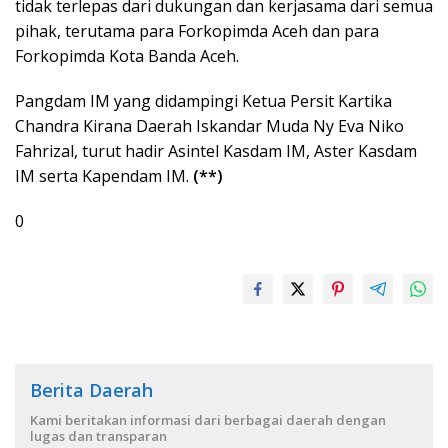
tidak terlepas dari dukungan dan kerjasama dari semua
pihak, terutama para Forkopimda Aceh dan para
Forkopimda Kota Banda Aceh.
Pangdam IM yang didampingi Ketua Persit Kartika
Chandra Kirana Daerah Iskandar Muda Ny Eva Niko
Fahrizal, turut hadir Asintel Kasdam IM, Aster Kasdam
IM serta Kapendam IM.
(**)
0
Berita Daerah
Kami beritakan informasi dari berbagai daerah dengan
lugas dan transparan