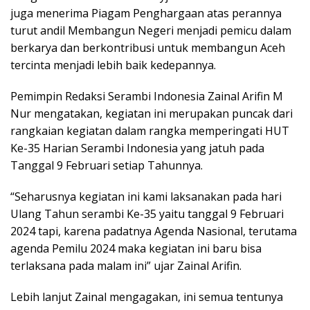
juga menerima Piagam Penghargaan atas perannya
turut andil Membangun Negeri menjadi pemicu dalam
berkarya dan berkontribusi untuk membangun Aceh
tercinta menjadi lebih baik kedepannya.
Pemimpin Redaksi Serambi Indonesia Zainal Arifin M
Nur mengatakan, kegiatan ini merupakan puncak dari
rangkaian kegiatan dalam rangka memperingati HUT
Ke-35 Harian Serambi Indonesia yang jatuh pada
Tanggal 9 Februari setiap Tahunnya.
“Seharusnya kegiatan ini kami laksanakan pada hari
Ulang Tahun serambi Ke-35 yaitu tanggal 9 Februari
2024 tapi, karena padatnya Agenda Nasional, terutama
agenda Pemilu 2024 maka kegiatan ini baru bisa
terlaksana pada malam ini” ujar Zainal Arifin.
Lebih lanjut Zainal mengagakan, ini semua tentunya