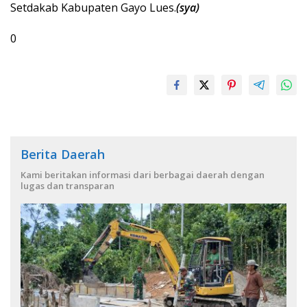
Setdakab Kabupaten Gayo Lues.
(sya)
0
Berita Daerah
Kami beritakan informasi dari berbagai daerah dengan
lugas dan transparan