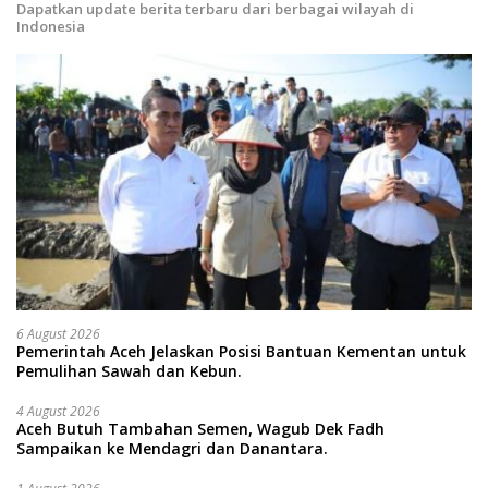
Dapatkan update berita terbaru dari berbagai wilayah di
Indonesia
6 August 2026
Pemerintah Aceh Jelaskan Posisi Bantuan Kementan untuk
Pemulihan Sawah dan Kebun.
4 August 2026
Aceh Butuh Tambahan Semen, Wagub Dek Fadh
Sampaikan ke Mendagri dan Danantara.