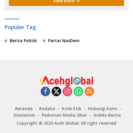
View More
Populer Tag
Berita Politik
Partai NasDem
Beranda
Redaksi
Kode Etik
Hubungi Kami
Disclaimer
Pedoman Media Siber
Indeks Berita
Copyright @ 2023
Aceh Global
. All right reserved