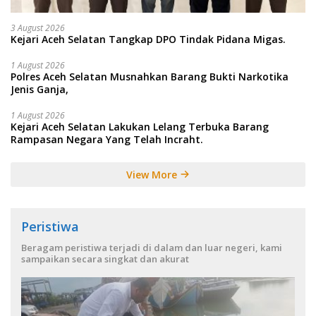
3 August 2026
Kejari Aceh Selatan Tangkap DPO Tindak Pidana Migas.
1 August 2026
Polres Aceh Selatan Musnahkan Barang Bukti Narkotika
Jenis Ganja,
1 August 2026
Kejari Aceh Selatan Lakukan Lelang Terbuka Barang
Rampasan Negara Yang Telah Incraht.
View More
Peristiwa
Beragam peristiwa terjadi di dalam dan luar negeri, kami
sampaikan secara singkat dan akurat