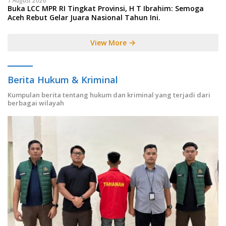
1 August 2026
Buka LCC MPR RI Tingkat Provinsi, H T Ibrahim: Semoga
Aceh Rebut Gelar Juara Nasional Tahun Ini.
View More
Berita Hukum & Kriminal
Kumpulan berita tentang hukum dan kriminal yang terjadi dari
berbagai wilayah