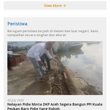
View More
Peristiwa
Beragam peristiwa terjadi di dalam dan luar negeri, kami
sampaikan secara singkat dan akurat
30 July 2026
Nelayan Pidie Minta DKP Aceh Segera Bangun PPI Kuala
Peukan Baro Pidie Yang Roboh.