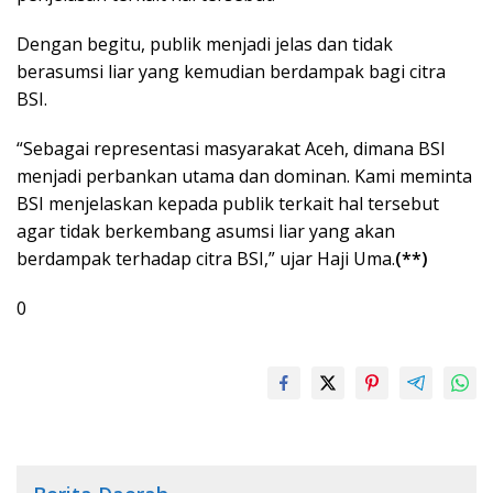
Dengan begitu, publik menjadi jelas dan tidak
berasumsi liar yang kemudian berdampak bagi citra
BSI.
“Sebagai representasi masyarakat Aceh, dimana BSI
menjadi perbankan utama dan dominan. Kami meminta
BSI menjelaskan kepada publik terkait hal tersebut
agar tidak berkembang asumsi liar yang akan
berdampak terhadap citra BSI,” ujar Haji Uma.
(**)
0