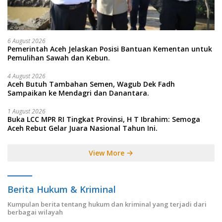
6 August 2026
Pemerintah Aceh Jelaskan Posisi Bantuan Kementan untuk
Pemulihan Sawah dan Kebun.
4 August 2026
Aceh Butuh Tambahan Semen, Wagub Dek Fadh
Sampaikan ke Mendagri dan Danantara.
1 August 2026
Buka LCC MPR RI Tingkat Provinsi, H T Ibrahim: Semoga
Aceh Rebut Gelar Juara Nasional Tahun Ini.
View More
Berita Hukum & Kriminal
Kumpulan berita tentang hukum dan kriminal yang terjadi dari
berbagai wilayah