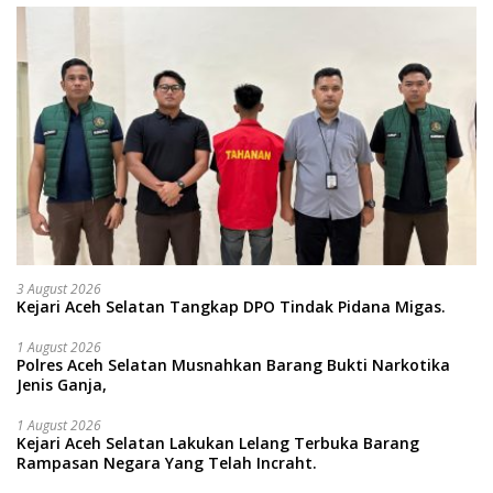
3 August 2026
Kejari Aceh Selatan Tangkap DPO Tindak Pidana Migas.
1 August 2026
Polres Aceh Selatan Musnahkan Barang Bukti Narkotika
Jenis Ganja,
1 August 2026
Kejari Aceh Selatan Lakukan Lelang Terbuka Barang
Rampasan Negara Yang Telah Incraht.