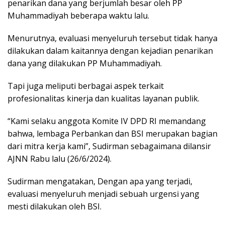
penarikan dana yang berjumlah besar oleh PP
Muhammadiyah beberapa waktu lalu.
Menurutnya, evaluasi menyeluruh tersebut tidak hanya
dilakukan dalam kaitannya dengan kejadian penarikan
dana yang dilakukan PP Muhammadiyah.
Tapi juga meliputi berbagai aspek terkait
profesionalitas kinerja dan kualitas layanan publik.
“Kami selaku anggota Komite IV DPD RI memandang
bahwa, lembaga Perbankan dan BSI merupakan bagian
dari mitra kerja kami”, Sudirman sebagaimana dilansir
AJNN Rabu lalu (26/6/2024).
Sudirman mengatakan, Dengan apa yang terjadi,
evaluasi menyeluruh menjadi sebuah urgensi yang
mesti dilakukan oleh BSI.