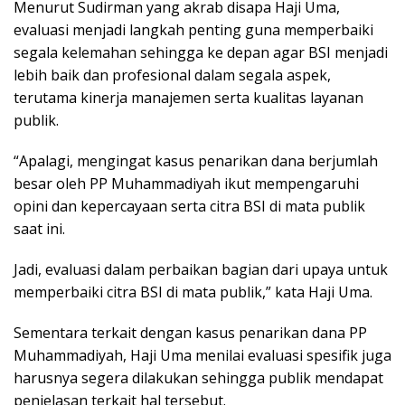
Menurut Sudirman yang akrab disapa Haji Uma,
evaluasi menjadi langkah penting guna memperbaiki
segala kelemahan sehingga ke depan agar BSI menjadi
lebih baik dan profesional dalam segala aspek,
terutama kinerja manajemen serta kualitas layanan
publik.
“Apalagi, mengingat kasus penarikan dana berjumlah
besar oleh PP Muhammadiyah ikut mempengaruhi
opini dan kepercayaan serta citra BSI di mata publik
saat ini.
Jadi, evaluasi dalam perbaikan bagian dari upaya untuk
memperbaiki citra BSI di mata publik,” kata Haji Uma.
Sementara terkait dengan kasus penarikan dana PP
Muhammadiyah, Haji Uma menilai evaluasi spesifik juga
harusnya segera dilakukan sehingga publik mendapat
penjelasan terkait hal tersebut.