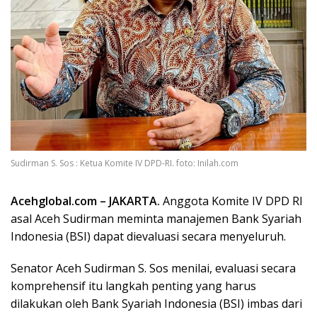
Sudirman S. Sos : Ketua Komite IV DPD-RI. foto: Inilah.com
Acehglobal.com – JAKARTA.
Anggota Komite IV DPD RI
asal Aceh Sudirman meminta manajemen Bank Syariah
Indonesia (BSI) dapat dievaluasi secara menyeluruh.
Senator Aceh Sudirman S. Sos menilai, evaluasi secara
komprehensif itu langkah penting yang harus
dilakukan oleh Bank Syariah Indonesia (BSI) imbas dari